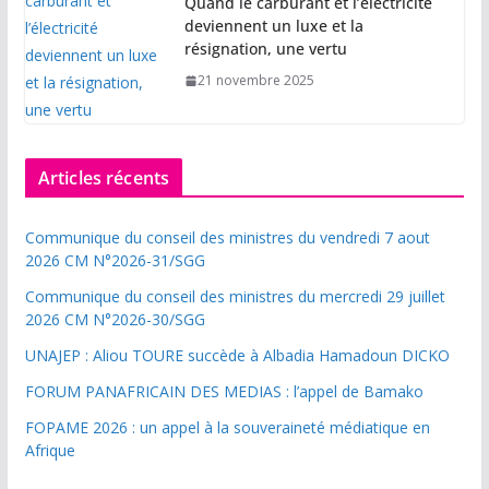
Quand le carburant et l’électricité
deviennent un luxe et la
résignation, une vertu
21 novembre 2025
Articles récents
Communique du conseil des ministres du vendredi 7 aout
2026 CM N°2026-31/SGG
Communique du conseil des ministres du mercredi 29 juillet
2026 CM N°2026-30/SGG
UNAJEP : Aliou TOURE succède à Albadia Hamadoun DICKO
FORUM PANAFRICAIN DES MEDIAS : l’appel de Bamako
FOPAME 2026 : un appel à la souveraineté médiatique en
Afrique