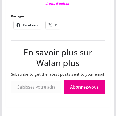
droits d’auteur.
Partager :
Facebook
X
En savoir plus sur
Walan plus
Subscribe to get the latest posts sent to your email.
Saisissez votre adresse e-mail…
Abonnez-vous