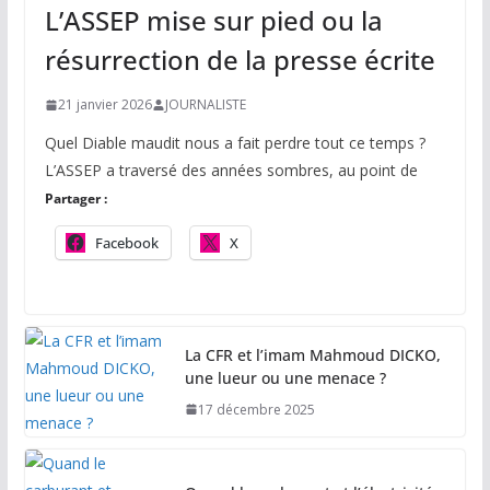
L’ASSEP mise sur pied ou la
résurrection de la presse écrite
21 janvier 2026
JOURNALISTE
Quel Diable maudit nous a fait perdre tout ce temps ?
L’ASSEP a traversé des années sombres, au point de
Partager :
Facebook
X
La CFR et l’imam Mahmoud DICKO,
une lueur ou une menace ?
17 décembre 2025