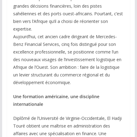
grandes décisions financières, loin des pistes
sahéliennes et des ports ouest-africains. Pourtant, c’est
bien vers l’Afrique qu’il a choisi de réorienter son
expertise.
Aujourd’hui, cet ancien cadre dirigeant de Mercedes-
Benz Financial Services, cinq fois distingué pour son
excellence professionnelle, se positionne comme l’un
des nouveaux visages de l’investissement logistique en
Afrique de l’Ouest. Son ambition : faire de la logistique
un levier structurant du commerce régional et du
développement économique.
Une formation américaine, une discipline
internationale
Diplômé de l’Université de Virginie-Occidentale, El Hadji
Touré obtient une maîtrise en administration des
affaires avec une spécialisation en finance. Une