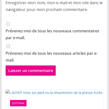
Enregistrer mon nom, mon e-mail et mon site dans le
navigateur pour mon prochain commentaire.
Prévenez-moi de tous les nouveaux commentaires
par e-mail.
Prévenez-moi de tous les nouveaux articles par e-
mail.
EDITORIAL