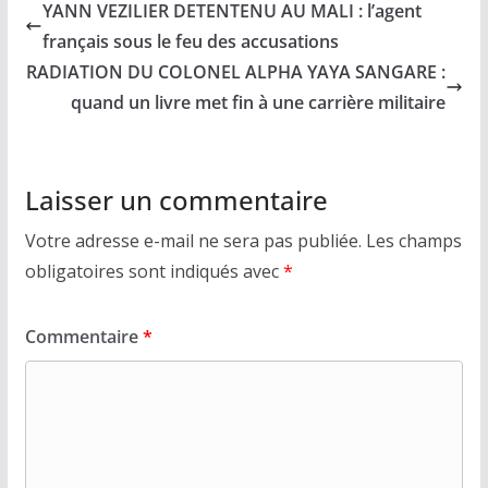
YANN VEZILIER DETENTENU AU MALI : l’agent
français sous le feu des accusations
RADIATION DU COLONEL ALPHA YAYA SANGARE :
quand un livre met fin à une carrière militaire
Laisser un commentaire
Votre adresse e-mail ne sera pas publiée.
Les champs
obligatoires sont indiqués avec
*
Commentaire
*