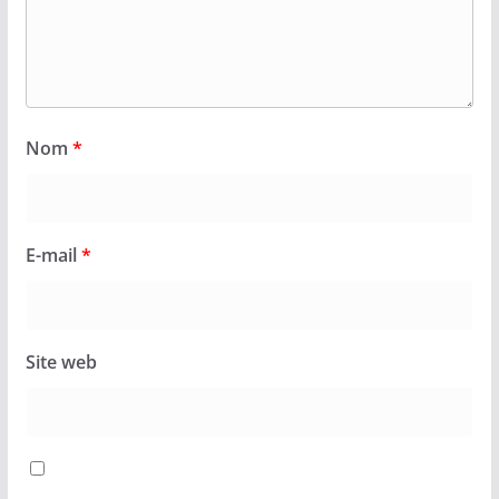
Nom
*
E-mail
*
Site web