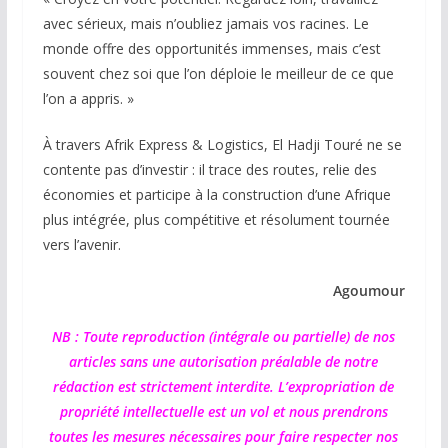
avec sérieux, mais n’oubliez jamais vos racines. Le
monde offre des opportunités immenses, mais c’est
souvent chez soi que l’on déploie le meilleur de ce que
l’on a appris. »
À travers Afrik Express & Logistics, El Hadji Touré ne se
contente pas d’investir : il trace des routes, relie des
économies et participe à la construction d’une Afrique
plus intégrée, plus compétitive et résolument tournée
vers l’avenir.
Agoumour
NB : Toute reproduction (intégrale ou partielle) de nos
articles sans une autorisation préalable de notre
rédaction est strictement interdite. L’expropriation de
propriété intellectuelle est un vol et nous prendrons
toutes les mesures nécessaires pour faire respecter nos