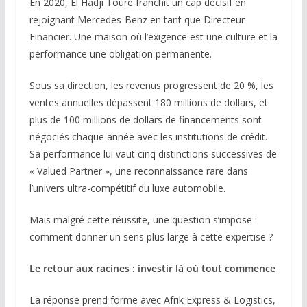
En 2020, El Hadji Touré franchit un cap décisif en
rejoignant Mercedes-Benz en tant que Directeur
Financier. Une maison où l’exigence est une culture et la
performance une obligation permanente.
Sous sa direction, les revenus progressent de 20 %, les
ventes annuelles dépassent 180 millions de dollars, et
plus de 100 millions de dollars de financements sont
négociés chaque année avec les institutions de crédit.
Sa performance lui vaut cinq distinctions successives de
« Valued Partner », une reconnaissance rare dans
l’univers ultra-compétitif du luxe automobile.
Mais malgré cette réussite, une question s’impose :
comment donner un sens plus large à cette expertise ?
Le retour aux racines : investir là où tout commence
La réponse prend forme avec Afrik Express & Logistics,