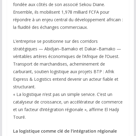
fondée aux côtés de son associé Sekou Diane.
Ensemble, ils mobilisent 1,978 milliard FCFA pour
répondre à un enjeu central du développement africain :
la fluidité des échanges commerciaux.
L’entreprise se positionne sur des corridors
stratégiques — Abidjan–Bamako et Dakar–Bamako —
véritables artères économiques de l’Afrique de l’Ouest.
Transport de marchandises, acheminement de
carburant, soutien logistique aux projets BTP : Afrik
Express & Logistics entend devenir un acteur fiable et
structurant.
« La logistique n’est pas un simple service. C’est un
catalyseur de croissance, un accélérateur de commerce
et un facteur d’intégration régionale », affirme El Hadji
Touré.
La logistique comme clé de l’intégration régionale