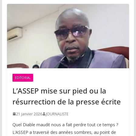
EDITORIAL
L’ASSEP mise sur pied ou la
résurrection de la presse écrite
21 janvier 2026
JOURNALISTE
Quel Diable maudit nous a fait perdre tout ce temps ?
L’ASSEP a traversé des années sombres, au point de