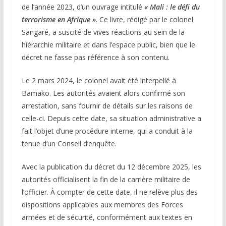
de l’année 2023, d’un ouvrage intitulé
« Mali : le défi du
terrorisme en Afrique »
. Ce livre, rédigé par le colonel
Sangaré, a suscité de vives réactions au sein de la
hiérarchie militaire et dans l’espace public, bien que le
décret ne fasse pas référence à son contenu.
Le 2 mars 2024, le colonel avait été interpellé à
Bamako. Les autorités avaient alors confirmé son
arrestation, sans fournir de détails sur les raisons de
celle-ci. Depuis cette date, sa situation administrative a
fait l’objet d’une procédure interne, qui a conduit à la
tenue d’un Conseil d’enquête.
Avec la publication du décret du 12 décembre 2025, les
autorités officialisent la fin de la carrière militaire de
l’officier. À compter de cette date, il ne relève plus des
dispositions applicables aux membres des Forces
armées et de sécurité, conformément aux textes en