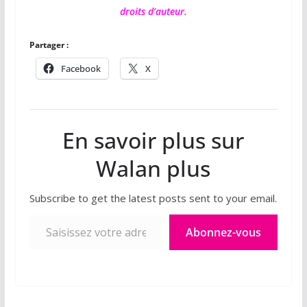
droits d’auteur.
Partager :
Facebook
X
En savoir plus sur
Walan plus
Subscribe to get the latest posts sent to your email.
Saisissez votre adresse e-mail…
Abonnez-vous