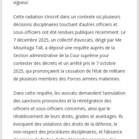
vigueur.
Cette radiation s’inscrit dans un contexte où plusieurs
décisions disciplinaires touchant d’autres officiers et
sous-officiers ont été rendues publiques récemment. Le
7 décembre 2025, un collectif d’avocats, dirigé par Me
Mountaga Tall, a déposé une requête auprès de la
Section administrative de la Cour suprême pour
contester des décrets et un arrêté pris le 7 octobre
2025, qui prononçaient la cessation de l’état de militaire
de plusieurs membres des Forces armées maliennes.
Dans cette requête, les avocats demandent l’annulation
des sanctions prononcées et la réintégration des
officiers et sous-officiers concernés, ainsi que le
rétablissement de leurs droits, grades et avantages. Ils
invoquent des violations des droits de la défense, le
non-respect des procédures disciplinaires, et l’absence