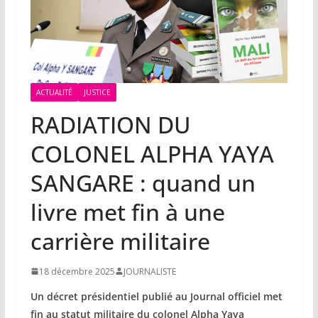
ACTUALITÉ
JUSTICE
RADIATION DU
COLONEL ALPHA YAYA
SANGARE : quand un
livre met fin à une
carrière militaire
18 décembre 2025
JOURNALISTE
Un décret présidentiel publié au Journal officiel met
fin au statut militaire du colonel Alpha Yaya