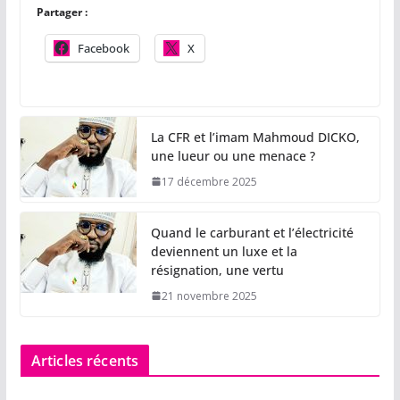
Partager :
Facebook
X
La CFR et l’imam Mahmoud DICKO,
une lueur ou une menace ?
17 décembre 2025
Quand le carburant et l’électricité
deviennent un luxe et la
résignation, une vertu
21 novembre 2025
Articles récents