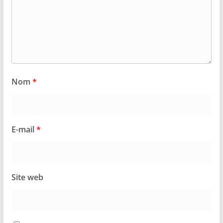
Nom
*
E-mail
*
Site web