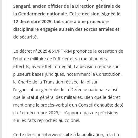
Sangaré, ancien officier de la Direction générale de
la Gendarmerie nationale. Cette décision, signée le
12 décembre 2025, fait suite à une procédure
disciplinaire engagée au sein des Forces armées et
de sécurité.
Le décret n°2025-861/PT-RM prononce la cessation de
l’état de militaire de l’officier et sa radiation des
effectifs, avec effet immédiat. La décision repose sur
plusieurs bases juridiques, notamment la Constitution,
la Charte de la Transition révisée, la loi sur
l’organisation générale de la Défense nationale ainsi
que le Statut général des militaires. Bien que le décret
mentionne le procès-verbal d’un Conseil d’enquête daté
du 1er décembre 2025, il n’apporte pas de précisions
sur les faits reprochés au colonel.
Cette décision intervient suite à la publication, à la fin