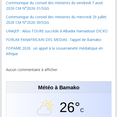
Communique du conseil des ministres du vendredi 7 aout
2026 CM N°2026-31/SGG
Communique du conseil des ministres du mercredi 29 juillet
2026 CM N°2026-30/SGG
UNAJEP : Aliou TOURE succède à Albadia Hamadoun DICKO
FORUM PANAFRICAIN DES MEDIAS : l’appel de Bamako
FOPAME 2026 : un appel à la souveraineté médiatique en
Afrique
Aucun commentaire à afficher.
Météo à Bamako
26°
C