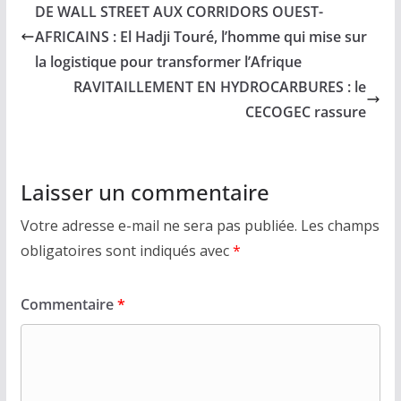
DE WALL STREET AUX CORRIDORS OUEST-
AFRICAINS : El Hadji Touré, l’homme qui mise sur
la logistique pour transformer l’Afrique
RAVITAILLEMENT EN HYDROCARBURES : le
CECOGEC rassure
Laisser un commentaire
Votre adresse e-mail ne sera pas publiée.
Les champs
obligatoires sont indiqués avec
*
Commentaire
*