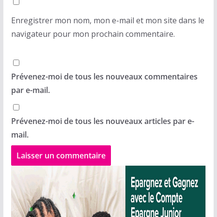
Enregistrer mon nom, mon e-mail et mon site dans le
navigateur pour mon prochain commentaire.
Prévenez-moi de tous les nouveaux commentaires
par e-mail.
Prévenez-moi de tous les nouveaux articles par e-
mail.