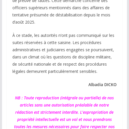
de preuve de fautes. Cette démarche concerne des
officiers supérieurs mentionnés dans des affaires de
tentative présumée de déstabilisation depuis le mois
d’août 2025.
À ce stade, les autorités n’ont pas communiqué sur les
suites réservées à cette saisine. Les procédures
administratives et judiciaires engagées se poursuivent,
dans un climat où les questions de discipline militaire,
de sécurité nationale et de respect des procédures
légales demeurent particulièrement sensibles.
Albadia DICKO
NB : Toute reproduction (intégrale ou partielle) de nos
articles sans une autorisation préalable de notre
rédaction est strictement interdite. L’expropriation de
propriété intellectuelle est un vol et nous prendrons
toutes les mesures nécessaires pour faire respecter nos