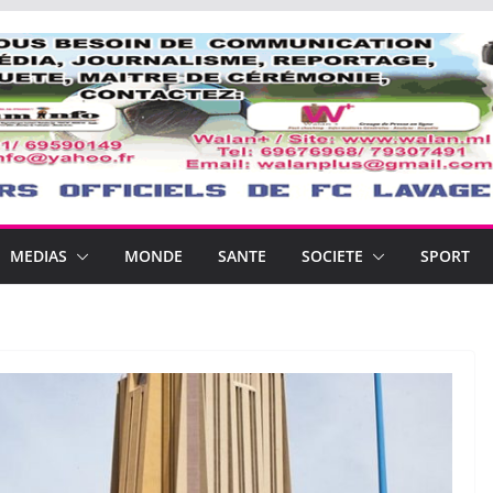
MEDIAS
MONDE
SANTE
SOCIETE
SPORT