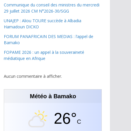
Communique du conseil des ministres du mercredi
29 juillet 2026 CM N°2026-30/SGG
UNAJEP : Aliou TOURE succède à Albadia
Hamadoun DICKO
FORUM PANAFRICAIN DES MEDIAS : l’appel de
Bamako
FOPAME 2026 : un appel à la souveraineté
médiatique en Afrique
Aucun commentaire à afficher.
Météo à Bamako
26°
C