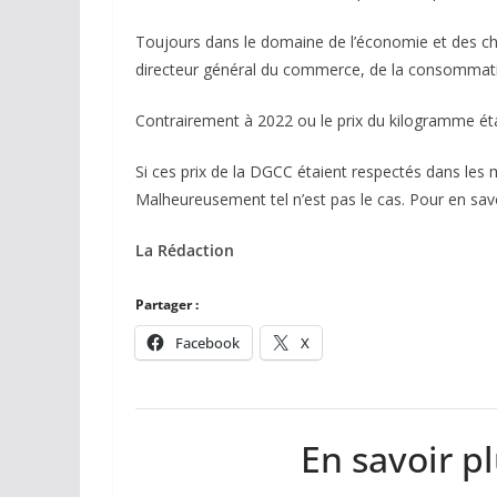
Toujours dans le domaine de l’économie et des chiff
directeur général du commerce, de la consommatio
Contrairement à 2022 ou le prix du kilogramme étai
Si ces prix de la DGCC étaient respectés dans le
Malheureusement tel n’est pas le cas. Pour en savoi
La Rédaction
Partager :
Facebook
X
En savoir p