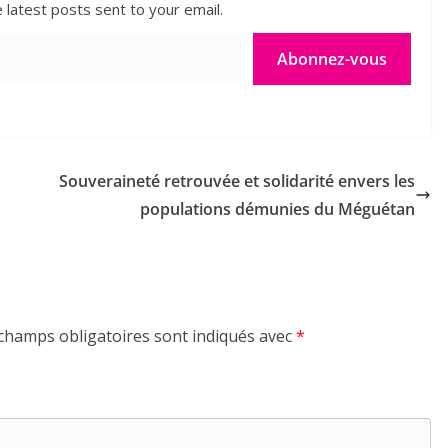
 latest posts sent to your email.
Abonnez-vous
Souveraineté retrouvée et solidarité envers les
populations démunies du Méguétan
champs obligatoires sont indiqués avec
*