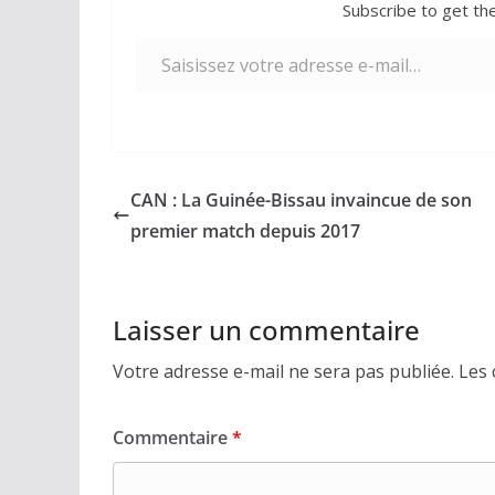
Subscribe to get the
Saisissez votre adresse e-mail…
CAN : La Guinée-Bissau invaincue de son
premier match depuis 2017
Laisser un commentaire
Votre adresse e-mail ne sera pas publiée.
Les 
Commentaire
*