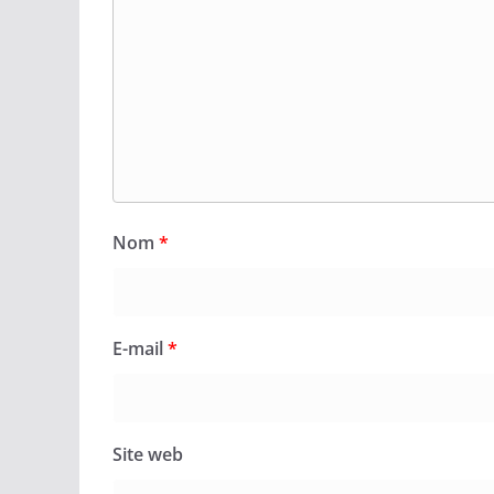
Nom
*
E-mail
*
Site web