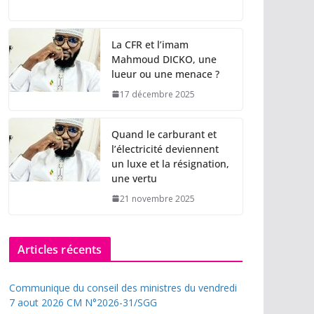
La CFR et l’imam
Mahmoud DICKO, une
lueur ou une menace ?
17 décembre 2025
Quand le carburant et
l’électricité deviennent
un luxe et la résignation,
une vertu
21 novembre 2025
Articles récents
Communique du conseil des ministres du vendredi
7 aout 2026 CM N°2026-31/SGG