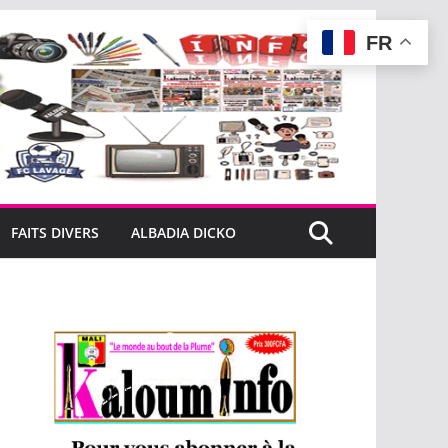
FR
FAITS DIVERS
ALBADIA DICKO