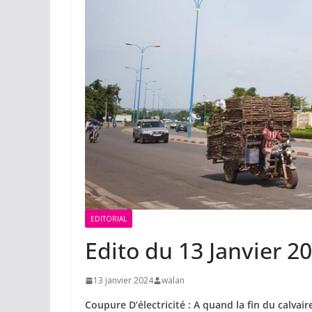
EDITORIAL
Edito du 13 Janvier 2
13 janvier 2024
walan
Coupure D’électricité : A quand la fin du calvaire