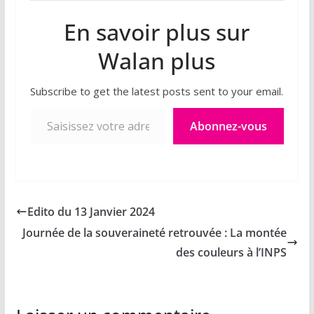
En savoir plus sur
Walan plus
Subscribe to get the latest posts sent to your email.
Saisissez votre adresse e-mail…
Abonnez-vous
Edito du 13 Janvier 2024
Journée de la souveraineté retrouvée : La montée
des couleurs à l’INPS