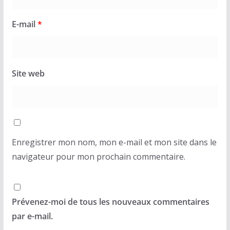
E-mail
*
Site web
Enregistrer mon nom, mon e-mail et mon site dans le
navigateur pour mon prochain commentaire.
Prévenez-moi de tous les nouveaux commentaires
par e-mail.