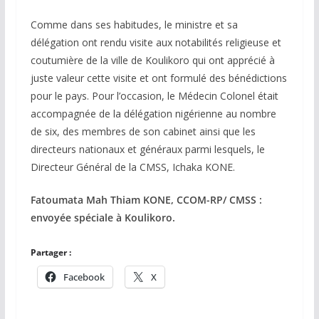
Comme dans ses habitudes, le ministre et sa
délégation ont rendu visite aux notabilités religieuse et
coutumière de la ville de Koulikoro qui ont apprécié à
juste valeur cette visite et ont formulé des bénédictions
pour le pays. Pour l’occasion, le Médecin Colonel était
accompagnée de la délégation nigérienne au nombre
de six, des membres de son cabinet ainsi que les
directeurs nationaux et généraux parmi lesquels, le
Directeur Général de la CMSS, Ichaka KONE.
Fatoumata Mah Thiam KONE, CCOM-RP/ CMSS :
envoyée spéciale à Koulikoro.
Partager :
Facebook
X