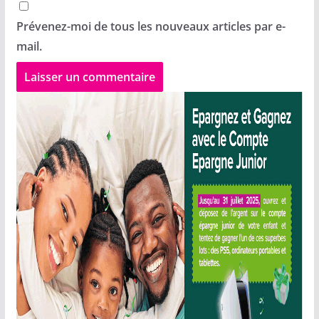
Prévenez-moi de tous les nouveaux articles par e-
mail.