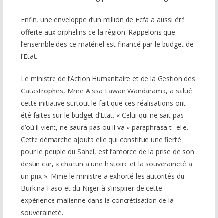
Enfin, une enveloppe d’un million de Fcfa a aussi été
offerte aux orphelins de la région. Rappelons que
l’ensemble des ce matériel est financé par le budget de
l’Etat.
Le ministre de l’Action Humanitaire et de la Gestion des
Catastrophes, Mme Aïssa Lawan Wandarama, a salué
cette initiative surtout le fait que ces réalisations ont
été faites sur le budget d’Etat. « Celui qui ne sait pas
d’où il vient, ne saura pas ou il va » paraphrasa t- elle.
Cette démarche ajouta elle qui constitue une fierté
pour le peuple du Sahel, est l’amorce de la prise de son
destin car, « chacun a une histoire et la souveraineté a
un prix ». Mme le ministre a exhorté les autorités du
Burkina Faso et du Niger à s’inspirer de cette
expérience malienne dans la concrétisation de la
souveraineté.