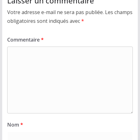
Laisser un commentaire
Votre adresse e-mail ne sera pas publiée.
Les champs
obligatoires sont indiqués avec
*
Commentaire
*
Nom
*