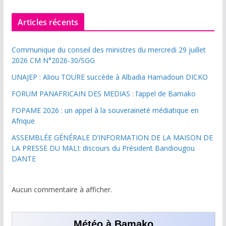
Articles récents
Communique du conseil des ministres du mercredi 29 juillet
2026 CM N°2026-30/SGG
UNAJEP : Aliou TOURE succède à Albadia Hamadoun DICKO
FORUM PANAFRICAIN DES MEDIAS : l’appel de Bamako
FOPAME 2026 : un appel à la souveraineté médiatique en
Afrique
ASSEMBLÉE GÉNÉRALE D’INFORMATION DE LA MAISON DE
LA PRESSE DU MALI: discours du Président Bandiougou
DANTE
Aucun commentaire à afficher.
Météo à Bamako