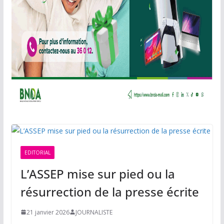
EDITORIAL
L’ASSEP mise sur pied ou la
résurrection de la presse écrite
21 janvier 2026
JOURNALISTE