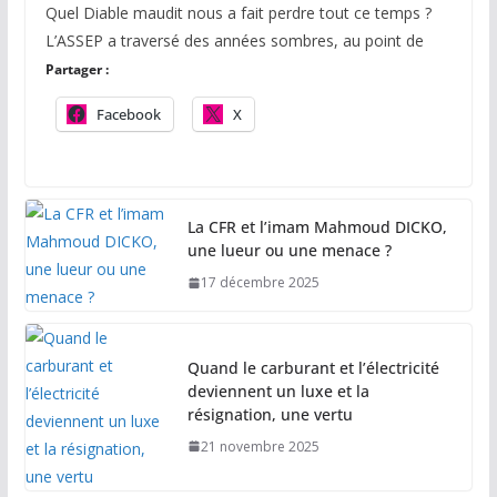
Quel Diable maudit nous a fait perdre tout ce temps ?
L’ASSEP a traversé des années sombres, au point de
Partager :
Facebook
X
La CFR et l’imam Mahmoud DICKO,
une lueur ou une menace ?
17 décembre 2025
Quand le carburant et l’électricité
deviennent un luxe et la
résignation, une vertu
21 novembre 2025