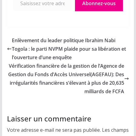
Abonnez-vous
Enlèvement du leader politique Ibrahim Nabi
Togola : le parti NVPM plaide pour sa libération et
l’ouverture d’une enquête
Vérification financière de la gestion de l’Agence de
Gestion du Fonds d’Accès Universel(AGEFAU): Des
irrégularités financières s’élevant à plus de 20,635
milliards de FCFA
Laisser un commentaire
Votre adresse e-mail ne sera pas publiée.
Les champs