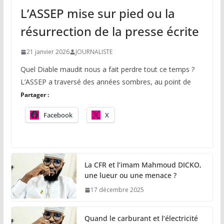
L’ASSEP mise sur pied ou la
résurrection de la presse écrite
21 janvier 2026
JOURNALISTE
Quel Diable maudit nous a fait perdre tout ce temps ?
L’ASSEP a traversé des années sombres, au point de
Partager :
Facebook
X
La CFR et l’imam Mahmoud DICKO,
une lueur ou une menace ?
17 décembre 2025
Quand le carburant et l’électricité