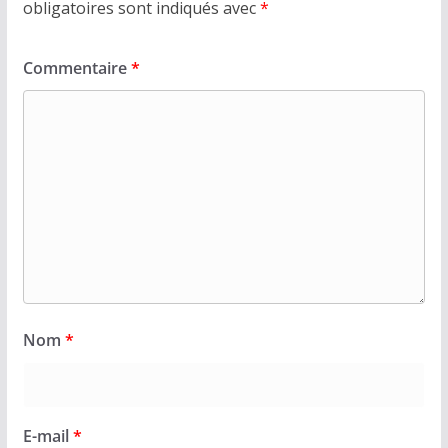
obligatoires sont indiqués avec
*
Commentaire
*
Nom
*
E-mail
*