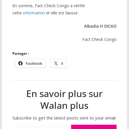
En somme, Fact-Check Congo a vérifié
cette
information
et elle est fausse .
Albadia H DICKO
Fact-Check Congo
Partager :
Facebook
X
En savoir plus sur
Walan plus
Subscribe to get the latest posts sent to your email.
Saisissez votre adresse e-mail…