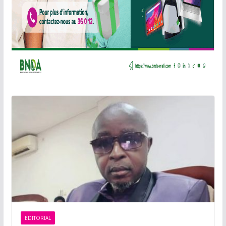
EDITORIAL