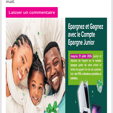
mail.