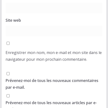
Site web
Enregistrer mon nom, mon e-mail et mon site dans le
navigateur pour mon prochain commentaire.
Prévenez-moi de tous les nouveaux commentaires
par e-mail.
Prévenez-moi de tous les nouveaux articles par e-