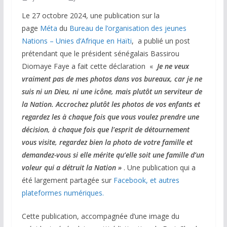
Le 27 octobre 2024, une publication sur la
page
Méta
du
Bureau de l’organisation des jeunes
Nations – Unies d’Afrique en Haïti
, a publié un post
prétendant que le président sénégalais Bassirou
Diomaye Faye a fait cette déclaration «
Je ne veux
vraiment pas de mes photos dans vos bureaux, car je ne
suis ni un Dieu, ni une icône, mais plutôt un serviteur de
la Nation.
Accrochez plutôt les photos de vos enfants et
regardez les à chaque fois que vous voulez prendre une
décision, à chaque fois que l’esprit de détournement
vous visite, regardez bien la photo de votre famille et
demandez-vous si elle mérite qu’elle soit une famille d’un
voleur qui a détruit la Nation »
. Une publication qui a
été largement partagée sur
Facebook, et autres
plateformes numériques.
Cette publication, accompagnée d’une image du