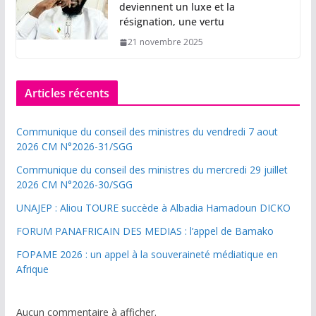
deviennent un luxe et la
résignation, une vertu
21 novembre 2025
Articles récents
Communique du conseil des ministres du vendredi 7 aout
2026 CM N°2026-31/SGG
Communique du conseil des ministres du mercredi 29 juillet
2026 CM N°2026-30/SGG
UNAJEP : Aliou TOURE succède à Albadia Hamadoun DICKO
FORUM PANAFRICAIN DES MEDIAS : l’appel de Bamako
FOPAME 2026 : un appel à la souveraineté médiatique en
Afrique
Aucun commentaire à afficher.