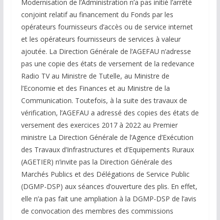
Modernisation de l’Administration n’a pas initié l’arrêté
conjoint relatif au financement du Fonds par les
opérateurs fournisseurs d’accès ou de service internet
et les opérateurs fournisseurs de services à valeur
ajoutée. La Direction Générale de l’AGEFAU n’adresse
pas une copie des états de versement de la redevance
Radio TV au Ministre de Tutelle, au Ministre de
l’Economie et des Finances et au Ministre de la
Communication. Toutefois, à la suite des travaux de
vérification, l’AGEFAU a adressé des copies des états de
versement des exercices 2017 à 2022 au Premier
ministre La Direction Générale de l’Agence d’Exécution
des Travaux d’Infrastructures et d’Equipements Ruraux
(AGETIER) n’invite pas la Direction Générale des
Marchés Publics et des Délégations de Service Public
(DGMP-DSP) aux séances d’ouverture des plis. En effet,
elle n’a pas fait une ampliation à la DGMP-DSP de l’avis
de convocation des membres des commissions