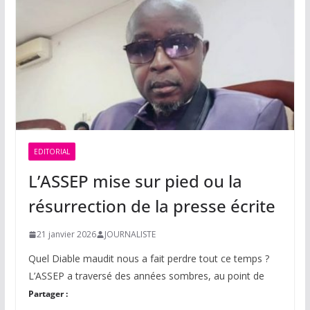
EDITORIAL
L’ASSEP mise sur pied ou la
résurrection de la presse écrite
21 janvier 2026
JOURNALISTE
Quel Diable maudit nous a fait perdre tout ce temps ?
L’ASSEP a traversé des années sombres, au point de
Partager :