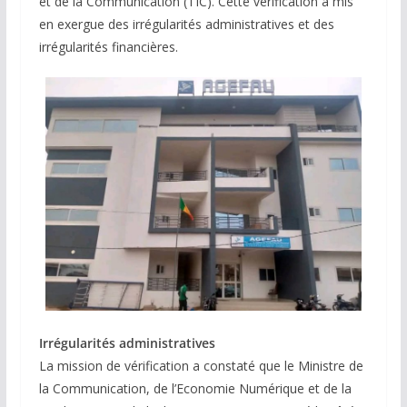
et de la Communication (TIC). Cette vérification a mis
en exergue des irrégularités administratives et des
irrégularités financières.
Irrégularités administratives
La mission de vérification a constaté que le Ministre de
la Communication, de l’Economie Numérique et de la