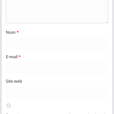
Nom
*
E-mail
*
Site web