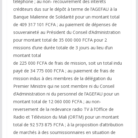
téléphone ; au non- recouvrement des intérêts
créditeurs dus sur le dépôt à terme de l’AGEFAU à la
Banque Malienne de Solidarité pour un montant total
de 409 317 101 FCFA ; au paiement de dépenses de
souveraineté au Président du Conseil d’Administration
pour montant total de 35 000 000 FCFA pour 2
missions d’une durée totale de 3 jours au lieu d’un
montant total
de 225 000 FCFA de frais de mission, soit un total indu
payé de 34 775 000 FCFA ; au paiement de frais de
mission indus à des membres de la délégation du
Premier Ministre qui ne sont membre ni du Conseil
d’Administration ni du personnel de l’AGEFAU pour un
montant total de 12 060 000 FCFA ; au non-
reversement de la redevance radio TV à l’Office de
Radio et Télévision du Mali (ORTM) pour un montant
total de 92 573 875 FCFA ; à la proposition d’attribution
de marchés à des soumissionnaires en situation de