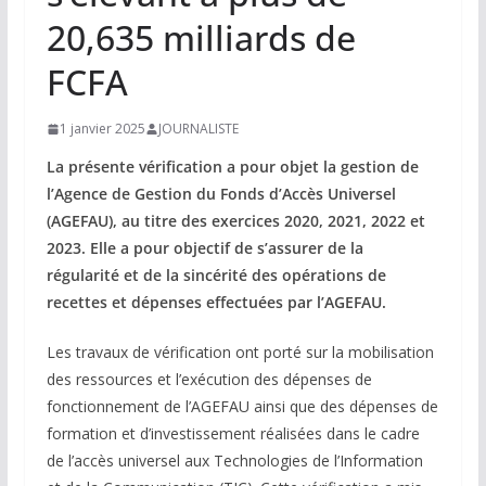
20,635 milliards de
FCFA
1 janvier 2025
JOURNALISTE
La présente vérification a pour objet la gestion de
l’Agence de Gestion du Fonds d’Accès
Universel
(AGEFAU), au titre des exercices 2020, 2021, 2022 et
2023. Elle a pour objectif de
s’assurer de la
régularité et de la sincérité des opérations de
recettes et dépenses effectuées
par l’AGEFAU.
Les travaux de vérification ont porté sur la mobilisation
des ressources et l’exécution des dépenses de
fonctionnement de l’AGEFAU ainsi que des dépenses de
formation et d’investissement réalisées dans le cadre
de l’accès universel aux Technologies de l’Information