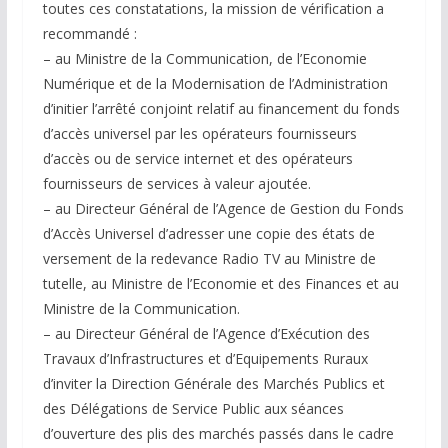
toutes ces constatations, la mission de vérification a
recommandé :
– au Ministre de la Communication, de l’Economie
Numérique et de la Modernisation de l’Administration
d’initier l’arrêté conjoint relatif au financement du fonds
d’accès universel par les opérateurs fournisseurs
d’accès ou de service internet et des opérateurs
fournisseurs de services à valeur ajoutée.
– au Directeur Général de l’Agence de Gestion du Fonds
d’Accès Universel d’adresser une copie des états de
versement de la redevance Radio TV au Ministre de
tutelle, au Ministre de l’Economie et des Finances et au
Ministre de la Communication.
– au Directeur Général de l’Agence d’Exécution des
Travaux d’Infrastructures et d’Equipements Ruraux
d’inviter la Direction Générale des Marchés Publics et
des Délégations de Service Public aux séances
d’ouverture des plis des marchés passés dans le cadre