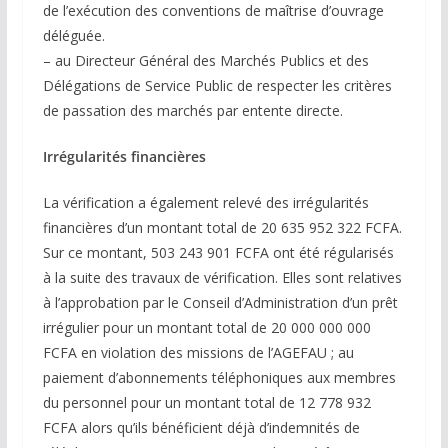
de l’exécution des conventions de maîtrise d’ouvrage
déléguée.
– au Directeur Général des Marchés Publics et des
Délégations de Service Public de respecter les critères
de passation des marchés par entente directe.
Irrégularités financières
La vérification a également relevé des irrégularités
financières d’un montant total de 20 635 952 322 FCFA.
Sur ce montant, 503 243 901 FCFA ont été régularisés
à la suite des travaux de vérification. Elles sont relatives
à l’approbation par le Conseil d’Administration d’un prêt
irrégulier pour un montant total de 20 000 000 000
FCFA en violation des missions de l’AGEFAU ; au
paiement d’abonnements téléphoniques aux membres
du personnel pour un montant total de 12 778 932
FCFA alors qu’ils bénéficient déjà d’indemnités de