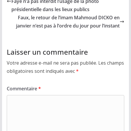
Faye n’a pas interdit l’usage de la photo
présidentielle dans les lieux publics
Faux, le retour de l’imam Mahmoud DICKO en
janvier n’est pas à l’ordre du jour pour l’instant
Laisser un commentaire
Votre adresse e-mail ne sera pas publiée.
Les champs
obligatoires sont indiqués avec
*
Commentaire
*