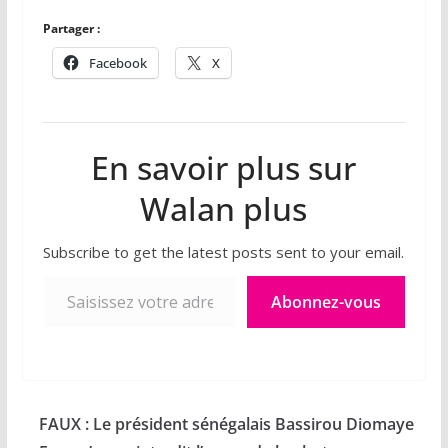
Partager :
Facebook
X
En savoir plus sur
Walan plus
Subscribe to get the latest posts sent to your email.
Saisissez votre adresse e-mail…
Abonnez-vous
FAUX : Le président sénégalais Bassirou Diomaye