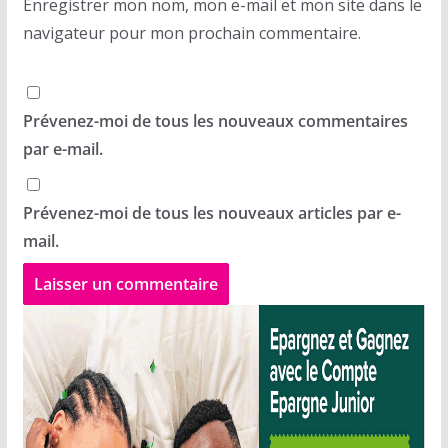
Enregistrer mon nom, mon e-mail et mon site dans le
navigateur pour mon prochain commentaire.
Prévenez-moi de tous les nouveaux commentaires
par e-mail.
Prévenez-moi de tous les nouveaux articles par e-
mail.