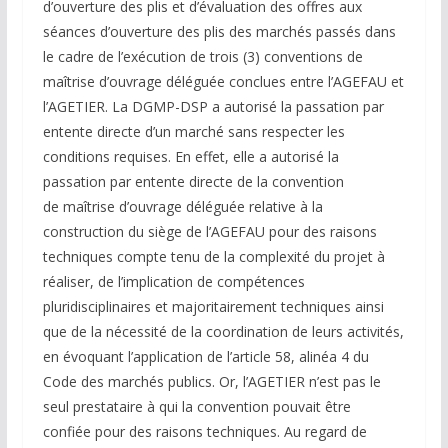
d’ouverture des plis et d’évaluation des offres aux
séances d’ouverture des plis des marchés passés dans
le cadre de l’exécution de trois (3) conventions de
maîtrise d’ouvrage déléguée conclues entre l’AGEFAU et
l’AGETIER. La DGMP-DSP a autorisé la passation par
entente directe d’un marché sans respecter les
conditions requises. En effet, elle a autorisé la
passation par entente directe de la convention
de maîtrise d’ouvrage déléguée relative à la
construction du siège de l’AGEFAU pour des raisons
techniques compte tenu de la complexité du projet à
réaliser, de l’implication de compétences
pluridisciplinaires et majoritairement techniques ainsi
que de la nécessité de la coordination de leurs activités,
en évoquant l’application de l’article 58, alinéa 4 du
Code des marchés publics. Or, l’AGETIER n’est pas le
seul prestataire à qui la convention pouvait être
confiée pour des raisons techniques. Au regard de