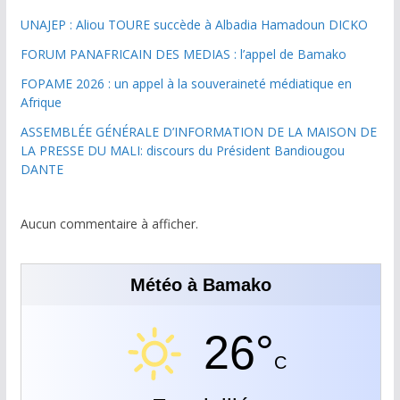
UNAJEP : Aliou TOURE succède à Albadia Hamadoun DICKO
FORUM PANAFRICAIN DES MEDIAS : l’appel de Bamako
FOPAME 2026 : un appel à la souveraineté médiatique en
Afrique
ASSEMBLÉE GÉNÉRALE D’INFORMATION DE LA MAISON DE
LA PRESSE DU MALI: discours du Président Bandiougou
DANTE
Aucun commentaire à afficher.
Météo à Bamako
26°
C