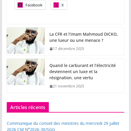
Facebook
X
La CFR et l’imam Mahmoud DICKO,
une lueur ou une menace ?
17 décembre 2025
Quand le carburant et l’électricité
deviennent un luxe et la
résignation, une vertu
21 novembre 2025
Articles récents
Communique du conseil des ministres du mercredi 29 juillet
2026 CM N°2026-30/SGG