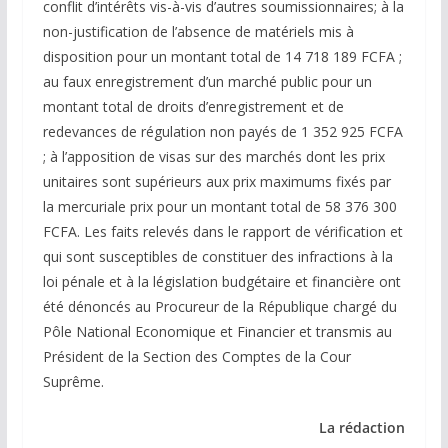
conflit d’intérêts vis-à-vis d’autres soumissionnaires; à la
non-justification de l’absence de matériels mis à
disposition pour un montant total de 14 718 189 FCFA ;
au faux enregistrement d’un marché public pour un
montant total de droits d’enregistrement et de
redevances de régulation non payés de 1 352 925 FCFA
; à l’apposition de visas sur des marchés dont les prix
unitaires sont supérieurs aux prix maximums fixés par
la mercuriale prix pour un montant total de 58 376 300
FCFA. Les faits relevés dans le rapport de vérification et
qui sont susceptibles de constituer des infractions à la
loi pénale et à la législation budgétaire et financière ont
été dénoncés au Procureur de la République chargé du
Pôle National Economique et Financier et transmis au
Président de la Section des Comptes de la Cour
Suprême.
La rédaction