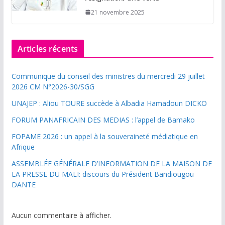
21 novembre 2025
Articles récents
Communique du conseil des ministres du mercredi 29 juillet
2026 CM N°2026-30/SGG
UNAJEP : Aliou TOURE succède à Albadia Hamadoun DICKO
FORUM PANAFRICAIN DES MEDIAS : l’appel de Bamako
FOPAME 2026 : un appel à la souveraineté médiatique en
Afrique
ASSEMBLÉE GÉNÉRALE D’INFORMATION DE LA MAISON DE
LA PRESSE DU MALI: discours du Président Bandiougou
DANTE
Aucun commentaire à afficher.