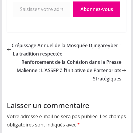
Saisissez votre adresse e-mail…
Abonnez-vous
Crépissage Annuel de la Mosquée Djingareyber :
La tradition respectée
Renforcement de la Cohésion dans la Presse
Malienne : L’ASSEP à l’Initiative de Partenariats
Stratégiques
Laisser un commentaire
Votre adresse e-mail ne sera pas publiée.
Les champs
obligatoires sont indiqués avec
*