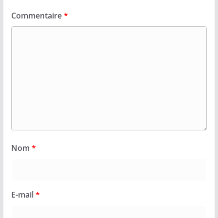
Commentaire
*
Nom
*
E-mail
*