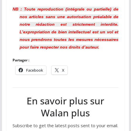
NB : Toute reproduction (intégrale ou partielle) de
nos articles sans une autorisation préalable de
notre rédaction est strictement interdite.
L’expropriation de bien intellectuel est un vol et
nous prendrons toutes les mesures nécessaires
pour faire respecter nos droits d’auteur.
Partager :
Facebook
X
En savoir plus sur
Walan plus
Subscribe to get the latest posts sent to your email.