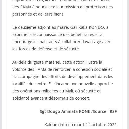
des FAMa à poursuivre leur mission de protection des
personnes et de leurs biens.
Le deuxième adjoint au maire, Gali Kaka KONDO, a
exprimé la reconnaissance des bénéficiaires et a
encouragé les habitants à collaborer davantage avec
les forces de défense et de sécurité.
Au-delà du geste matériel, cette action illustre la
volonté des FAMa de renforcer la cohésion sociale et
d’accompagner les efforts de développement dans les
localités du centre. Elle incarne une nouvelle approche
des opérations militaires au Mali, où sécurité et
solidarité avancent désormais de concert.
Sgt Dougo Aminata KONE
/
Source : RSF
Kaloum info du mardi 14 octobre 2025