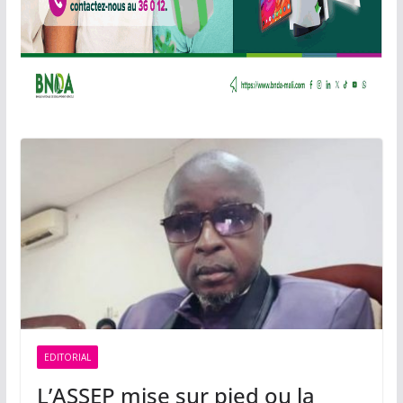
EDITORIAL
L’ASSEP mise sur pied ou la