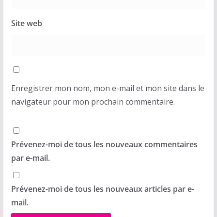
Site web
Enregistrer mon nom, mon e-mail et mon site dans le
navigateur pour mon prochain commentaire.
Prévenez-moi de tous les nouveaux commentaires
par e-mail.
Prévenez-moi de tous les nouveaux articles par e-
mail.