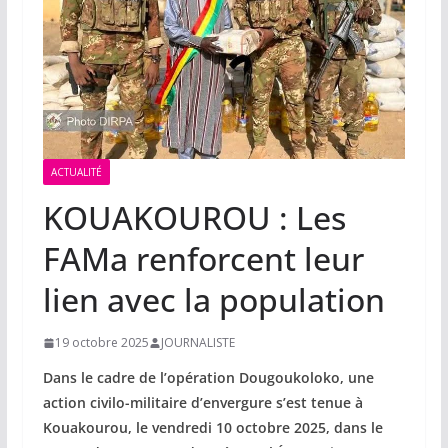
ACTUALITÉ
KOUAKOUROU : Les
FAMa renforcent leur
lien avec la population
19 octobre 2025
JOURNALISTE
Dans le cadre de l’opération Dougoukoloko, une
action civilo-militaire d’envergure s’est tenue à
Kouakourou, le vendredi 10 octobre 2025, dans le