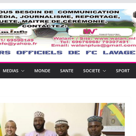
MEDIAS
MONDE
SANTE
SOCIETE
SPORT