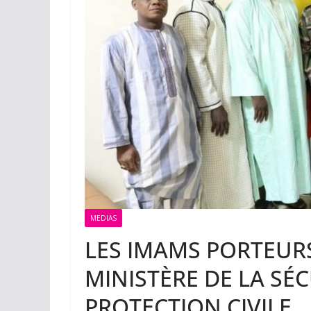
MEDIAS
LES IMAMS PORTEUR
MINISTÈRE DE LA SÉC
PROTECTION CIVILE