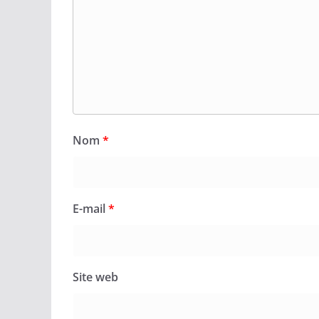
Nom
*
E-mail
*
Site web