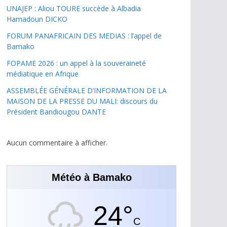
UNAJEP : Aliou TOURE succède à Albadia
Hamadoun DICKO
FORUM PANAFRICAIN DES MEDIAS : l’appel de
Bamako
FOPAME 2026 : un appel à la souveraineté
médiatique en Afrique
ASSEMBLÉE GÉNÉRALE D’INFORMATION DE LA
MAISON DE LA PRESSE DU MALI: discours du
Président Bandiougou DANTE
Aucun commentaire à afficher.
Météo à Bamako
24°
C