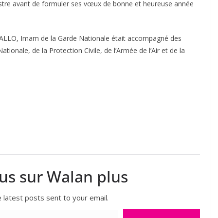
nistre avant de formuler ses vœux de bonne et heureuse année
ALLO, Imam de la Garde Nationale était accompagné des
ionale, de la Protection Civile, de l’Armée de l’Air et de la
lus sur Walan plus
 latest posts sent to your email.