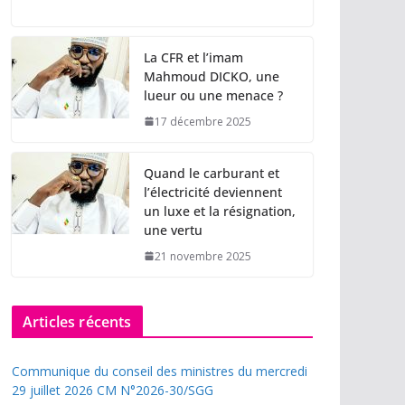
La CFR et l’imam
Mahmoud DICKO, une
lueur ou une menace ?
17 décembre 2025
Quand le carburant et
l’électricité deviennent
un luxe et la résignation,
une vertu
21 novembre 2025
Articles récents
Communique du conseil des ministres du mercredi
29 juillet 2026 CM N°2026-30/SGG