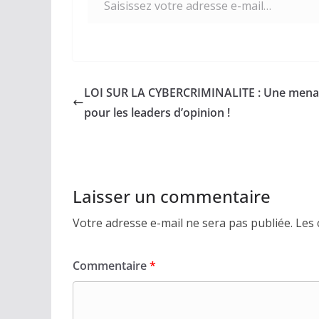
LOI SUR LA CYBERCRIMINALITE : Une mena
pour les leaders d’opinion !
Laisser un commentaire
Votre adresse e-mail ne sera pas publiée.
Les 
Commentaire
*