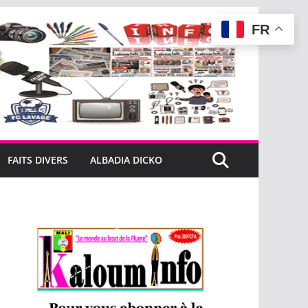
FR
FAITS DIVERS
ALBADIA DICKO