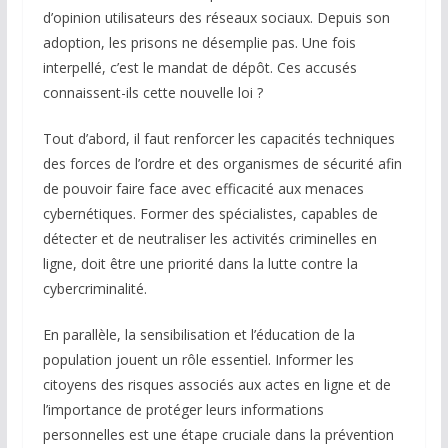
d’opinion utilisateurs des réseaux sociaux. Depuis son
adoption, les prisons ne désemplie pas. Une fois
interpellé, c’est le mandat de dépôt. Ces accusés
connaissent-ils cette nouvelle loi ?
Tout d’abord, il faut renforcer les capacités techniques
des forces de l’ordre et des organismes de sécurité afin
de pouvoir faire face avec efficacité aux menaces
cybernétiques. Former des spécialistes, capables de
détecter et de neutraliser les activités criminelles en
ligne, doit être une priorité dans la lutte contre la
cybercriminalité.
En parallèle, la sensibilisation et l’éducation de la
population jouent un rôle essentiel. Informer les
citoyens des risques associés aux actes en ligne et de
l’importance de protéger leurs informations
personnelles est une étape cruciale dans la prévention