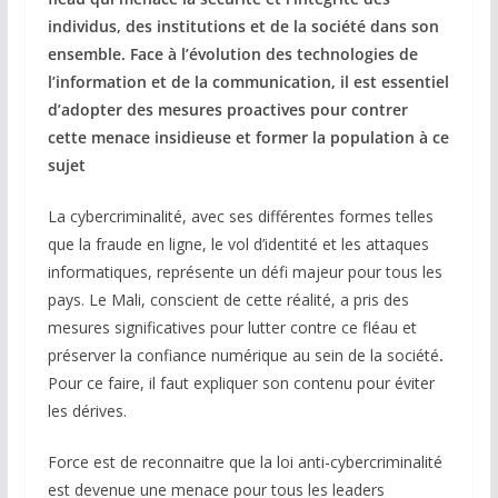
individus, des institutions et de la société dans son
ensemble. Face à l’évolution des technologies de
l’information et de la communication, il est essentiel
d’adopter des mesures proactives pour contrer
cette menace insidieuse et former la population à ce
sujet
La cybercriminalité, avec ses différentes formes telles
que la fraude en ligne, le vol d’identité et les attaques
informatiques, représente un défi majeur pour tous les
pays. Le Mali, conscient de cette réalité, a pris des
mesures significatives pour lutter contre ce fléau et
préserver la confiance numérique au sein de la société
.
Pour ce faire, il faut expliquer son contenu pour éviter
les dérives.
Force est de reconnaitre que la loi anti-cybercriminalité
est devenue une menace pour tous les leaders