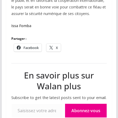
le public et en favorisant la coopération internationale,
le pays serait en bonne voie pour combattre ce fléau et
assurer la sécurité numérique de ses citoyens.
Issa Fomba
Partager :
Facebook
X
En savoir plus sur
Walan plus
Subscribe to get the latest posts sent to your email.
Saisissez votre adresse e-mail…
Abonnez-vous