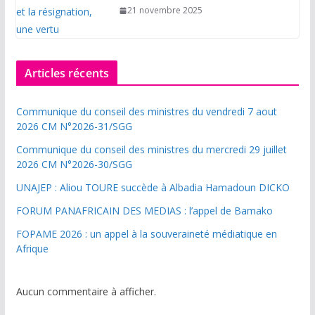
21 novembre 2025
Articles récents
Communique du conseil des ministres du vendredi 7 aout
2026 CM N°2026-31/SGG
Communique du conseil des ministres du mercredi 29 juillet
2026 CM N°2026-30/SGG
UNAJEP : Aliou TOURE succède à Albadia Hamadoun DICKO
FORUM PANAFRICAIN DES MEDIAS : l’appel de Bamako
FOPAME 2026 : un appel à la souveraineté médiatique en
Afrique
Aucun commentaire à afficher.