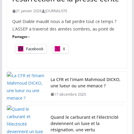
21 janvier 2026
JOURNALISTE
Quel Diable maudit nous a fait perdre tout ce temps ?
L’ASSEP a traversé des années sombres, au point de
Partager :
Facebook
X
La CFR et l’imam Mahmoud DICKO,
une lueur ou une menace ?
17 décembre 2025
Quand le carburant et l’électricité
deviennent un luxe et la
résignation, une vertu