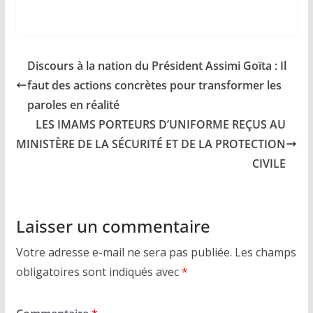
Discours à la nation du Président Assimi Goïta : Il
faut des actions concrètes pour transformer les
paroles en réalité
LES IMAMS PORTEURS D’UNIFORME REÇUS AU
MINISTÈRE DE LA SÉCURITÉ ET DE LA PROTECTION
CIVILE
Laisser un commentaire
Votre adresse e-mail ne sera pas publiée.
Les champs
obligatoires sont indiqués avec
*