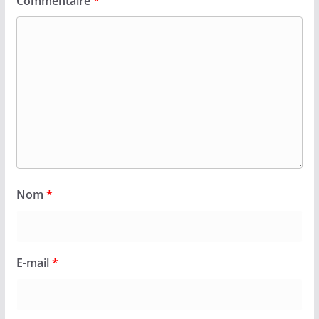
Commentaire
*
Nom
*
E-mail
*