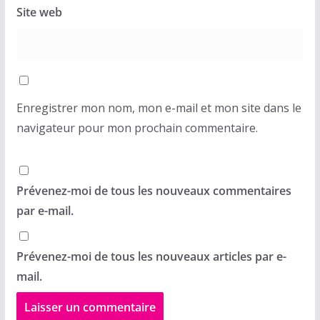
Site web
Enregistrer mon nom, mon e-mail et mon site dans le
navigateur pour mon prochain commentaire.
Prévenez-moi de tous les nouveaux commentaires
par e-mail.
Prévenez-moi de tous les nouveaux articles par e-
mail.