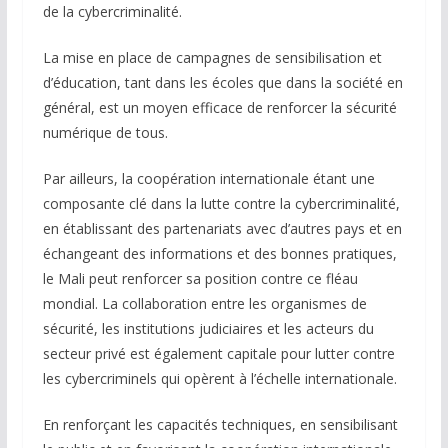
de la cybercriminalité.
La mise en place de campagnes de sensibilisation et
d’éducation, tant dans les écoles que dans la société en
général, est un moyen efficace de renforcer la sécurité
numérique de tous.
Par ailleurs, la coopération internationale étant une
composante clé dans la lutte contre la cybercriminalité,
en établissant des partenariats avec d’autres pays et en
échangeant des informations et des bonnes pratiques,
le Mali peut renforcer sa position contre ce fléau
mondial. La collaboration entre les organismes de
sécurité, les institutions judiciaires et les acteurs du
secteur privé est également capitale pour lutter contre
les cybercriminels qui opèrent à l’échelle internationale.
En renforçant les capacités techniques, en sensibilisant