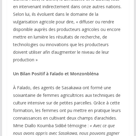
en intervenant indirectement dans onze autres nations.
Selon lui, ils évoluent dans le domaine de la
vulgarisation agricole pour dire, « diffuser ou rendre
disponible auprès des producteurs agricoles ou encore
mettre en lumière les résultats de recherche, de
technologies ou innovations que les producteurs
doivent utiliser afin d’augmenter le niveau de leur
production »
Un Bilan Positif à Falado et Monzonbléna
À Falado, des agents de Sasakawa ont formé une
soixantaine de femmes agricultrices aux techniques de
culture intensive sur de petites parcelles. Grâce à cette
formation, les femmes ont pu mettre en pratique leurs
connaissances en cultivant deux champs d’arachides.
Mme Diallo Koumba Sidibé témoigne :
« Avec ce que
nous avons appris avec Sasakawa, nous pouvons gagner