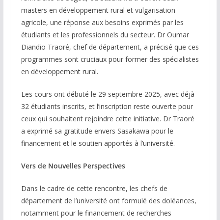
masters en développement rural et vulgarisation
agricole, une réponse aux besoins exprimés par les
étudiants et les professionnels du secteur. Dr Oumar
Diandio Traoré, chef de département, a précisé que ces
programmes sont cruciaux pour former des spécialistes
en développement rural.
Les cours ont débuté le 29 septembre 2025, avec déjà
32 étudiants inscrits, et l’inscription reste ouverte pour
ceux qui souhaitent rejoindre cette initiative. Dr Traoré
a exprimé sa gratitude envers Sasakawa pour le
financement et le soutien apportés à l’université.
Vers de Nouvelles Perspectives
Dans le cadre de cette rencontre, les chefs de
département de l’université ont formulé des doléances,
notamment pour le financement de recherches