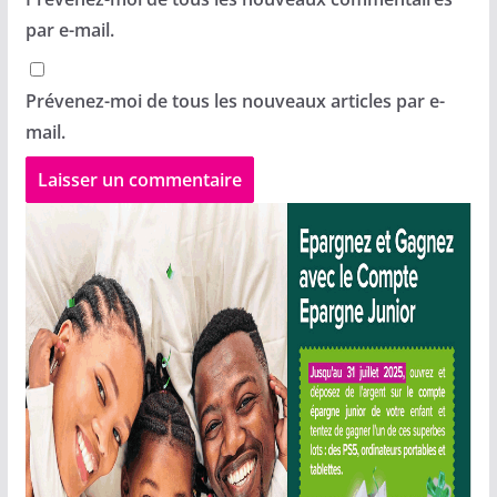
par e-mail.
Prévenez-moi de tous les nouveaux articles par e-
mail.