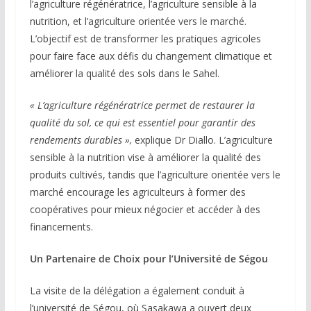
l’agriculture régénératrice, l’agriculture sensible à la
nutrition, et l’agriculture orientée vers le marché.
L’objectif est de transformer les pratiques agricoles
pour faire face aux défis du changement climatique et
améliorer la qualité des sols dans le Sahel.
« L’agriculture régénératrice permet de restaurer la
qualité du sol, ce qui est essentiel pour garantir des
rendements durables »,
explique Dr Diallo. L’agriculture
sensible à la nutrition vise à améliorer la qualité des
produits cultivés, tandis que l’agriculture orientée vers le
marché encourage les agriculteurs à former des
coopératives pour mieux négocier et accéder à des
financements.
Un Partenaire de Choix pour l’Université de Ségou
La visite de la délégation a également conduit à
l’université de Ségou, où Sasakawa a ouvert deux