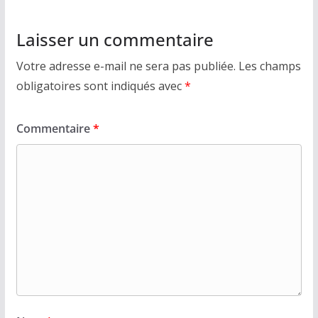
Laisser un commentaire
Votre adresse e-mail ne sera pas publiée.
Les champs
obligatoires sont indiqués avec
*
Commentaire
*