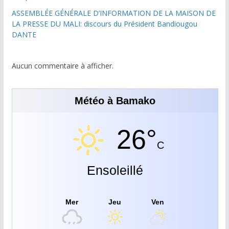
ASSEMBLÉE GÉNÉRALE D’INFORMATION DE LA MAISON DE
LA PRESSE DU MALI: discours du Président Bandiougou
DANTE
Aucun commentaire à afficher.
Météo à Bamako
26°
C
Ensoleillé
Mer
Jeu
Ven