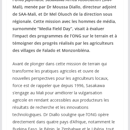
Mali), menée par Dr Moussa Diallo, directeur adjoint
de SAA-Mali, et Dr Mel Oluoch de la direction sous
régionale. Cette mission avec les hommes de média,
surnommée “Media Field Day”, visait à évaluer
l’impact des programmes de l’ONG sur le terrain et à
témoigner des progrès réalisés par les agriculteurs
des villages de Falado et Monzonbléna.
Avant de plonger dans cette mission de terrain qui
transforme les pratiques agricoles et ouvre de
nouvelles perspectives pour les agriculteurs locaux,
force est de rappeler que depuis 1996, Sasakawa
s’engage au Mali pour améliorer la vulgarisation
agricole en rendant accessibles aux producteurs les
résultats de recherche et les innovations
technologiques. Dr Diallo souligne que l’ONG opère
directement dans quatre pays d’Afrique, notamment le
Burkina Faso, le Bénin, le Zimbabwe et le Libéria, tout