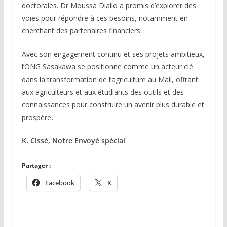
doctorales. Dr Moussa Diallo a promis d’explorer des
voies pour répondre à ces besoins, notamment en
cherchant des partenaires financiers.
Avec son engagement continu et ses projets ambitieux,
l’ONG Sasakawa se positionne comme un acteur clé
dans la transformation de l’agriculture au Mali, offrant
aux agriculteurs et aux étudiants des outils et des
connaissances pour construire un avenir plus durable et
prospère
.
K. Cissé, Notre Envoyé spécial
Partager :
Facebook
X