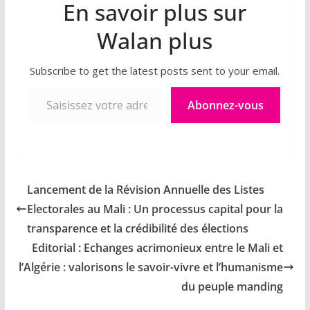
En savoir plus sur
Walan plus
Subscribe to get the latest posts sent to your email.
Saisissez votre adresse e-mail…
Abonnez-vous
Lancement de la Révision Annuelle des Listes
Electorales au Mali : Un processus capital pour la
transparence et la crédibilité des élections
Editorial : Echanges acrimonieux entre le Mali et
l’Algérie : valorisons le savoir-vivre et l’humanisme
du peuple manding