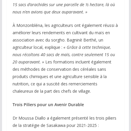
15 sacs d’arachides sur une parcelle de ½ hectare, là où
nous n’en avions que deux auparavant. »
À Monzonbléna, les agriculteurs ont également réussi à
améliorer leurs rendements en cultivant du maïs en
association avec du sorgho. Bagninè Berthé, un
agriculteur local, explique :
« Grâce à cette technique,
nous récoltons 40 sacs de maïs, contre seulement 15 ou
20 auparavant. »
Les formations incluent également
des méthodes de conservation des céréales sans
produits chimiques et une agriculture sensible à la
nutrition, ce qui a suscité des remerciements
chaleureux de la part des chefs de village.
Trois Piliers pour un Avenir Durable
Dr Moussa Diallo a également présenté les trois piliers
de la stratégie de Sasakawa pour 2021-2025 :