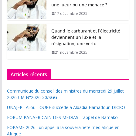
une lueur ou une menace ?
17 décembre 2025
Quand le carburant et l’électricité
deviennent un luxe et la
résignation, une vertu
21 novembre 2025
Articles récents
Communique du conseil des ministres du mercredi 29 juillet
2026 CM N°2026-30/SGG
UNAJEP : Aliou TOURE succède à Albadia Hamadoun DICKO
FORUM PANAFRICAIN DES MEDIAS : l’appel de Bamako
FOPAME 2026 : un appel à la souveraineté médiatique en
Afrique