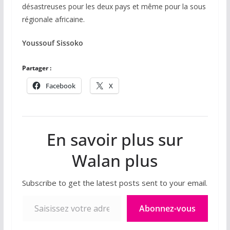
désastreuses pour les deux pays et même pour la sous
régionale africaine.
Youssouf Sissoko
Partager :
Facebook
X
En savoir plus sur
Walan plus
Subscribe to get the latest posts sent to your email.
Saisissez votre adresse e-mail…
Abonnez-vous