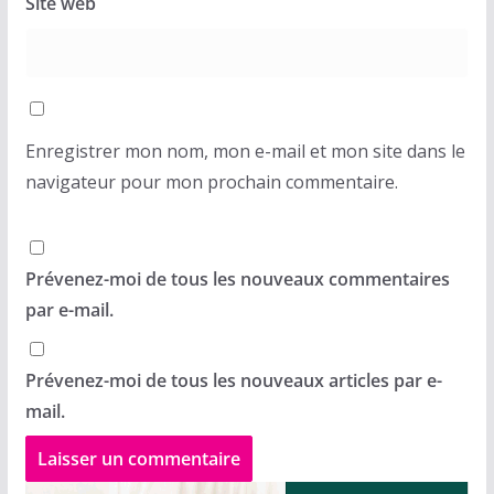
Site web
Enregistrer mon nom, mon e-mail et mon site dans le
navigateur pour mon prochain commentaire.
Prévenez-moi de tous les nouveaux commentaires
par e-mail.
Prévenez-moi de tous les nouveaux articles par e-
mail.