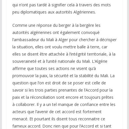
qui n’ont pas tardé à signifier cela à travers des mots
peu diplomatiques aux autorités Algériennes.
Comme une réponse du berger à la bergère les
autorités algériennes ont également convoqué
l’ambassadeur du Mali à Alger pour chercher à décrisper
la situation, elles ont voulu mettre balle à terre, car
elles se disent être attachée à l’intégrité territoriale, à la
souveraineté et à l’unité nationale du Mali. L’Algérie
affirme que toutes ses actions ne visent qu’à
promouvoir la paix, la sécurité et la stabilité du Mali. La
question que l’on est droit de se poser est celle de
savoir si les trois parties prenantes de l’Accord pour la
paix et la réconciliation sont encore et toujours prêtes
à collaborer. Il y a un tel manque de confiance entre les
acteurs que l’avenir de cet accord est fortement
menacé. Et pourtant ils disent tous reconnaitre ce
fameux accord. Donc rien que pour l’Accord et si tant