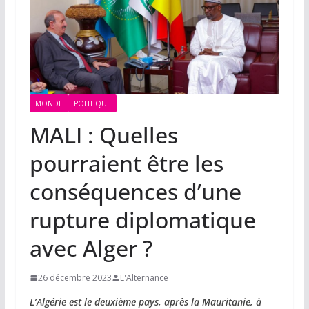
MONDE
POLITIQUE
MALI : Quelles
pourraient être les
conséquences d’une
rupture diplomatique
avec Alger ?
26 décembre 2023
L'Alternance
L’Algérie est le deuxième pays, après la Mauritanie, à