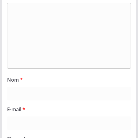
Nom
*
E-mail
*