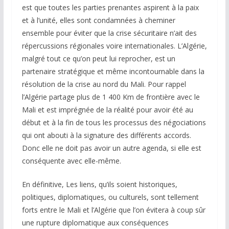
est que toutes les parties prenantes aspirent à la paix
et à l’unité, elles sont condamnées à cheminer
ensemble pour éviter que la crise sécuritaire n’ait des
répercussions régionales voire internationales. L’Algérie,
malgré tout ce qu’on peut lui reprocher, est un
partenaire stratégique et même incontournable dans la
résolution de la crise au nord du Mali. Pour rappel
l’Algérie partage plus de 1 400 Km de frontière avec le
Mali et est imprégnée de la réalité pour avoir été au
début et à la fin de tous les processus des négociations
qui ont abouti à la signature des différents accords.
Donc elle ne doit pas avoir un autre agenda, si elle est
conséquente avec elle-même.
En définitive, Les liens, qu’ils soient historiques,
politiques, diplomatiques, ou culturels, sont tellement
forts entre le Mali et l’Algérie que l’on évitera à coup sûr
une rupture diplomatique aux conséquences