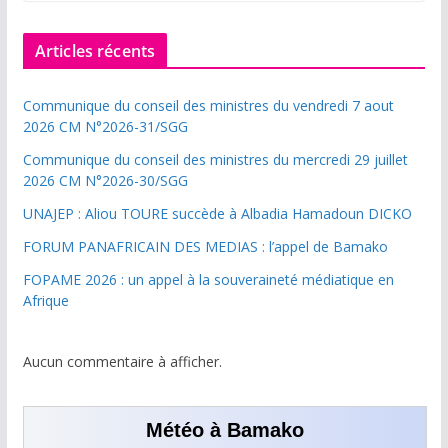
Articles récents
Communique du conseil des ministres du vendredi 7 aout
2026 CM N°2026-31/SGG
Communique du conseil des ministres du mercredi 29 juillet
2026 CM N°2026-30/SGG
UNAJEP : Aliou TOURE succède à Albadia Hamadoun DICKO
FORUM PANAFRICAIN DES MEDIAS : l’appel de Bamako
FOPAME 2026 : un appel à la souveraineté médiatique en
Afrique
Aucun commentaire à afficher.
Météo à Bamako