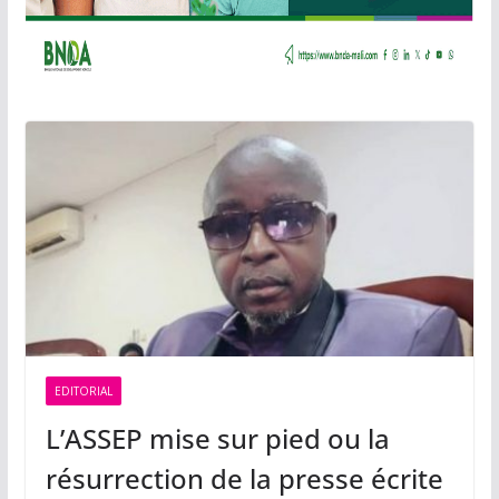
EDITORIAL
L’ASSEP mise sur pied ou la
résurrection de la presse écrite