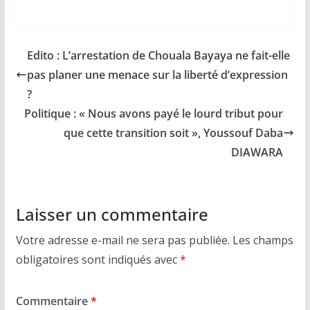
Edito : L’arrestation de Chouala Bayaya ne fait-elle
pas planer une menace sur la liberté d’expression
?
Politique : « Nous avons payé le lourd tribut pour
que cette transition soit », Youssouf Daba
DIAWARA
Laisser un commentaire
Votre adresse e-mail ne sera pas publiée.
Les champs
obligatoires sont indiqués avec
*
Commentaire
*