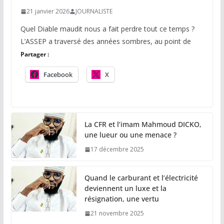
21 janvier 2026
JOURNALISTE
Quel Diable maudit nous a fait perdre tout ce temps ?
L’ASSEP a traversé des années sombres, au point de
Partager :
Facebook
X
La CFR et l’imam Mahmoud DICKO,
une lueur ou une menace ?
17 décembre 2025
Quand le carburant et l’électricité
deviennent un luxe et la
résignation, une vertu
21 novembre 2025