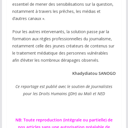
essentiel de mener des sensibilisations sur la question,
notamment à travers les prêches, les médias et
d’autres canaux ».
Pour les autres intervenants, la solution passe par la
formation aux règles professionnelles du journalisme,
notamment celle des jeunes créateurs de contenus sur
le traitement médiatique des personnes vulnérables
afin d’éviter les nombreux dérapages observés.
Khadydiatou SANOGO
Ce reportage est publié avec le soutien de Journalistes
pour les Droits Humains (JDH) au Mali et NED
NB: Toute reproduction (intégrale ou partielle) de
nos articles sans une autorisation préalable de