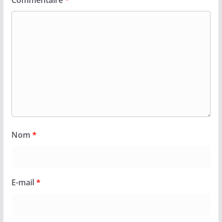
Nom
*
E-mail
*