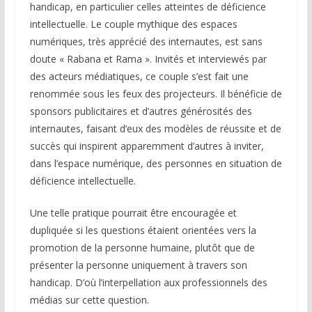
handicap, en particulier celles atteintes de déficience
intellectuelle. Le couple mythique des espaces
numériques, très apprécié des internautes, est sans
doute « Rabana et Rama ». Invités et interviewés par
des acteurs médiatiques, ce couple s’est fait une
renommée sous les feux des projecteurs. Il bénéficie de
sponsors publicitaires et d’autres générosités des
internautes, faisant d’eux des modèles de réussite et de
succès qui inspirent apparemment d’autres à inviter,
dans l’espace numérique, des personnes en situation de
déficience intellectuelle.
Une telle pratique pourrait être encouragée et
dupliquée si les questions étaient orientées vers la
promotion de la personne humaine, plutôt que de
présenter la personne uniquement à travers son
handicap. D’où l’interpellation aux professionnels des
médias sur cette question.