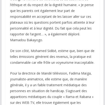
l’éthique et du respect de la dignité humaine. « Je pense
que les parents ont également leur part de
responsabilité en acceptant de les laisser aller sur ces
plateaux où les questions portent parfois atteinte à leur
personnalité et à leur dignité. Du fait que cela peut les
rapporter de l’argent… », a également déploré.
Mamadou Bakayogo.
De son côté, Mohamed Sidibé, estime que, bien que de
telles émissions génèrent des revenus, la pratique est
condamnable car elle frôle un voyeurisme inacceptable.
Pour la directrice de Mandé télévision, Fadima Maïga,
journaliste-animatrice, elle estime que, de manière
générale, il y a un faible traitement médiatique des
personnes en situation de handicap. S’agissant des
apparitions médiatiques du couple « Rama et Rabana »
sur des WEB TV, elle trouve également que les