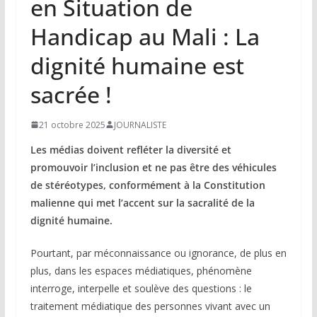
en Situation de
Handicap au Mali : La
dignité humaine est
sacrée !
21 octobre 2025
JOURNALISTE
Les médias doivent refléter la diversité et
promouvoir l’inclusion et ne pas être des véhicules
de stéréotypes, conformément à la Constitution
malienne qui met l’accent sur la sacralité de la
dignité humaine.
Pourtant, par méconnaissance ou ignorance, de plus en
plus, dans les espaces médiatiques, phénomène
interroge, interpelle et soulève des questions : le
traitement médiatique des personnes vivant avec un