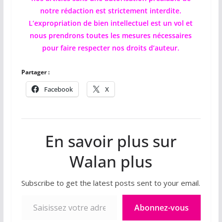
notre rédaction est strictement interdite.
L’expropriation de bien intellectuel est un vol et
nous prendrons toutes les mesures nécessaires
pour faire respecter nos droits d’auteur.
Partager :
Facebook
X
En savoir plus sur
Walan plus
Subscribe to get the latest posts sent to your email.
Saisissez votre adresse e-mail…
Abonnez-vous