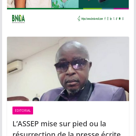
EDITORIAL
L’ASSEP mise sur pied ou la
résurrection de la presse écrite