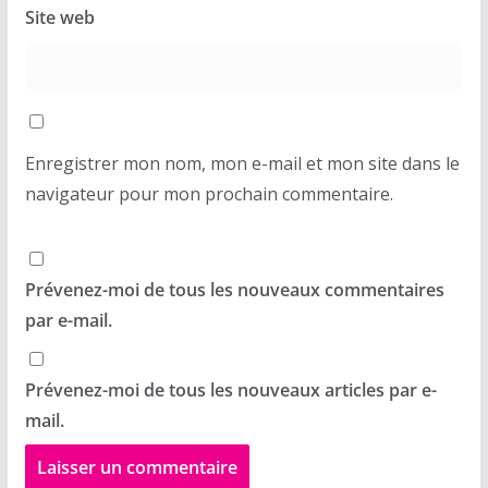
Site web
Enregistrer mon nom, mon e-mail et mon site dans le
navigateur pour mon prochain commentaire.
Prévenez-moi de tous les nouveaux commentaires
par e-mail.
Prévenez-moi de tous les nouveaux articles par e-
mail.