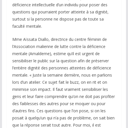
déficience intellectuelle d’un individu pour poser des
questions qui pourraient porter atteinte à sa dignité,
surtout si la personne ne dispose pas de toute sa
faculté mentale.
Mme Aïssata Diallo, directrice du centre féminin de
l’Association malienne de lutte contre la déficience
mentale (Amaldeme), estime qu’il est urgent de
sensibiliser le public sur la question afin de préserver
l’entière dignité des personnes atteintes de déficience
mentale. « Juste la semaine dernière, nous en parlions
lors d’un atelier. Ce sujet fait le buzz, on en rit et on
minimise son impact. Il faut vraiment sensibiliser les
gens et leur faire comprendre qu’on ne doit pas profiter
des faiblesses des autres pour se moquer ou pour
d’autres fins. Ces questions que l’on pose, si on les
posait à quelqu’un qui n’a pas de problème, on sait bien
que la réponse serait tout autre. Pour moi, il est