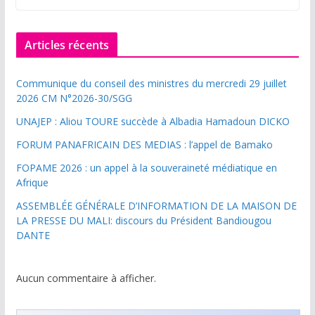
Articles récents
Communique du conseil des ministres du mercredi 29 juillet
2026 CM N°2026-30/SGG
UNAJEP : Aliou TOURE succède à Albadia Hamadoun DICKO
FORUM PANAFRICAIN DES MEDIAS : l’appel de Bamako
FOPAME 2026 : un appel à la souveraineté médiatique en
Afrique
ASSEMBLÉE GÉNÉRALE D’INFORMATION DE LA MAISON DE
LA PRESSE DU MALI: discours du Président Bandiougou
DANTE
Aucun commentaire à afficher.