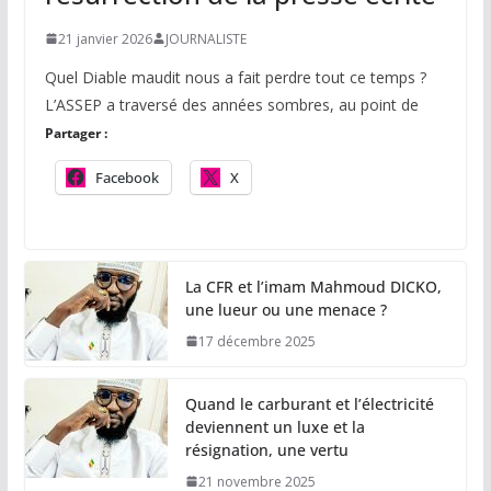
21 janvier 2026
JOURNALISTE
Quel Diable maudit nous a fait perdre tout ce temps ?
L’ASSEP a traversé des années sombres, au point de
Partager :
Facebook
X
La CFR et l’imam Mahmoud DICKO,
une lueur ou une menace ?
17 décembre 2025
Quand le carburant et l’électricité
deviennent un luxe et la
résignation, une vertu
21 novembre 2025