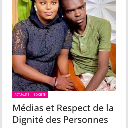
ACTUALITÉ
SOCIETE
Médias et Respect de la
Dignité des Personnes