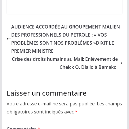
AUDIENCE ACCORDÉE AU GROUPEMENT MALIEN
DES PROFESSIONNELS DU PETROLE : « VOS
PROBLÈMES SONT NOS PROBLÈMES »DIXIT LE
PREMIER MINISTRE
Crise des droits humains au Mali: Enlèvement de
Cheick O. Diallo à Bamako
Laisser un commentaire
Votre adresse e-mail ne sera pas publiée.
Les champs
obligatoires sont indiqués avec
*
Commentaire
*