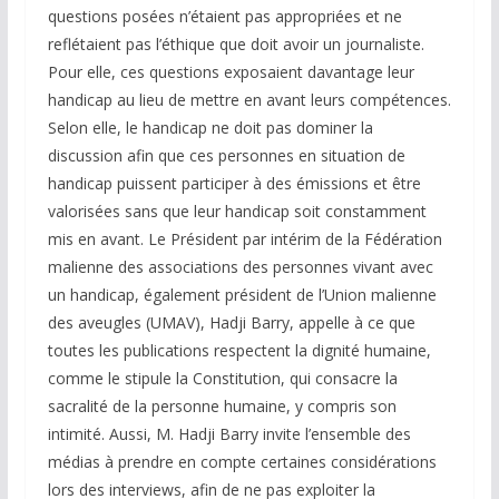
questions posées n’étaient pas appropriées et ne
reflétaient pas l’éthique que doit avoir un journaliste.
Pour elle, ces questions exposaient davantage leur
handicap au lieu de mettre en avant leurs compétences.
Selon elle, le handicap ne doit pas dominer la
discussion afin que ces personnes en situation de
handicap puissent participer à des émissions et être
valorisées sans que leur handicap soit constamment
mis en avant. Le Président par intérim de la Fédération
malienne des associations des personnes vivant avec
un handicap, également président de l’Union malienne
des aveugles (UMAV), Hadji Barry, appelle à ce que
toutes les publications respectent la dignité humaine,
comme le stipule la Constitution, qui consacre la
sacralité de la personne humaine, y compris son
intimité. Aussi, M. Hadji Barry invite l’ensemble des
médias à prendre en compte certaines considérations
lors des interviews, afin de ne pas exploiter la