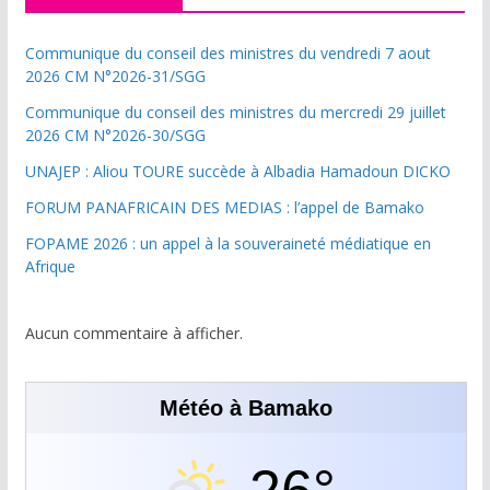
Communique du conseil des ministres du vendredi 7 aout
2026 CM N°2026-31/SGG
Communique du conseil des ministres du mercredi 29 juillet
2026 CM N°2026-30/SGG
UNAJEP : Aliou TOURE succède à Albadia Hamadoun DICKO
FORUM PANAFRICAIN DES MEDIAS : l’appel de Bamako
FOPAME 2026 : un appel à la souveraineté médiatique en
Afrique
Aucun commentaire à afficher.
Météo à Bamako