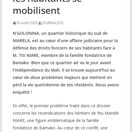
mobilisent
30 août 2025
JOURNALISTE
N’GOLONINA, un quartier historique du sud de
NIARELA, est au cœur d’une affaire judiciaire pour la
défense des droits fonciers de ses habitants face à
M. Titi NIARE, membre de la famille fondatrice de
Bamako. Bien que ce quartier ait vu le jour avant
l’indépendance du Mali, il se trouve aujourd’hui au
cœur de deux problèmes majeurs qui mettent en
péril la vie quotidienne de ses résidents. Nous avons
enquêté !
En effet, le premier problème traité dans ce dossier
concerne les revendications des héritiers de feu Maridiè
NIARE, une figure emblématique de la famille
fondatrice de Bamako. Au cœur de ce conflit, une