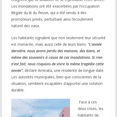
Les inondations ont été exacerbées par l’occupation
illégale du lit du fleuve, qui a été vendu à des
promoteurs privés, perturbant ainsi l’écoulement
naturel des eaux.
Les habitants signalent que non seulement leur sécurité
est menacée, mais aussi celle de leurs biens.
“L’année
dernière, nous avons perdu des maisons, des biens, et
même des souvenirs à cause de ces inondations. Si rien
n’est fait, nous risquons de vivre la même tragédie cette
année”
, déclare Aminata, une résidente de longue date.
Les autorités municipales, bien que conscientes de la
situation, semblent incapables d’apporter une solution
durable.
Face à ces
deux crises, les
habitants de