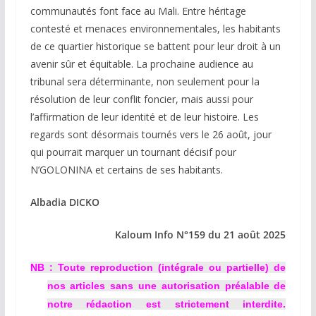
communautés font face au Mali. Entre héritage
contesté et menaces environnementales, les habitants
de ce quartier historique se battent pour leur droit à un
avenir sûr et équitable. La prochaine audience au
tribunal sera déterminante, non seulement pour la
résolution de leur conflit foncier, mais aussi pour
l’affirmation de leur identité et de leur histoire. Les
regards sont désormais tournés vers le 26 août, jour
qui pourrait marquer un tournant décisif pour
N’GOLONINA et certains de ses habitants.
Albadia DICKO
Kaloum Info N°159 du 21 août 2025
NB : Toute reproduction (intégrale ou partielle) de
nos articles sans une autorisation préalable de
notre rédaction est strictement interdite.