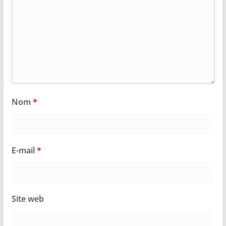
Nom
*
E-mail
*
Site web