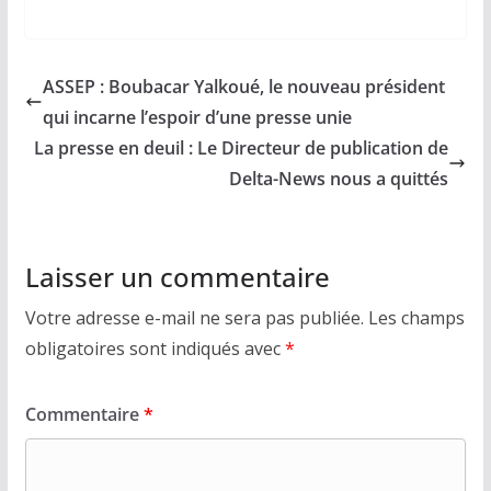
ASSEP : Boubacar Yalkoué, le nouveau président
qui incarne l’espoir d’une presse unie
La presse en deuil : Le Directeur de publication de
Delta-News nous a quittés
Laisser un commentaire
Votre adresse e-mail ne sera pas publiée.
Les champs
obligatoires sont indiqués avec
*
Commentaire
*