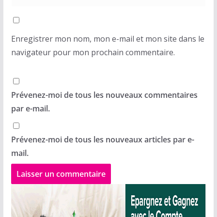
Enregistrer mon nom, mon e-mail et mon site dans le
navigateur pour mon prochain commentaire.
Prévenez-moi de tous les nouveaux commentaires
par e-mail.
Prévenez-moi de tous les nouveaux articles par e-
mail.