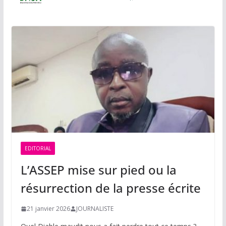
EDITORIAL
L’ASSEP mise sur pied ou la
résurrection de la presse écrite
21 janvier 2026
JOURNALISTE