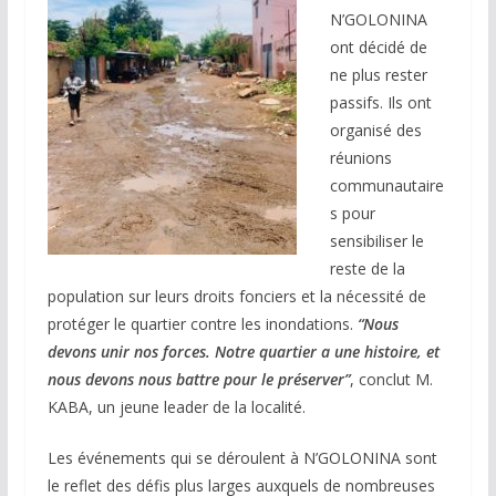
N’GOLONINA
ont décidé de
ne plus rester
passifs. Ils ont
organisé des
réunions
communautaire
s pour
sensibiliser le
reste de la
population sur leurs droits fonciers et la nécessité de
protéger le quartier contre les inondations.
“Nous
devons unir nos forces. Notre quartier a une histoire, et
nous devons nous battre pour le préserver”
, conclut M.
KABA, un jeune leader de la localité.
Les événements qui se déroulent à N’GOLONINA sont
le reflet des défis plus larges auxquels de nombreuses