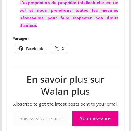
L’expropriation de propriété intellectuelle est un
vol et nous prendrons toutes les mesures
nécessaires pour faire respecter nos droits
d’auteur.
Partager :
Facebook
X
En savoir plus sur
Walan plus
Subscribe to get the latest posts sent to your email.
Saisissez votre adresse e-mail…
Abonnez-vous