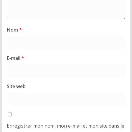
Nom
*
E-mail
*
Site web
Enregistrer mon nom, mon e-mail et mon site dans le