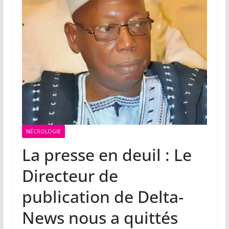
NÉCROLOGIE
La presse en deuil : Le
Directeur de
publication de Delta-
News nous a quittés