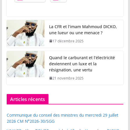
La CFR et l’imam Mahmoud DICKO,
une lueur ou une menace ?
17 décembre 2025
Quand le carburant et l’électricité
deviennent un luxe et la
résignation, une vertu
21 novembre 2025
Articles récents
Communique du conseil des ministres du mercredi 29 juillet
2026 CM N°2026-30/SGG