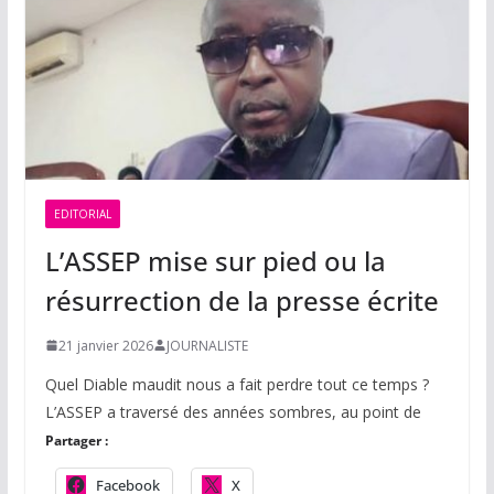
EDITORIAL
L’ASSEP mise sur pied ou la
résurrection de la presse écrite
21 janvier 2026
JOURNALISTE
Quel Diable maudit nous a fait perdre tout ce temps ?
L’ASSEP a traversé des années sombres, au point de
Partager :
Facebook
X