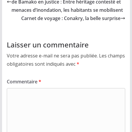
de Bamako en justice : Entre héritage contesté et
menaces d’inondation, les habitants se mobilisent
Carnet de voyage : Conakry, la belle surprise
Laisser un commentaire
Votre adresse e-mail ne sera pas publiée.
Les champs
obligatoires sont indiqués avec
*
Commentaire
*