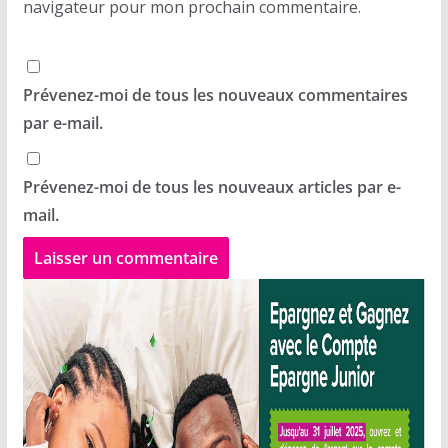
navigateur pour mon prochain commentaire.
Prévenez-moi de tous les nouveaux commentaires
par e-mail.
Prévenez-moi de tous les nouveaux articles par e-
mail.