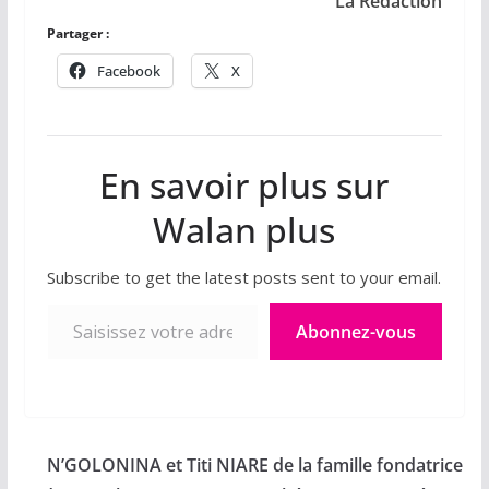
La Rédaction
Partager :
Facebook
X
En savoir plus sur
Walan plus
Subscribe to get the latest posts sent to your email.
Saisissez votre adresse e-mail…
Abonnez-vous
N’GOLONINA et Titi NIARE de la famille fondatrice