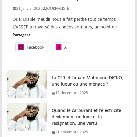
21 janvier 2026
JOURNALISTE
Quel Diable maudit nous a fait perdre tout ce temps ?
L’ASSEP a traversé des années sombres, au point de
Partager :
Facebook
X
La CFR et l’imam Mahmoud DICKO,
une lueur ou une menace ?
17 décembre 2025
Quand le carburant et l’électricité
deviennent un luxe et la
résignation, une vertu
21 novembre 2025