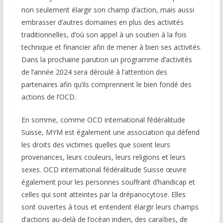
non seulement élargir son champ d’action, mais aussi
embrasser d’autres domaines en plus des activités
traditionnelles, d’où son appel à un soutien à la fois
technique et financier afin de mener à bien ses activités.
Dans la prochaine parution un programme d’activités
de l’année 2024 sera déroulé à l’attention des
partenaires afin qu’ils comprennent le bien fondé des
actions de l’OCD.
En somme, comme OCD international fédéralitude
Suisse, MYM est également une association qui défend
les droits des victimes quelles que soient leurs
provenances, leurs couleurs, leurs religions et leurs
sexes. OCD international fédéralitude Suisse œuvre
également pour les personnes souffrant d’handicap et
celles qui sont atteintes par la drépanocytose. Elles
sont ouvertes à tous et entendent élargir leurs champs
d’actions au-delà de l’océan indien, des caraïbes, de