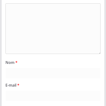
Nom
*
E-mail
*