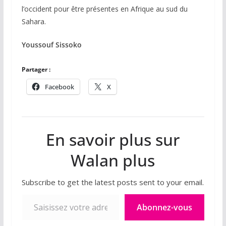
l’occident pour être présentes en Afrique au sud du
Sahara.
Youssouf Sissoko
Partager :
Facebook
X
En savoir plus sur
Walan plus
Subscribe to get the latest posts sent to your email.
Saisissez votre adresse e-mail…
Abonnez-vous