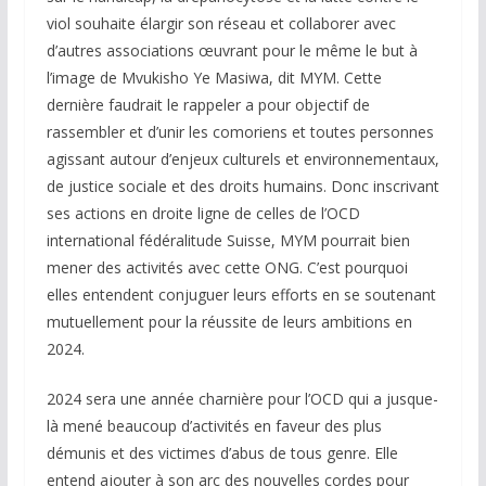
viol souhaite élargir son réseau et collaborer avec
d’autres associations œuvrant pour le même le but à
l’image de Mvukisho Ye Masiwa, dit MYM. Cette
dernière faudrait le rappeler a pour objectif de
rassembler et d’unir les comoriens et toutes personnes
agissant autour d’enjeux culturels et environnementaux,
de justice sociale et des droits humains. Donc inscrivant
ses actions en droite ligne de celles de l’OCD
international fédéralitude Suisse, MYM pourrait bien
mener des activités avec cette ONG. C’est pourquoi
elles entendent conjuguer leurs efforts en se soutenant
mutuellement pour la réussite de leurs ambitions en
2024.
2024 sera une année charnière pour l’OCD qui a jusque-
là mené beaucoup d’activités en faveur des plus
démunis et des victimes d’abus de tous genre. Elle
entend ajouter à son arc des nouvelles cordes pour