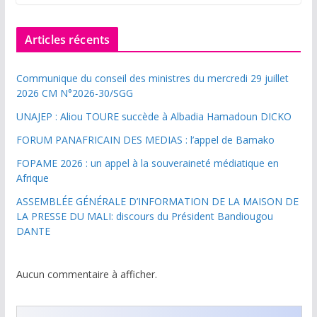
Articles récents
Communique du conseil des ministres du mercredi 29 juillet
2026 CM N°2026-30/SGG
UNAJEP : Aliou TOURE succède à Albadia Hamadoun DICKO
FORUM PANAFRICAIN DES MEDIAS : l’appel de Bamako
FOPAME 2026 : un appel à la souveraineté médiatique en
Afrique
ASSEMBLÉE GÉNÉRALE D’INFORMATION DE LA MAISON DE
LA PRESSE DU MALI: discours du Président Bandiougou
DANTE
Aucun commentaire à afficher.