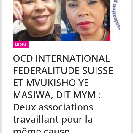
MEDIAS
OCD INTERNATIONAL
FEDERALITUDE SUISSE
ET MVUKISHO YE
MASIWA, DIT MYM :
Deux associations
travaillant pour la
même cause