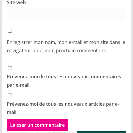
Site web
Enregistrer mon nom, mon e-mail et mon site dans le
navigateur pour mon prochain commentaire.
Prévenez-moi de tous les nouveaux commentaires
par e-mail.
Prévenez-moi de tous les nouveaux articles par e-
mail.