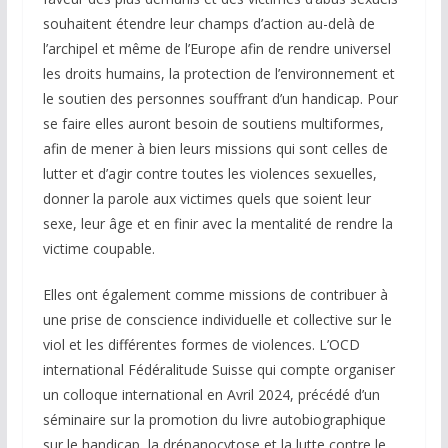
souhaitent étendre leur champs d’action au-delà de
l’archipel et même de l’Europe afin de rendre universel
les droits humains, la protection de l’environnement et
le soutien des personnes souffrant d’un handicap. Pour
se faire elles auront besoin de soutiens multiformes,
afin de mener à bien leurs missions qui sont celles de
lutter et d’agir contre toutes les violences sexuelles,
donner la parole aux victimes quels que soient leur
sexe, leur âge et en finir avec la mentalité de rendre la
victime coupable.
Elles ont également comme missions de contribuer à
une prise de conscience individuelle et collective sur le
viol et les différentes formes de violences. L’OCD
international Fédéralitude Suisse qui compte organiser
un colloque international en Avril 2024, précédé d’un
séminaire sur la promotion du livre autobiographique
sur le handicap, la drépanocytose et la lutte contre le