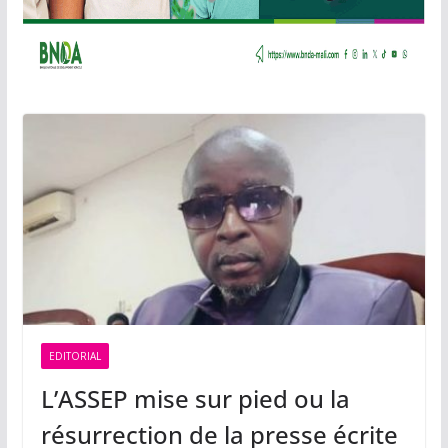
EDITORIAL
L’ASSEP mise sur pied ou la
résurrection de la presse écrite