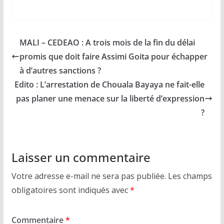
MALI – CEDEAO : A trois mois de la fin du délai
promis que doit faire Assimi Goita pour échapper
à d’autres sanctions ?
Edito : L’arrestation de Chouala Bayaya ne fait-elle
pas planer une menace sur la liberté d’expression
?
Laisser un commentaire
Votre adresse e-mail ne sera pas publiée.
Les champs
obligatoires sont indiqués avec
*
Commentaire
*