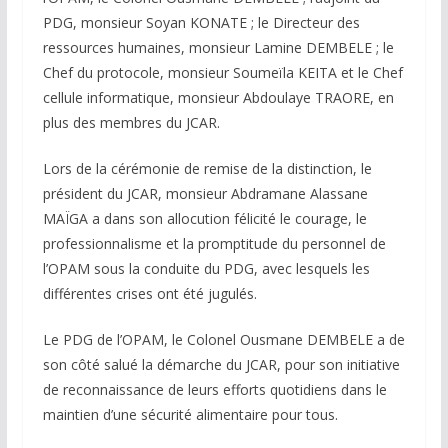
PDG, monsieur Soyan KONATE ; le Directeur des
ressources humaines, monsieur Lamine DEMBELE ; le
Chef du protocole, monsieur Soumeïla KEITA et le Chef
cellule informatique, monsieur Abdoulaye TRAORE, en
plus des membres du JCAR.
Lors de la cérémonie de remise de la distinction, le
président du JCAR, monsieur Abdramane Alassane
MAÏGA a dans son allocution félicité le courage, le
professionnalisme et la promptitude du personnel de
l’OPAM sous la conduite du PDG, avec lesquels les
différentes crises ont été jugulés.
Le PDG de l’OPAM, le Colonel Ousmane DEMBELE a de
son côté salué la démarche du JCAR, pour son initiative
de reconnaissance de leurs efforts quotidiens dans le
maintien d’une sécurité alimentaire pour tous.