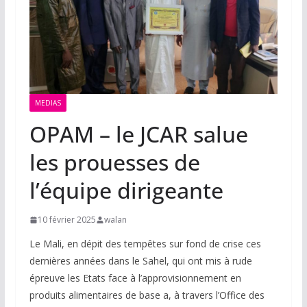
MEDIAS
OPAM – le JCAR salue
les prouesses de
l’équipe dirigeante
10 février 2025
walan
Le Mali, en dépit des tempêtes sur fond de crise ces
dernières années dans le Sahel, qui ont mis à rude
épreuve les Etats face à l’approvisionnement en
produits alimentaires de base a, à travers l’Office des