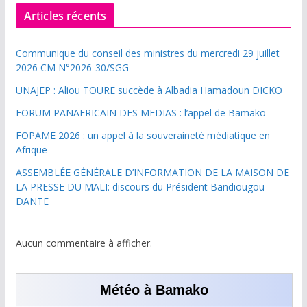
Articles récents
Communique du conseil des ministres du mercredi 29 juillet
2026 CM N°2026-30/SGG
UNAJEP : Aliou TOURE succède à Albadia Hamadoun DICKO
FORUM PANAFRICAIN DES MEDIAS : l’appel de Bamako
FOPAME 2026 : un appel à la souveraineté médiatique en
Afrique
ASSEMBLÉE GÉNÉRALE D’INFORMATION DE LA MAISON DE
LA PRESSE DU MALI: discours du Président Bandiougou
DANTE
Aucun commentaire à afficher.
Météo à Bamako