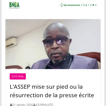
EDITORIAL
L’ASSEP mise sur pied ou la
résurrection de la presse écrite
21 janvier 2026
JOURNALISTE