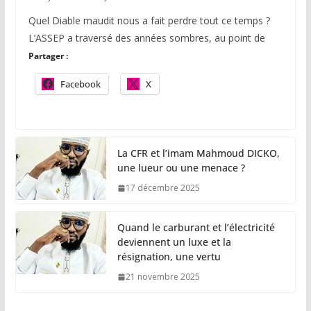
Quel Diable maudit nous a fait perdre tout ce temps ?
L’ASSEP a traversé des années sombres, au point de
Partager :
Facebook
X
La CFR et l’imam Mahmoud DICKO,
une lueur ou une menace ?
17 décembre 2025
Quand le carburant et l’électricité
deviennent un luxe et la
résignation, une vertu
21 novembre 2025