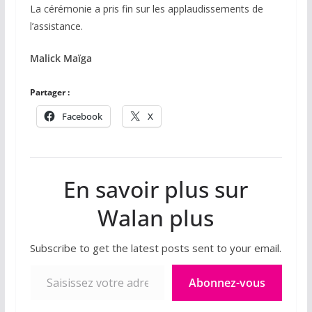
La cérémonie a pris fin sur les applaudissements de
l’assistance.
Malick Maïga
Partager :
Facebook
X
En savoir plus sur
Walan plus
Subscribe to get the latest posts sent to your email.
Saisissez votre adresse e-mail…
Abonnez-vous