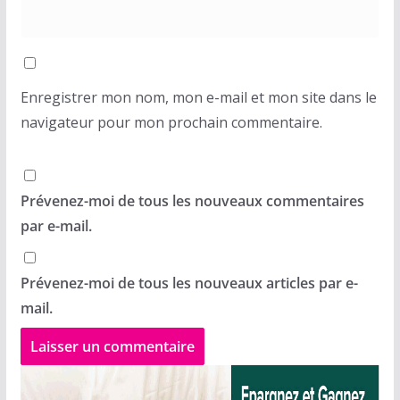
Enregistrer mon nom, mon e-mail et mon site dans le
navigateur pour mon prochain commentaire.
Prévenez-moi de tous les nouveaux commentaires
par e-mail.
Prévenez-moi de tous les nouveaux articles par e-
mail.