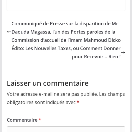
Communiqué de Presse sur la disparition de Mr
Daouda Magassa, l’un des Portes paroles de la
Commission d’accueil de l’Imam Mahmoud Dicko
Édito: Les Nouvelles Taxes, ou Comment Donner
pour Recevoir… Rien !
Laisser un commentaire
Votre adresse e-mail ne sera pas publiée.
Les champs
obligatoires sont indiqués avec
*
Commentaire
*