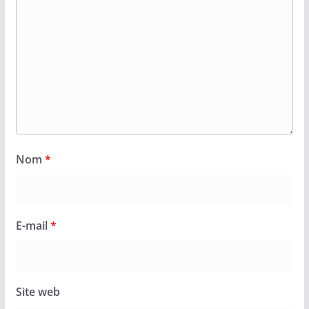
Nom
*
E-mail
*
Site web