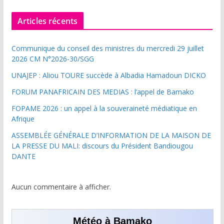
Articles récents
Communique du conseil des ministres du mercredi 29 juillet
2026 CM N°2026-30/SGG
UNAJEP : Aliou TOURE succède à Albadia Hamadoun DICKO
FORUM PANAFRICAIN DES MEDIAS : l’appel de Bamako
FOPAME 2026 : un appel à la souveraineté médiatique en
Afrique
ASSEMBLÉE GÉNÉRALE D’INFORMATION DE LA MAISON DE
LA PRESSE DU MALI: discours du Président Bandiougou
DANTE
Aucun commentaire à afficher.
Météo à Bamako