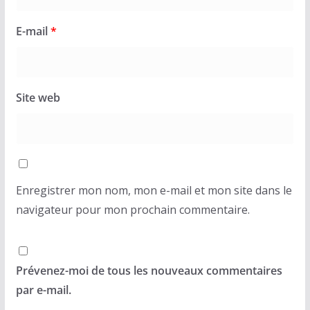
E-mail
*
Site web
Enregistrer mon nom, mon e-mail et mon site dans le
navigateur pour mon prochain commentaire.
Prévenez-moi de tous les nouveaux commentaires
par e-mail.