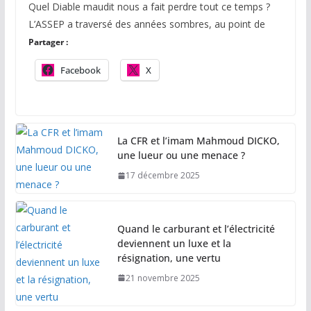
Quel Diable maudit nous a fait perdre tout ce temps ?
L’ASSEP a traversé des années sombres, au point de
Partager :
Facebook
X
La CFR et l’imam Mahmoud DICKO,
une lueur ou une menace ?
17 décembre 2025
Quand le carburant et l’électricité
deviennent un luxe et la
résignation, une vertu
21 novembre 2025