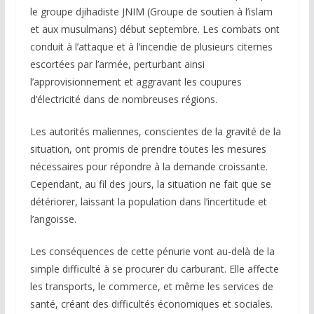
le groupe djihadiste JNIM (Groupe de soutien à l’islam
et aux musulmans) début septembre. Les combats ont
conduit à l’attaque et à l’incendie de plusieurs citernes
escortées par l’armée, perturbant ainsi
l’approvisionnement et aggravant les coupures
d’électricité dans de nombreuses régions.
Les autorités maliennes, conscientes de la gravité de la
situation, ont promis de prendre toutes les mesures
nécessaires pour répondre à la demande croissante.
Cependant, au fil des jours, la situation ne fait que se
détériorer, laissant la population dans l’incertitude et
l’angoisse.
Les conséquences de cette pénurie vont au-delà de la
simple difficulté à se procurer du carburant. Elle affecte
les transports, le commerce, et même les services de
santé, créant des difficultés économiques et sociales.