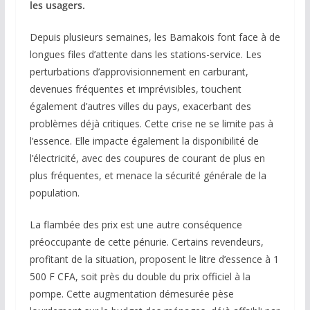
les usagers.
Depuis plusieurs semaines, les Bamakois font face à de
longues files d’attente dans les stations-service. Les
perturbations d’approvisionnement en carburant,
devenues fréquentes et imprévisibles, touchent
également d’autres villes du pays, exacerbant des
problèmes déjà critiques. Cette crise ne se limite pas à
l’essence. Elle impacte également la disponibilité de
l’électricité, avec des coupures de courant de plus en
plus fréquentes, et menace la sécurité générale de la
population.
La flambée des prix est une autre conséquence
préoccupante de cette pénurie. Certains revendeurs,
profitant de la situation, proposent le litre d’essence à 1
500 F CFA, soit près du double du prix officiel à la
pompe. Cette augmentation démesurée pèse