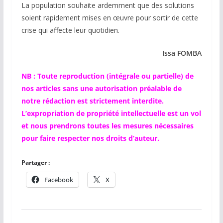
La population souhaite ardemment que des solutions
soient rapidement mises en œuvre pour sortir de cette
crise qui affecte leur quotidien.
Issa FOMBA
NB : Toute reproduction (intégrale ou partielle) de
nos articles sans une autorisation préalable de
notre rédaction est strictement interdite.
L’expropriation de propriété intellectuelle est un vol
et nous prendrons toutes les mesures nécessaires
pour faire respecter nos droits d’auteur.
Partager :
Facebook
X