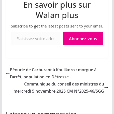
En savoir plus sur
Walan plus
Subscribe to get the latest posts sent to your email.
Saisissez votre adresse e-mail…
Abonnez-vous
Pénurie de Carburant à Koulikoro : morgue à
l’arrêt, population en Détresse
Communique du conseil des ministres du
mercredi 5 novembre 2025 CM N°2025-46/SGG
Laisser un commentaire