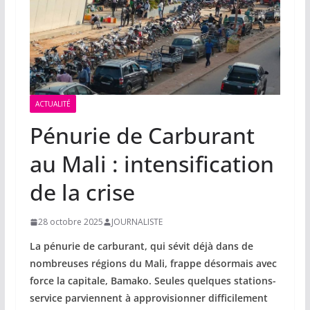
ACTUALITÉ
Pénurie de Carburant
au Mali : intensification
de la crise
28 octobre 2025
JOURNALISTE
La pénurie de carburant, qui sévit déjà dans de
nombreuses régions du Mali, frappe désormais avec
force la capitale, Bamako. Seules quelques
stations-
service parviennent à approvisionner difficilement