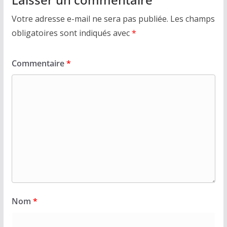
Votre adresse e-mail ne sera pas publiée.
Les champs
obligatoires sont indiqués avec
*
Commentaire
*
Nom
*