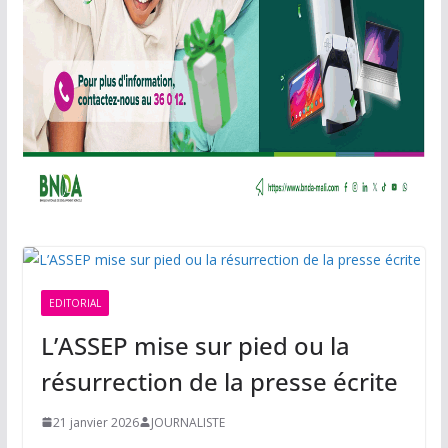
EDITORIAL
L’ASSEP mise sur pied ou la
résurrection de la presse écrite
21 janvier 2026
JOURNALISTE