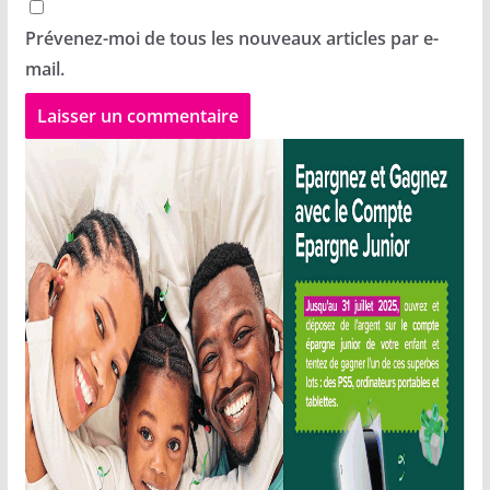
Prévenez-moi de tous les nouveaux articles par e-
mail.