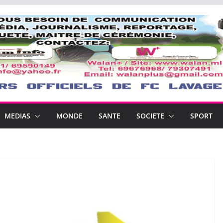
MEDIAS
MONDE
SANTE
SOCIETE
SPORT