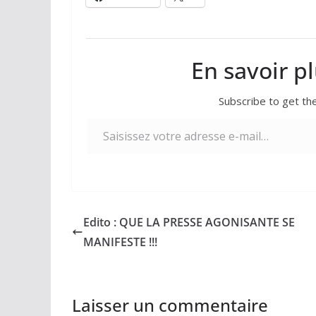
En savoir p
Subscribe to get the
Saisissez votre adresse e-mail…
Edito : QUE LA PRESSE AGONISANTE SE
MANIFESTE !!!
Laisser un commentaire