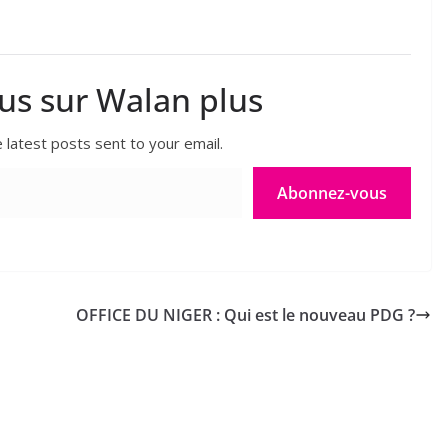
lus sur Walan plus
 latest posts sent to your email.
Abonnez-vous
OFFICE DU NIGER : Qui est le nouveau PDG ?