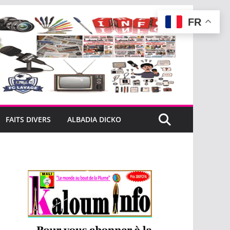
FR
FAITS DIVERS
ALBADIA DICKO