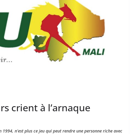
rs crient à l’arnaque
 1994, n’est plus ce jeu qui peut rendre une personne riche avec