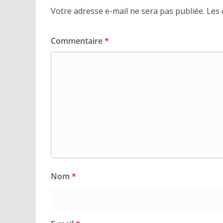
Votre adresse e-mail ne sera pas publiée.
Les 
Commentaire
*
Nom
*