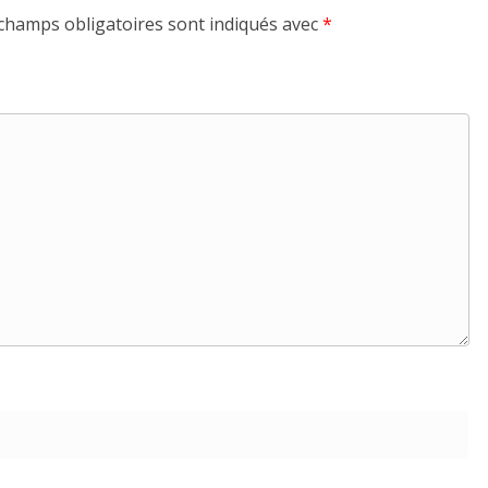
champs obligatoires sont indiqués avec
*