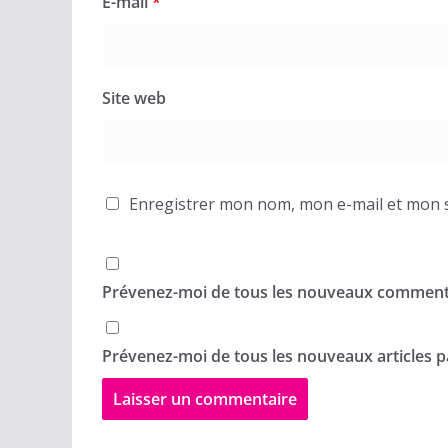
E-mail
*
Site web
Enregistrer mon nom, mon e-mail et mon s
Prévenez-moi de tous les nouveaux commenta
Prévenez-moi de tous les nouveaux articles pa