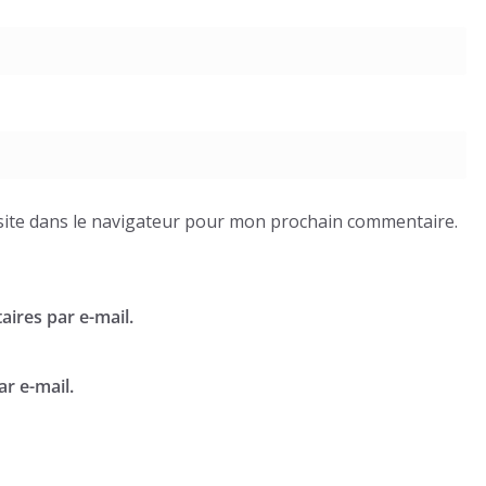
ite dans le navigateur pour mon prochain commentaire.
ires par e-mail.
r e-mail.