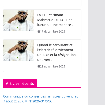
La CFR et l’imam
Mahmoud DICKO, une
lueur ou une menace ?
17 décembre 2025
Quand le carburant et
l’électricité deviennent
un luxe et la résignation,
une vertu
21 novembre 2025
Articles récents
Communique du conseil des ministres du vendredi
7 aout 2026 CM N°2026-31/SGG