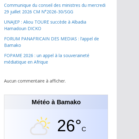
Communique du conseil des ministres du mercredi
29 juillet 2026 CM N°2026-30/SGG
UNAJEP : Aliou TOURE succède à Albadia
Hamadoun DICKO
FORUM PANAFRICAIN DES MEDIAS : l’appel de
Bamako
FOPAME 2026 : un appel à la souveraineté
médiatique en Afrique
Aucun commentaire à afficher.
Météo à Bamako
26°
C