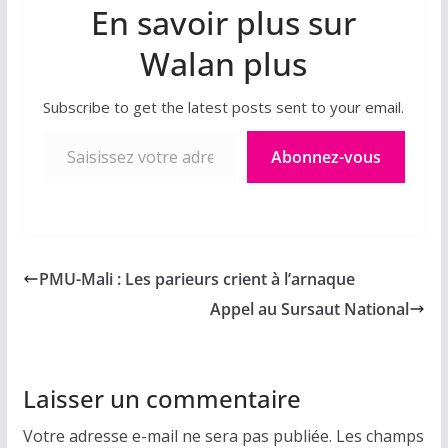
En savoir plus sur
Walan plus
Subscribe to get the latest posts sent to your email.
Saisissez votre adresse e-mail…
Abonnez-vous
PMU-Mali : Les parieurs crient à l’arnaque
Appel au Sursaut National
Laisser un commentaire
Votre adresse e-mail ne sera pas publiée.
Les champs