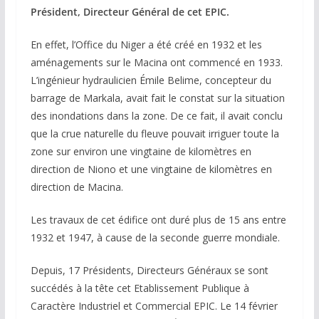
Président, Directeur Général de cet EPIC.
En effet, l’Office du Niger a été créé en 1932 et les
aménagements sur le Macina ont commencé en 1933.
L’ingénieur hydraulicien Émile Belime, concepteur du
barrage de Markala, avait fait le constat sur la situation
des inondations dans la zone. De ce fait, il avait conclu
que la crue naturelle du fleuve pouvait irriguer toute la
zone sur environ une vingtaine de kilomètres en
direction de Niono et une vingtaine de kilomètres en
direction de Macina.
Les travaux de cet édifice ont duré plus de 15 ans entre
1932 et 1947, à cause de la seconde guerre mondiale.
Depuis, 17 Présidents, Directeurs Généraux se sont
succédés à la tête cet Etablissement Publique à
Caractère Industriel et Commercial EPIC. Le 14 février