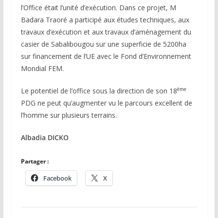
l’Office était l’unité d’exécution. Dans ce projet, M
Badara Traoré a participé aux études techniques, aux
travaux d’exécution et aux travaux d’aménagement du
casier de Sabalibougou sur une superficie de 5200ha
sur financement de l’UE avec le Fond d’Environnement
Mondial FEM.
ème
Le potentiel de l’office sous la direction de son 18
PDG ne peut qu’augmenter vu le parcours excellent de
l’homme sur plusieurs terrains.
Albadia DICKO
Partager :
Facebook
X