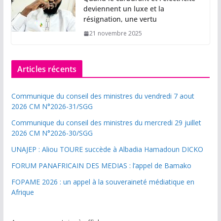
deviennent un luxe et la
résignation, une vertu
21 novembre 2025
Articles récents
Communique du conseil des ministres du vendredi 7 aout
2026 CM N°2026-31/SGG
Communique du conseil des ministres du mercredi 29 juillet
2026 CM N°2026-30/SGG
UNAJEP : Aliou TOURE succède à Albadia Hamadoun DICKO
FORUM PANAFRICAIN DES MEDIAS : l’appel de Bamako
FOPAME 2026 : un appel à la souveraineté médiatique en
Afrique