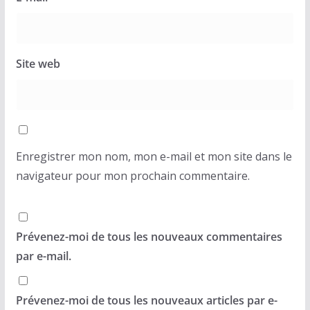
Site web
Enregistrer mon nom, mon e-mail et mon site dans le
navigateur pour mon prochain commentaire.
Prévenez-moi de tous les nouveaux commentaires
par e-mail.
Prévenez-moi de tous les nouveaux articles par e-