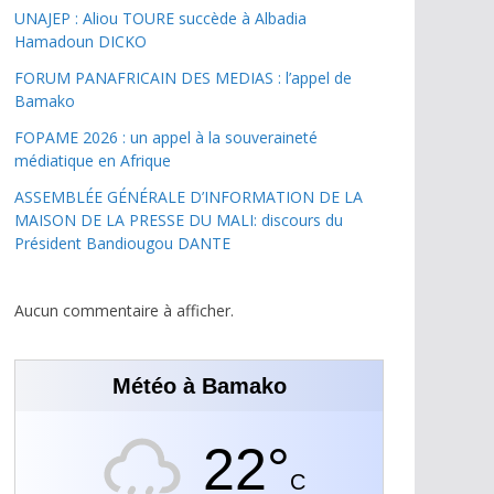
UNAJEP : Aliou TOURE succède à Albadia
Hamadoun DICKO
FORUM PANAFRICAIN DES MEDIAS : l’appel de
Bamako
FOPAME 2026 : un appel à la souveraineté
médiatique en Afrique
ASSEMBLÉE GÉNÉRALE D’INFORMATION DE LA
MAISON DE LA PRESSE DU MALI: discours du
Président Bandiougou DANTE
Aucun commentaire à afficher.
Météo à Bamako
22°
C