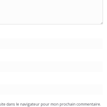
ite dans le navigateur pour mon prochain commentaire.