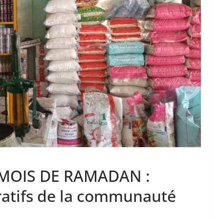
MOIS DE RAMADAN :
ratifs de la communauté