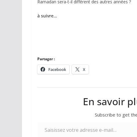
Ramadan sera-t-il différent des autres années ?
à suivre…
Partager :
Facebook
X
En savoir p
Subscribe to get the
Saisissez votre adresse e-mail…