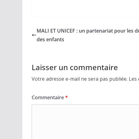
MALI ET UNICEF : un partenariat pour les d
des enfants
Laisser un commentaire
Votre adresse e-mail ne sera pas publiée.
Les 
Commentaire
*