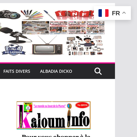
FR
FAITS DIVERS
ALBADIA DICKO