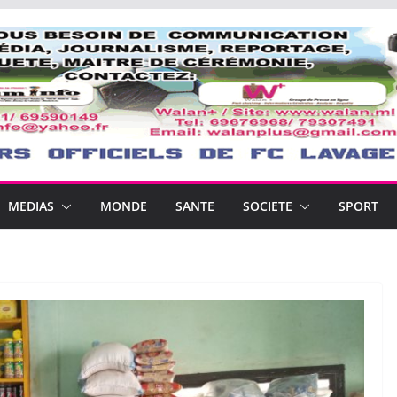
MEDIAS
MONDE
SANTE
SOCIETE
SPORT