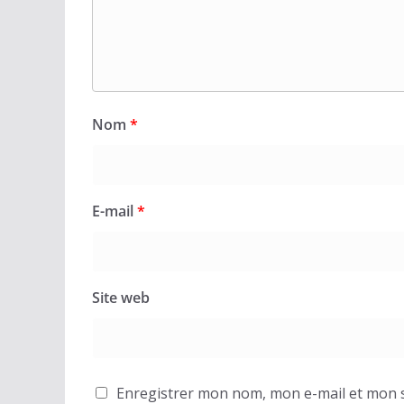
Nom
*
E-mail
*
Site web
Enregistrer mon nom, mon e-mail et mon s