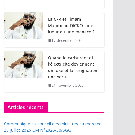
La CFR et l’imam
Mahmoud DICKO, une
lueur ou une menace ?
17 décembre 2025
Quand le carburant et
l’électricité deviennent
un luxe et la résignation,
une vertu
21 novembre 2025
Articles récents
Communique du conseil des ministres du mercredi
29 juillet 2026 CM N°2026-30/SGG