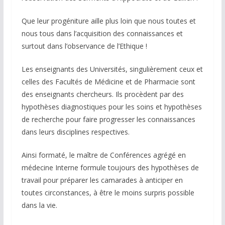
Que leur progéniture aille plus loin que nous toutes et
nous tous dans l’acquisition des connaissances et
surtout dans l’observance de l’Ethique !
Les enseignants des Universités, singulièrement ceux et
celles des Facultés de Médicine et de Pharmacie sont
des enseignants chercheurs. Ils procèdent par des
hypothèses diagnostiques pour les soins et hypothèses
de recherche pour faire progresser les connaissances
dans leurs disciplines respectives.
Ainsi formaté, le maître de Conférences agrégé en
médecine Interne formule toujours des hypothèses de
travail pour préparer les camarades à anticiper en
toutes circonstances, à être le moins surpris possible
dans la vie.