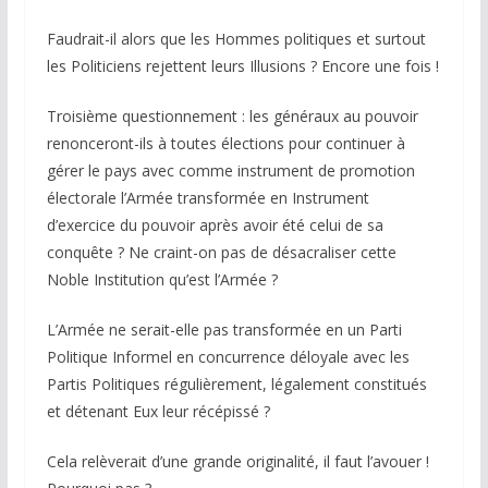
Faudrait-il alors que les Hommes politiques et surtout
les Politiciens rejettent leurs Illusions ? Encore une fois !
Troisième questionnement : les généraux au pouvoir
renonceront-ils à toutes élections pour continuer à
gérer le pays avec comme instrument de promotion
électorale l’Armée transformée en Instrument
d’exercice du pouvoir après avoir été celui de sa
conquête ? Ne craint-on pas de désacraliser cette
Noble Institution qu’est l’Armée ?
L’Armée ne serait-elle pas transformée en un Parti
Politique Informel en concurrence déloyale avec les
Partis Politiques régulièrement, légalement constitués
et détenant Eux leur récépissé ?
Cela relèverait d’une grande originalité, il faut l’avouer !