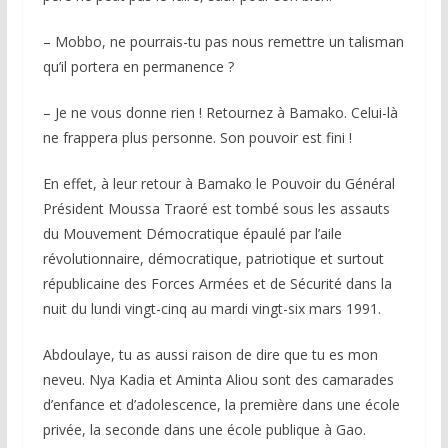
– Mobbo, ne pourrais-tu pas nous remettre un talisman
qu’il portera en permanence ?
– Je ne vous donne rien ! Retournez à Bamako. Celui-là
ne frappera plus personne. Son pouvoir est fini !
En effet, à leur retour à Bamako le Pouvoir du Général
Président Moussa Traoré est tombé sous les assauts
du Mouvement Démocratique épaulé par l’aile
révolutionnaire, démocratique, patriotique et surtout
républicaine des Forces Armées et de Sécurité dans la
nuit du lundi vingt-cinq au mardi vingt-six mars 1991.
Abdoulaye, tu as aussi raison de dire que tu es mon
neveu. Nya Kadia et Aminta Aliou sont des camarades
d’enfance et d’adolescence, la première dans une école
privée, la seconde dans une école publique à Gao.