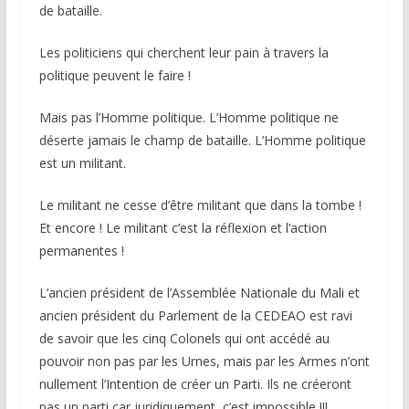
de bataille.
Les politiciens qui cherchent leur pain à travers la
politique peuvent le faire !
Mais pas l’Homme politique. L’Homme politique ne
déserte jamais le champ de bataille. L’Homme politique
est un militant.
Le militant ne cesse d’être militant que dans la tombe !
Et encore ! Le militant c’est la réflexion et l’action
permanentes !
L’ancien président de l’Assemblée Nationale du Mali et
ancien président du Parlement de la CEDEAO est ravi
de savoir que les cinq Colonels qui ont accédé au
pouvoir non pas par les Urnes, mais par les Armes n’ont
nullement l’Intention de créer un Parti. Ils ne créeront
pas un parti car juridiquement, c’est impossible !!!