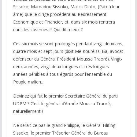
Sissoko, Mamadou Sissoko, Malick Diallo, (Paix à leur
âme) que je dirige procédera au Redressement
Economique et Financier, et, dans six mois rentrera
dans les casernes !!! Qui dit mieux ?
Ces six mois se sont prolongés pendant vingt-deux ans,
quatre mois et sept jours (dixit Me Kouréissi Ba, avocat
défenseur du Général Président Moussa Traoré). Vingt-
deux années, vingt-deux longues et très longues
années pénibles à tous égards pour l’ensemble du
Peuple malien…
Devinez qui fut le premier Secrétaire Général du parti
UDPM ? C’est le général d’Armée Moussa Traoré,
naturellement !
Ne serait-ce pas le grand Philippe, le Général Filifing
Sissoko, le premier Trésorier Général du Bureau