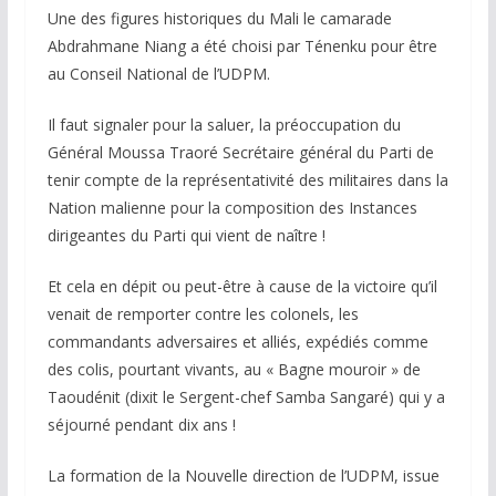
Une des figures historiques du Mali le camarade
Abdrahmane Niang a été choisi par Ténenku pour être
au Conseil National de l’UDPM.
Il faut signaler pour la saluer, la préoccupation du
Général Moussa Traoré Secrétaire général du Parti de
tenir compte de la représentativité des militaires dans la
Nation malienne pour la composition des Instances
dirigeantes du Parti qui vient de naître !
Et cela en dépit ou peut-être à cause de la victoire qu’il
venait de remporter contre les colonels, les
commandants adversaires et alliés, expédiés comme
des colis, pourtant vivants, au « Bagne mouroir » de
Taoudénit (dixit le Sergent-chef Samba Sangaré) qui y a
séjourné pendant dix ans !
La formation de la Nouvelle direction de l’UDPM, issue