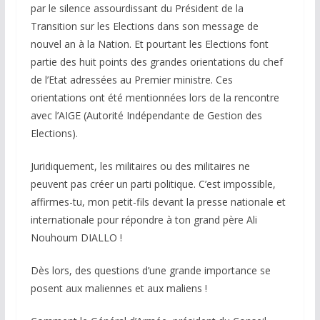
par le silence assourdissant du Président de la
Transition sur les Elections dans son message de
nouvel an à la Nation. Et pourtant les Elections font
partie des huit points des grandes orientations du chef
de l’Etat adressées au Premier ministre. Ces
orientations ont été mentionnées lors de la rencontre
avec l’AIGE (Autorité Indépendante de Gestion des
Elections).
Juridiquement, les militaires ou des militaires ne
peuvent pas créer un parti politique. C’est impossible,
affirmes-tu, mon petit-fils devant la presse nationale et
internationale pour répondre à ton grand père Ali
Nouhoum DIALLO !
Dès lors, des questions d’une grande importance se
posent aux maliennes et aux maliens !