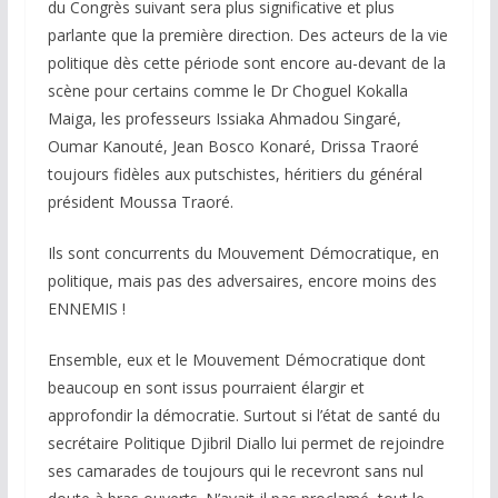
du Congrès suivant sera plus significative et plus
parlante que la première direction. Des acteurs de la vie
politique dès cette période sont encore au-devant de la
scène pour certains comme le Dr Choguel Kokalla
Maiga, les professeurs Issiaka Ahmadou Singaré,
Oumar Kanouté, Jean Bosco Konaré, Drissa Traoré
toujours fidèles aux putschistes, héritiers du général
président Moussa Traoré.
Ils sont concurrents du Mouvement Démocratique, en
politique, mais pas des adversaires, encore moins des
ENNEMIS !
Ensemble, eux et le Mouvement Démocratique dont
beaucoup en sont issus pourraient élargir et
approfondir la démocratie. Surtout si l’état de santé du
secrétaire Politique Djibril Diallo lui permet de rejoindre
ses camarades de toujours qui le recevront sans nul