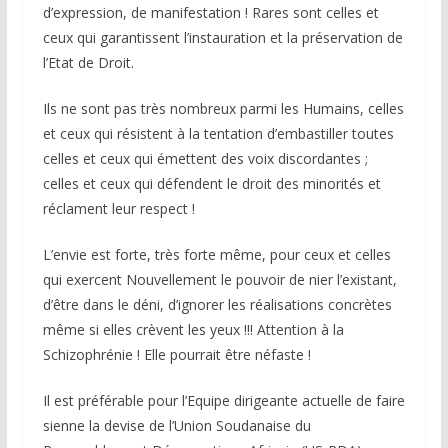
d’expression, de manifestation ! Rares sont celles et
ceux qui garantissent l’instauration et la préservation de
l’Etat de Droit.
Ils ne sont pas très nombreux parmi les Humains, celles
et ceux qui résistent à la tentation d’embastiller toutes
celles et ceux qui émettent des voix discordantes ;
celles et ceux qui défendent le droit des minorités et
réclament leur respect !
L’envie est forte, très forte même, pour ceux et celles
qui exercent Nouvellement le pouvoir de nier l’existant,
d’être dans le déni, d’ignorer les réalisations concrètes
même si elles crèvent les yeux !!! Attention à la
Schizophrénie ! Elle pourrait être néfaste !
Il est préférable pour l’Equipe dirigeante actuelle de faire
sienne la devise de l’Union Soudanaise du