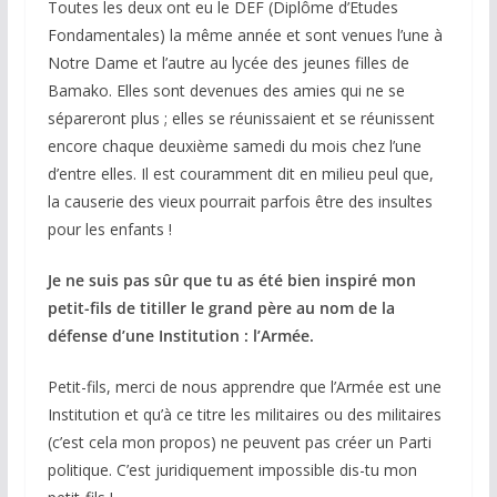
Toutes les deux ont eu le DEF (Diplôme d’Etudes
Fondamentales) la même année et sont venues l’une à
Notre Dame et l’autre au lycée des jeunes filles de
Bamako. Elles sont devenues des amies qui ne se
sépareront plus ; elles se réunissaient et se réunissent
encore chaque deuxième samedi du mois chez l’une
d’entre elles. Il est couramment dit en milieu peul que,
la causerie des vieux pourrait parfois être des insultes
pour les enfants !
Je ne suis pas sûr que tu as été bien inspiré mon
petit-fils de titiller le grand père au nom de la
défense d’une Institution : l’Armée.
Petit-fils, merci de nous apprendre que l’Armée est une
Institution et qu’à ce titre les militaires ou des militaires
(c’est cela mon propos) ne peuvent pas créer un Parti
politique. C’est juridiquement impossible dis-tu mon