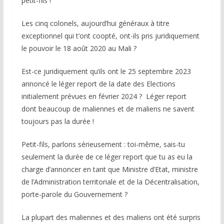
petit-fils !
Les cinq colonels, aujourd’hui généraux à titre
exceptionnel qui t’ont coopté, ont-ils pris juridiquement
le pouvoir le 18 août 2020 au Mali ?
Est-ce juridiquement qu’ils ont le 25 septembre 2023
annoncé le léger report de la date des Elections
initialement prévues en février 2024 ? Léger report
dont beaucoup de maliennes et de maliens ne savent
toujours pas la durée !
Petit-fils, parlons sérieusement : toi-même, sais-tu
seulement la durée de ce léger report que tu as eu la
charge d’annoncer en tant que Ministre d’Etat, ministre
de l’Administration territoriale et de la Décentralisation,
porte-parole du Gouvernement ?
La plupart des maliennes et des maliens ont été surpris