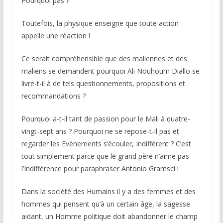
Pourquoi pas ?
Toutefois, la physique enseigne que toute action
appelle une réaction !
Ce serait compréhensible que des maliennes et des
maliens se demandent pourquoi Ali Nouhoum Diallo se
livre-t-il à de tels questionnements, propositions et
recommandations ?
Pourquoi a-t-il tant de passion pour le Mali à quatre-
vingt-sept ans ? Pourquoi ne se repose-t-il pas et
regarder les Evènements s’écouler, Indifférent ? C’est
tout simplement parce que le grand père n’aime pas
l’Indifférence pour paraphraser Antonio Gramsci !
Dans la société des Humains il y a des femmes et des
hommes qui pensent qu’à un certain âge, la sagesse
aidant, un Homme politique doit abandonner le champ