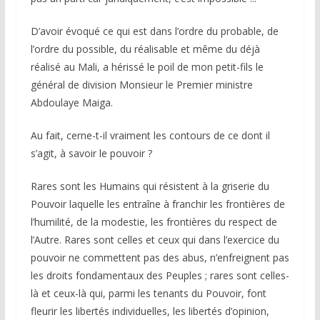
D’avoir évoqué ce qui est dans l’ordre du probable, de
l’ordre du possible, du réalisable et même du déjà
réalisé au Mali, a hérissé le poil de mon petit-fils le
général de division Monsieur le Premier ministre
Abdoulaye Maiga.
Au fait, cerne-t-il vraiment les contours de ce dont il
s’agit, à savoir le pouvoir ?
Rares sont les Humains qui résistent à la griserie du
Pouvoir laquelle les entraîne à franchir les frontières de
l’humilité, de la modestie, les frontières du respect de
l’Autre. Rares sont celles et ceux qui dans l’exercice du
pouvoir ne commettent pas des abus, n’enfreignent pas
les droits fondamentaux des Peuples ; rares sont celles-
là et ceux-là qui, parmi les tenants du Pouvoir, font
fleurir les libertés individuelles, les libertés d’opinion,