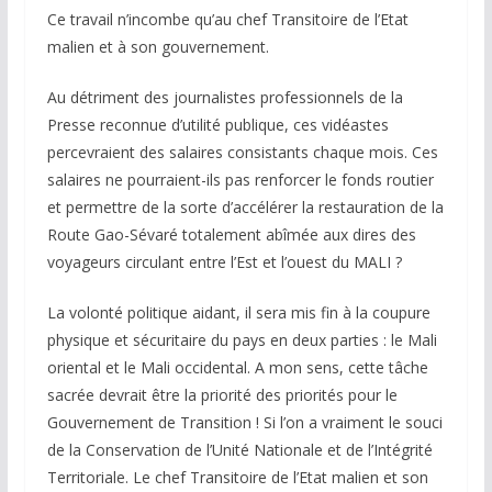
Ce travail n’incombe qu’au chef Transitoire de l’Etat
malien et à son gouvernement.
Au détriment des journalistes professionnels de la
Presse reconnue d’utilité publique, ces vidéastes
percevraient des salaires consistants chaque mois. Ces
salaires ne pourraient-ils pas renforcer le fonds routier
et permettre de la sorte d’accélérer la restauration de la
Route Gao-Sévaré totalement abîmée aux dires des
voyageurs circulant entre l’Est et l’ouest du MALI ?
La volonté politique aidant, il sera mis fin à la coupure
physique et sécuritaire du pays en deux parties : le Mali
oriental et le Mali occidental. A mon sens, cette tâche
sacrée devrait être la priorité des priorités pour le
Gouvernement de Transition ! Si l’on a vraiment le souci
de la Conservation de l’Unité Nationale et de l’Intégrité
Territoriale. Le chef Transitoire de l’Etat malien et son