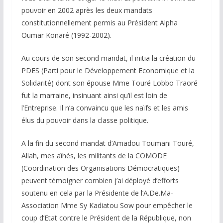
pouvoir en 2002 après les deux mandats
constitutionnellement permis au Président Alpha
Oumar Konaré (1992-2002).
Au cours de son second mandat, il initia la création du
PDES (Parti pour le Développement Economique et la
Solidarité) dont son épouse Mme Touré Lobbo Traoré
fut la marraine, insinuant ainsi qu’il est loin de
l’Entreprise. Il n’a convaincu que les naïfs et les amis
élus du pouvoir dans la classe politique.
A la fin du second mandat d’Amadou Toumani Touré,
Allah, mes aînés, les militants de la COMODE
(Coordination des Organisations Démocratiques)
peuvent témoigner combien j’ai déployé d’efforts
soutenu en cela par la Présidente de l’A.De.Ma-
Association Mme Sy Kadiatou Sow pour empêcher le
coup d’Etat contre le Président de la République, non