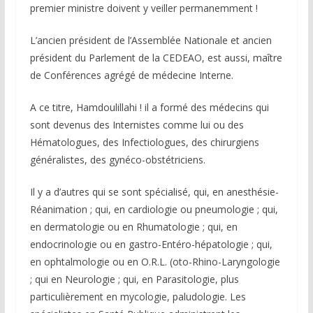
premier ministre doivent y veiller permanemment !
L’ancien président de l’Assemblée Nationale et ancien
président du Parlement de la CEDEAO, est aussi, maître
de Conférences agrégé de médecine Interne.
A ce titre, Hamdoulillahi ! il a formé des médecins qui
sont devenus des Internistes comme lui ou des
Hématologues, des Infectiologues, des chirurgiens
généralistes, des gynéco-obstétriciens.
Il y a d’autres qui se sont spécialisé, qui, en anesthésie-
Réanimation ; qui, en cardiologie ou pneumologie ; qui,
en dermatologie ou en Rhumatologie ; qui, en
endocrinologie ou en gastro-Entéro-hépatologie ; qui,
en ophtalmologie ou en O.R.L. (oto-Rhino-Laryngologie
; qui en Neurologie ; qui, en Parasitologie, plus
particulièrement en mycologie, paludologie. Les