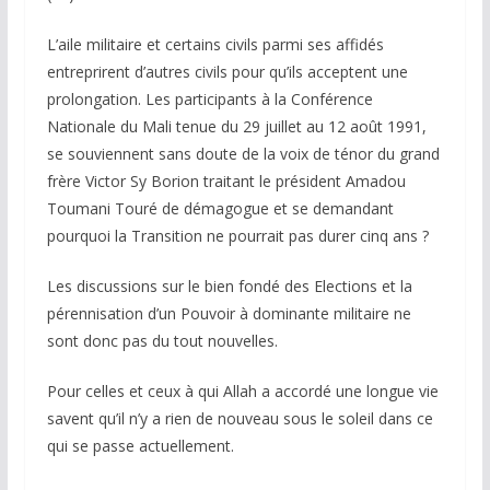
L’aile militaire et certains civils parmi ses affidés
entreprirent d’autres civils pour qu’ils acceptent une
prolongation. Les participants à la Conférence
Nationale du Mali tenue du 29 juillet au 12 août 1991,
se souviennent sans doute de la voix de ténor du grand
frère Victor Sy Borion traitant le président Amadou
Toumani Touré de démagogue et se demandant
pourquoi la Transition ne pourrait pas durer cinq ans ?
Les discussions sur le bien fondé des Elections et la
pérennisation d’un Pouvoir à dominante militaire ne
sont donc pas du tout nouvelles.
Pour celles et ceux à qui Allah a accordé une longue vie
savent qu’il n’y a rien de nouveau sous le soleil dans ce
qui se passe actuellement.