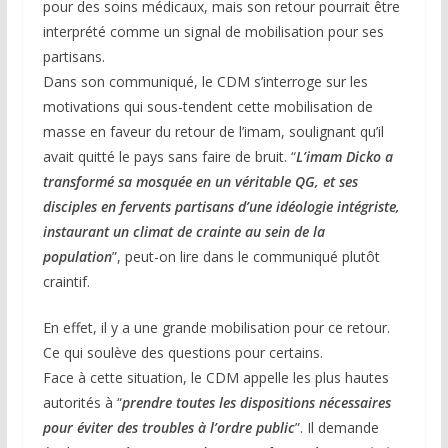
pour des soins médicaux, mais son retour pourrait être
interprété comme un signal de mobilisation pour ses
partisans.
Dans son communiqué, le CDM s’interroge sur les
motivations qui sous-tendent cette mobilisation de
masse en faveur du retour de l’imam, soulignant qu’il
avait quitté le pays sans faire de bruit. “
L’imam Dicko a
transformé sa mosquée en un véritable QG, et ses
disciples en fervents partisans d’une idéologie intégriste,
instaurant un climat de crainte au sein de la
population
”, peut-on lire dans le communiqué plutôt
craintif.
En effet, il y a une grande mobilisation pour ce retour.
Ce qui soulève des questions pour certains.
Face à cette situation, le CDM appelle les plus hautes
autorités à “
prendre toutes les dispositions nécessaires
pour éviter des troubles à l’ordre public
”. Il demande