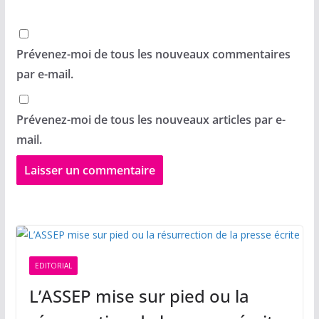
Prévenez-moi de tous les nouveaux commentaires
par e-mail.
Prévenez-moi de tous les nouveaux articles par e-
mail.
EDITORIAL
L’ASSEP mise sur pied ou la