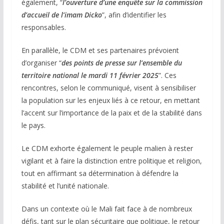
également, “
l’ouverture d’une enquête sur la commission
d’accueil de l’imam Dicko
”, afin d’identifier les
responsables.
En parallèle, le CDM et ses partenaires prévoient
d’organiser “
des points de presse sur l’ensemble du
territoire national le mardi 11 février 2025
”. Ces
rencontres, selon le communiqué, visent à sensibiliser
la population sur les enjeux liés à ce retour, en mettant
l’accent sur l’importance de la paix et de la stabilité dans
le pays.
Le CDM exhorte également le peuple malien à rester
vigilant et à faire la distinction entre politique et religion,
tout en affirmant sa détermination à défendre la
stabilité et l’unité nationale.
Dans un contexte où le Mali fait face à de nombreux
défis, tant sur le plan sécuritaire que politique, le retour