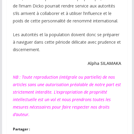
de l’imam Dicko pourrait rendre service aux autorités
s’ils arrivent à collaborer et à utiliser l’influence et le
poids de cette personnalité de renommé international.
Les autorités et la population doivent donc se préparer
à naviguer dans cette période délicate avec prudence et
discernement.
Alpha SILAMAKA
NB : Toute reproduction (intégrale ou partielle) de nos
articles sans une autorisation préalable de notre part est
strictement interdite. L’expropriation de propriété
intellectuelle est un vol et nous prendrons toutes les
mesures nécessaires pour faire respecter nos droits
d’auteur.
Partager :