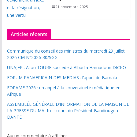
21 novembre 2025
Articles récents
Communique du conseil des ministres du mercredi 29 juillet
2026 CM N°2026-30/SGG
UNAJEP : Aliou TOURE succède à Albadia Hamadoun DICKO
FORUM PANAFRICAIN DES MEDIAS : l’appel de Bamako
FOPAME 2026 : un appel à la souveraineté médiatique en
Afrique
ASSEMBLÉE GÉNÉRALE D’INFORMATION DE LA MAISON DE
LA PRESSE DU MALI: discours du Président Bandiougou
DANTE
Aucun commentaire à afficher.