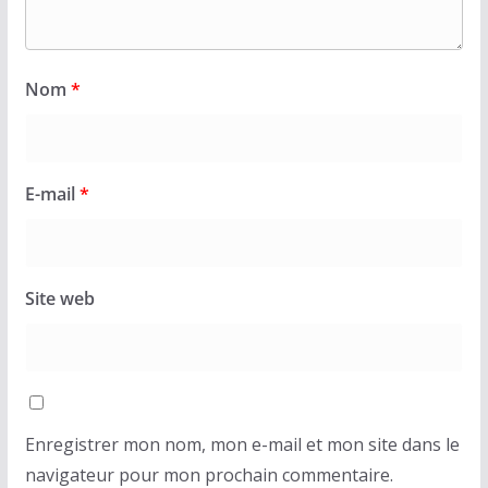
Nom
*
E-mail
*
Site web
Enregistrer mon nom, mon e-mail et mon site dans le
navigateur pour mon prochain commentaire.