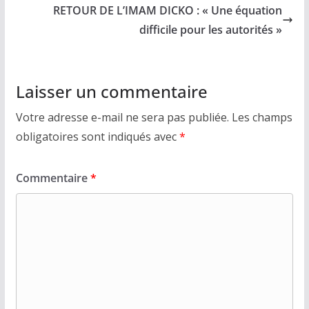
RETOUR DE L’IMAM DICKO : « Une équation
difficile pour les autorités »
Laisser un commentaire
Votre adresse e-mail ne sera pas publiée.
Les champs
obligatoires sont indiqués avec
*
Commentaire
*