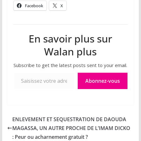
Facebook
X
En savoir plus sur
Walan plus
Subscribe to get the latest posts sent to your email.
Saisissez votre adresse e-mail…
Abonnez-vous
ENLEVEMENT ET SEQUESTRATION DE DAOUDA
MAGASSA, UN AUTRE PROCHE DE L’IMAM DICKO
: Peur ou acharnement gratuit ?