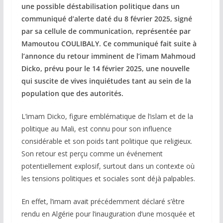
une possible déstabilisation politique dans un
communiqué d’alerte daté du 8 février 2025, signé
par sa cellule de communication, représentée par
Mamoutou COULIBALY. Ce communiqué fait suite à
l’annonce du retour imminent de l’imam Mahmoud
Dicko, prévu pour le 14 février 2025, une nouvelle
qui suscite de vives inquiétudes tant au sein de la
population que des autorités.
L’imam Dicko, figure emblématique de l’islam et de la
politique au Mali, est connu pour son influence
considérable et son poids tant politique que religieux.
Son retour est perçu comme un événement
potentiellement explosif, surtout dans un contexte où
les tensions politiques et sociales sont déjà palpables.
En effet, l’imam avait précédemment déclaré s’être
rendu en Algérie pour l’inauguration d’une mosquée et