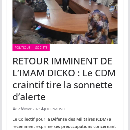
POLITIQUE
SOCIETE
RETOUR IMMINENT DE
L’IMAM DICKO : Le CDM
craintif tire la sonnette
d’alerte
12 février 2025
JOURNALISTE
Le Collectif pour la Défense des Militaires (CDM) a
récemment exprimé ses préoccupations concernant