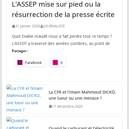
L’ASSEP mise sur pied ou la
résurrection de la presse écrite
21 janvier 2026
JOURNALISTE
Quel Diable maudit nous a fait perdre tout ce temps ?
L’ASSEP a traversé des années sombres, au point de
Partager :
Facebook
X
La CFR et l’imam Mahmoud DICKO,
une lueur ou une menace ?
17 décembre 2025
Quand le carburant et l’électricité