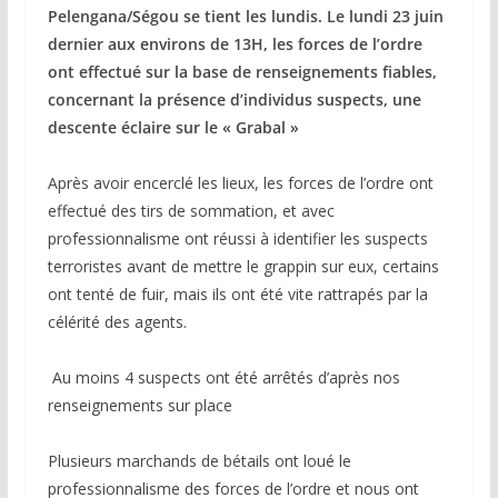
Pelengana/Ségou se tient les lundis. Le lundi 23 juin
dernier aux environs de 13H, les forces de l’ordre
ont effectué sur la base de renseignements fiables,
concernant la présence d’individus suspects, une
descente éclaire sur le « Grabal »
‎Après avoir encerclé les lieux, les forces de l’ordre ont
effectué des tirs de sommation, et avec
professionnalisme ont réussi à identifier les suspects
terroristes avant de mettre le grappin sur eux, certains
ont tenté de fuir, mais ils ont été vite rattrapés par la
célérité des agents.
‎ Au moins 4 suspects ont été arrêtés d’après nos
renseignements sur place
‎Plusieurs marchands de bétails ont loué le
professionnalisme des forces de l’ordre et nous ont