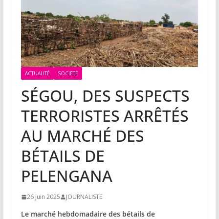
ACTUALITÉ
SOCIETE
SÉGOU, DES SUSPECTS
TERRORISTES ARRÊTÉS
AU MARCHÉ DES
BÉTAILS DE
PELENGANA
26 juin 2025
JOURNALISTE
Le marché hebdomadaire des bétails de