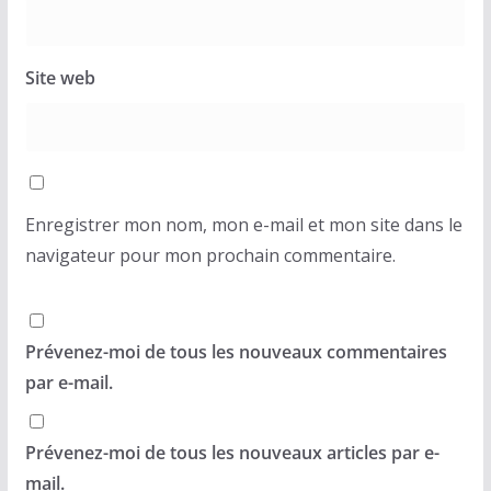
Site web
Enregistrer mon nom, mon e-mail et mon site dans le
navigateur pour mon prochain commentaire.
Prévenez-moi de tous les nouveaux commentaires
par e-mail.
Prévenez-moi de tous les nouveaux articles par e-
mail.