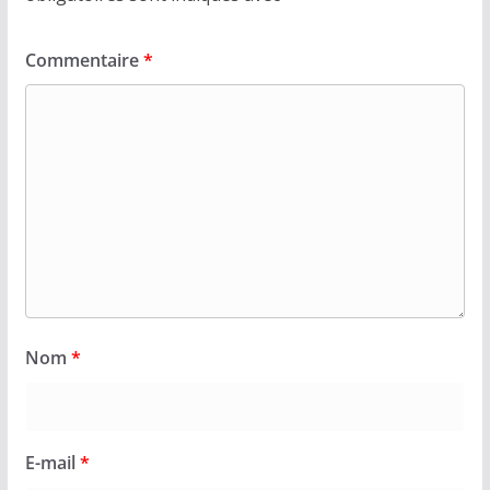
Commentaire
*
Nom
*
E-mail
*