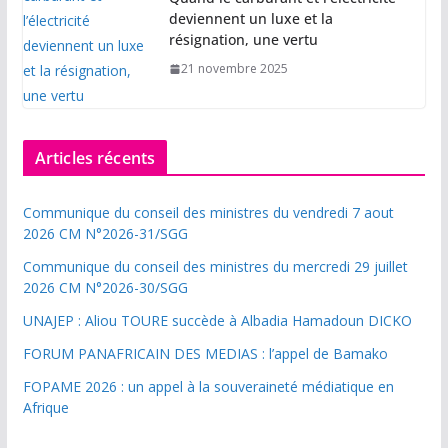
deviennent un luxe et la
résignation, une vertu
21 novembre 2025
Articles récents
Communique du conseil des ministres du vendredi 7 aout
2026 CM N°2026-31/SGG
Communique du conseil des ministres du mercredi 29 juillet
2026 CM N°2026-30/SGG
UNAJEP : Aliou TOURE succède à Albadia Hamadoun DICKO
FORUM PANAFRICAIN DES MEDIAS : l’appel de Bamako
FOPAME 2026 : un appel à la souveraineté médiatique en
Afrique