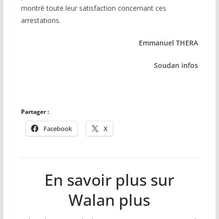
montré toute leur satisfaction concernant ces
arrestations.
Emmanuel THERA
Soudan infos
Partager :
Facebook
X
En savoir plus sur
Walan plus