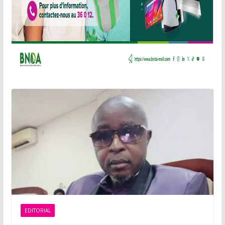
EDITORIAL