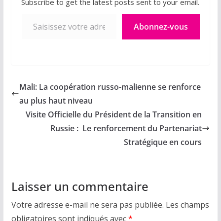
Subscribe to get the latest posts sent to your email.
Saisissez votre adresse e-mail…
Abonnez-vous
Mali: La coopération russo-malienne se renforce
au plus haut niveau
Visite Officielle du Président de la Transition en
Russie : Le renforcement du Partenariat
Stratégique en cours
Laisser un commentaire
Votre adresse e-mail ne sera pas publiée.
Les champs
obligatoires sont indiqués avec
*