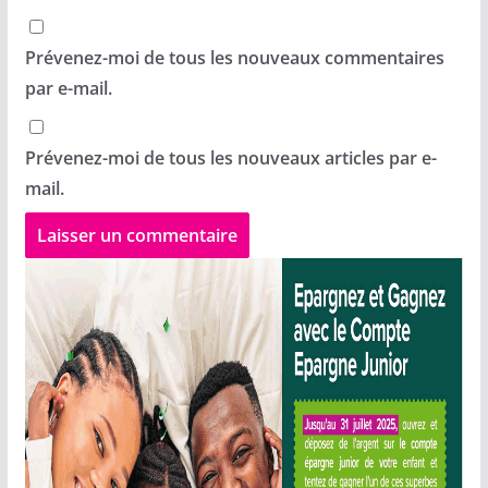
Prévenez-moi de tous les nouveaux commentaires
par e-mail.
Prévenez-moi de tous les nouveaux articles par e-
mail.