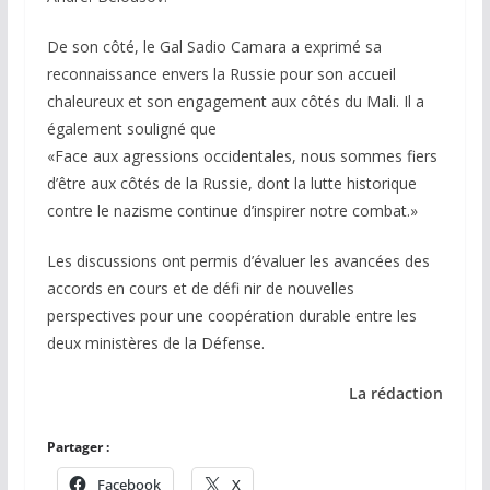
De son côté, le Gal Sadio Camara a exprimé sa
reconnaissance envers la Russie pour son accueil
chaleureux et son engagement aux côtés du Mali. Il a
également souligné que
«Face aux agressions occidentales, nous sommes fiers
d’être aux côtés de la Russie, dont la lutte historique
contre le nazisme continue d’inspirer notre combat.»
Les discussions ont permis d’évaluer les avancées des
accords en cours et de défi nir de nouvelles
perspectives pour une coopération durable entre les
deux ministères de la Défense.
La rédaction
Partager :
Facebook
X