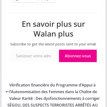
En savoir plus sur
Walan plus
Subscribe to get the latest posts sent to your email.
Saisissez votre adresse e-mail…
Abonnez-vous
Vérification financière du Programme d’Appui à
l’Autonomisation des Femmes dans la Chaîne de
Valeur Karité : Des dysfonctionnements à corriger
SÉGOU, DES SUSPECTS TERRORISTES ARRÊTÉS AU