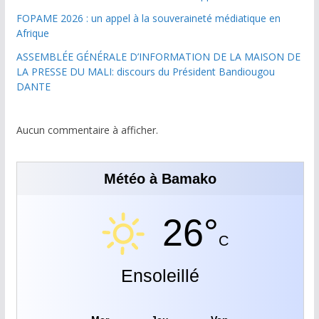
FOPAME 2026 : un appel à la souveraineté médiatique en
Afrique
ASSEMBLÉE GÉNÉRALE D’INFORMATION DE LA MAISON DE
LA PRESSE DU MALI: discours du Président Bandiougou
DANTE
Aucun commentaire à afficher.
Météo à Bamako
26°
C
Ensoleillé