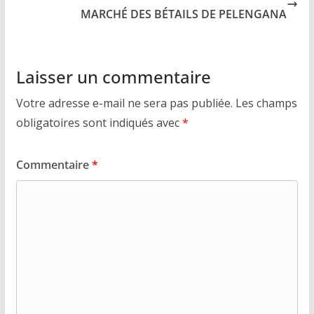
MARCHÉ DES BÉTAILS DE PELENGANA
Laisser un commentaire
Votre adresse e-mail ne sera pas publiée.
Les champs
obligatoires sont indiqués avec
*
Commentaire
*