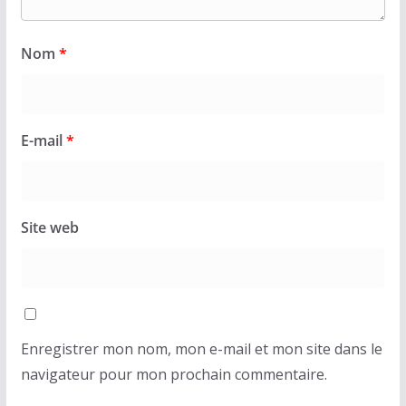
Nom
*
E-mail
*
Site web
Enregistrer mon nom, mon e-mail et mon site dans le
navigateur pour mon prochain commentaire.