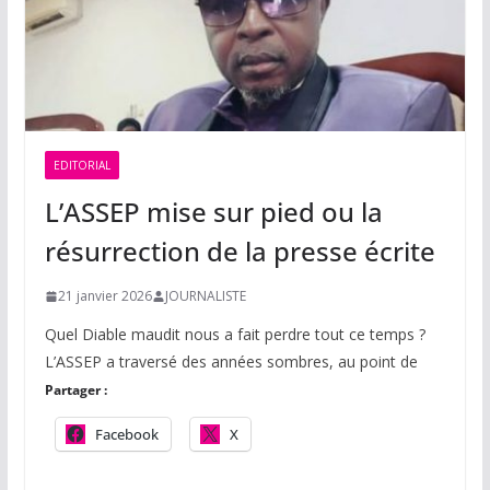
EDITORIAL
L’ASSEP mise sur pied ou la
résurrection de la presse écrite
21 janvier 2026
JOURNALISTE
Quel Diable maudit nous a fait perdre tout ce temps ?
L’ASSEP a traversé des années sombres, au point de
Partager :
Facebook
X