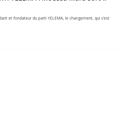
ndant et fondateur du parti YELEMA, le changement, qui s’est