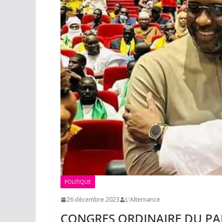
POLITIQUE
26 décembre 2023
L'Alternance
CONGRES ORDINAIRE DU PART