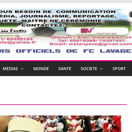
MEDIAS
MONDE
SANTE
SOCIETE
SPORT