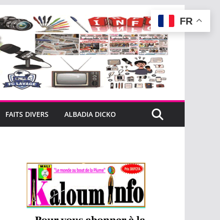
FR
FAITS DIVERS
ALBADIA DICKO