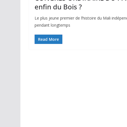
enfin du Bois ?
Le plus jeune premier de l’histoire du Mali indépe
pendant longtemps
Read More