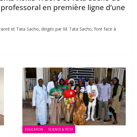
 professoral en première ligne d’une
aoré et Tata Sacho, dirigés par M. Tata Sacho, font face à
EDUCATION
SCIENCE & TECH