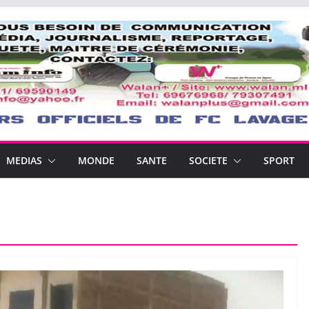
MEDIAS
MONDE
SANTE
SOCIETE
SPORT