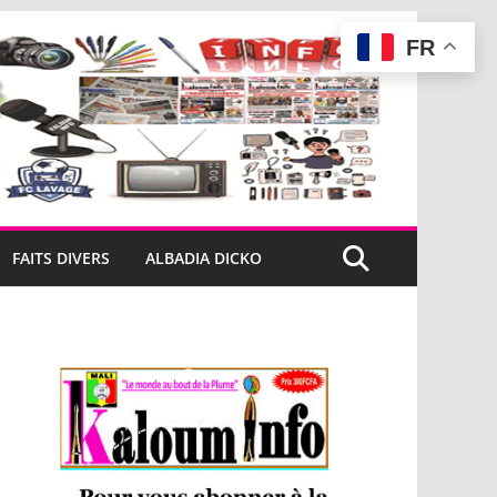
FR
FAITS DIVERS
ALBADIA DICKO