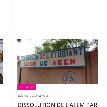
EDUCATION
27 mars 2024
walan
DISSOLUTION DE L’AEEM PAR