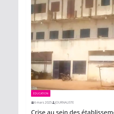
EDUCATION
6 mars 2025
JOURNALISTE
Crise au sein des établissem