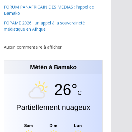
FORUM PANAFRICAIN DES MEDIAS : l’appel de
Bamako
FOPAME 2026 : un appel à la souveraineté
médiatique en Afrique
Aucun commentaire à afficher.
Météo à Bamako
26°
C
Partiellement nuageux
Sam
Dim
Lun