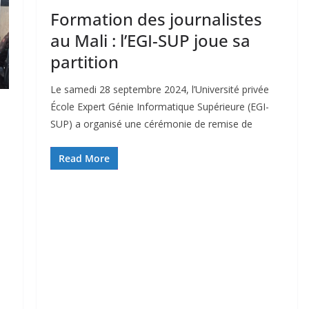
Formation des journalistes
au Mali : l’EGI-SUP joue sa
partition
Le samedi 28 septembre 2024, l’Université privée
École Expert Génie Informatique Supérieure (EGI-
SUP) a organisé une cérémonie de remise de
Read More