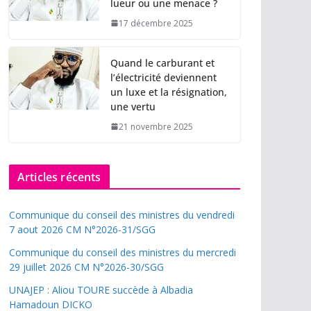
lueur ou une menace ?
17 décembre 2025
Quand le carburant et
l’électricité deviennent
un luxe et la résignation,
une vertu
21 novembre 2025
Articles récents
Communique du conseil des ministres du vendredi
7 aout 2026 CM N°2026-31/SGG
Communique du conseil des ministres du mercredi
29 juillet 2026 CM N°2026-30/SGG
UNAJEP : Aliou TOURE succède à Albadia
Hamadoun DICKO