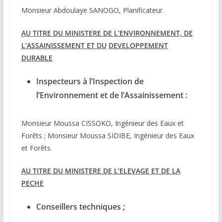
Monsieur Abdoulaye SANOGO, Planificateur.
AU TITRE DU MINISTERE DE L’ENVIRONNEMENT, DE
L’ASSAINISSEMENT ET DU
DEVELOPPEMENT
DURABLE
Inspecteurs à l’Inspection de
l’Environnement et de l’Assainissement :
Monsieur Moussa CISSOKO, Ingénieur des Eaux et
Forêts ; Monsieur Moussa SIDIBE, Ingénieur des Eaux
et Forêts.
AU TITRE DU MINISTERE DE L’ELEVAGE ET DE LA
PECHE
Conseillers techniques ;