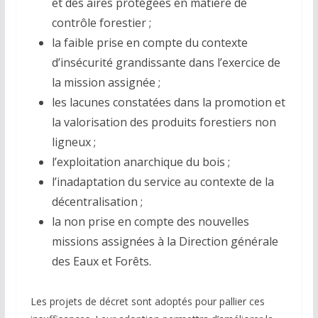
et des aires protégées en matière de
contrôle forestier ;
la faible prise en compte du contexte
d’insécurité grandissante dans l’exercice de
la mission assignée ;
les lacunes constatées dans la promotion et
la valorisation des produits forestiers non
ligneux ;
l’exploitation anarchique du bois ;
l’inadaptation du service au contexte de la
décentralisation ;
la non prise en compte des nouvelles
missions assignées à la Direction générale
des Eaux et Forêts.
Les projets de décret sont adoptés pour pallier ces