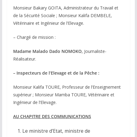
Monsieur Bakary GOITA, Administrateur du Travail et
de la Sécurité Sociale ; Monsieur Kalifa DEMBELE,
Vétérinaire et Ingénieur de l’Elevage.
– Chargé de mission :
Madame Malado Dado NOMOKO
, Journaliste-
Réalisateur.
– Inspecteurs de l’Elevage et de la Pêche :
Monsieur Kalifa TOURE, Professeur de l’Enseignement
supérieur ; Monsieur Mamba TOURE, Vétérinaire et
Ingénieur de l’Elevage.
AU CHAPITRE DES COMMUNICATIONS
Le ministre d’Etat, ministre de