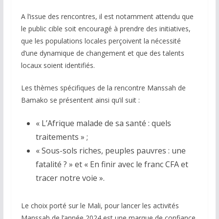
A l’issue des rencontres, il est notamment attendu que
le public cible soit encouragé à prendre des initiatives,
que les populations locales perçoivent la nécessité
d’une dynamique de changement et que des talents
locaux soient identifiés.
Les thèmes spécifiques de la rencontre Manssah de
Bamako se présentent ainsi qu’il suit :
« L’Afrique malade de sa santé : quels
traitements » ;
« Sous-sols riches, peuples pauvres : une
fatalité ? » et « En finir avec le franc CFA et
tracer notre voie ».
Le choix porté sur le Mali, pour lancer les activités
Manssah de l’année 2024 est une marque de confiance