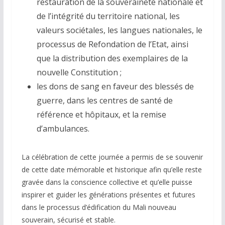
restauration de la souveraineté nationale et
de l’intégrité du territoire national, les
valeurs sociétales, les langues nationales, le
processus de Refondation de l’Etat, ainsi
que la distribution des exemplaires de la
nouvelle Constitution ;
les dons de sang en faveur des blessés de
guerre, dans les centres de santé de
référence et hôpitaux, et la remise
d’ambulances.
La célébration de cette journée a permis de se souvenir
de cette date mémorable et historique afin qu’elle reste
gravée dans la conscience collective et qu’elle puisse
inspirer et guider les générations présentes et futures
dans le processus d’édification du Mali nouveau
souverain, sécurisé et stable.