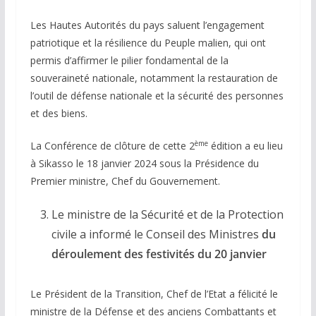
Les Hautes Autorités du pays saluent l’engagement
patriotique et la résilience du Peuple malien, qui ont
permis d’affirmer le pilier fondamental de la
souveraineté nationale, notamment la restauration de
l’outil de défense nationale et la sécurité des personnes
et des biens.
ème
La Conférence de clôture de cette 2
édition a eu lieu
à Sikasso le 18 janvier 2024 sous la Présidence du
Premier ministre, Chef du Gouvernement.
Le ministre de la Sécurité et de la Protection
civile a informé le Conseil des Ministres
du
déroulement des festivités du 20 janvier
Le Président de la Transition, Chef de l’Etat a félicité le
ministre de la Défense et des anciens Combattants et