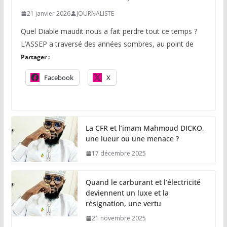
21 janvier 2026
JOURNALISTE
Quel Diable maudit nous a fait perdre tout ce temps ?
L’ASSEP a traversé des années sombres, au point de
Partager :
Facebook
X
La CFR et l’imam Mahmoud DICKO,
une lueur ou une menace ?
17 décembre 2025
Quand le carburant et l’électricité
deviennent un luxe et la
résignation, une vertu
21 novembre 2025