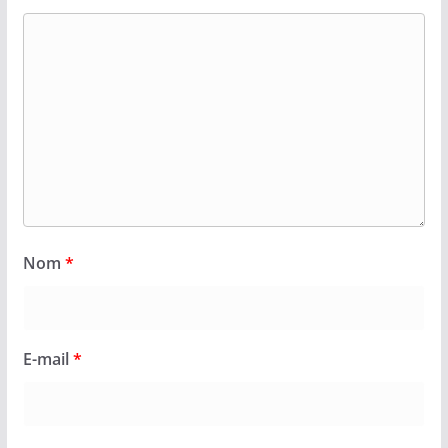
Nom
*
E-mail
*