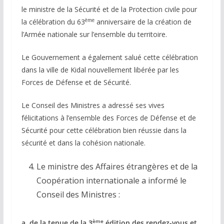
le ministre de la Sécurité et de la Protection civile pour
ème
la célébration du 63
anniversaire de la création de
l’Armée nationale sur l’ensemble du territoire.
Le Gouvernement a également salué cette célébration
dans la ville de Kidal nouvellement libérée par les
Forces de Défense et de Sécurité.
Le Conseil des Ministres a adressé ses vives
félicitations à l’ensemble des Forces de Défense et de
Sécurité pour cette célébration bien réussie dans la
sécurité et dans la cohésion nationale.
Le ministre des Affaires étrangères et de la
Coopération internationale a informé le
Conseil des Ministres :
ème
a. de la tenue de la 3
édition des rendez-vous et