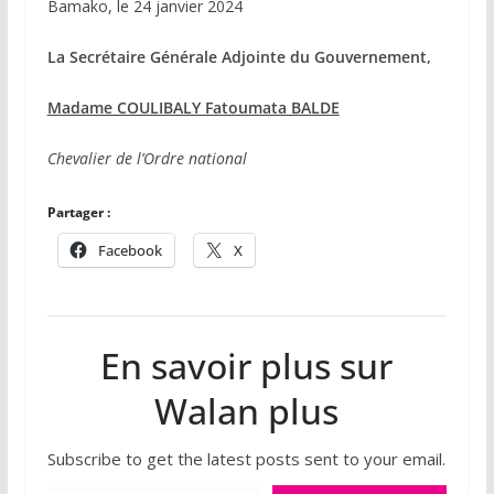
Bamako, le 24 janvier 2024
La Secrétaire Générale Adjointe du Gouvernement,
Madame COULIBALY Fatoumata BALDE
Chevalier de l’Ordre national
Partager :
Facebook
X
En savoir plus sur
Walan plus
Subscribe to get the latest posts sent to your email.
Saisissez votre adresse e-mail…