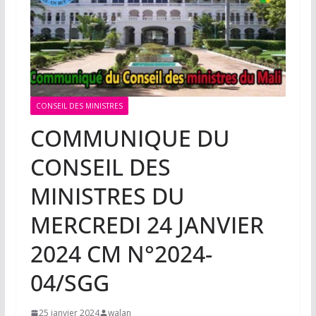
CONSEIL DES MINISTRES
COMMUNIQUE DU
CONSEIL DES
MINISTRES DU
MERCREDI 24 JANVIER
2024 CM N°2024-
04/SGG
25 janvier 2024
walan