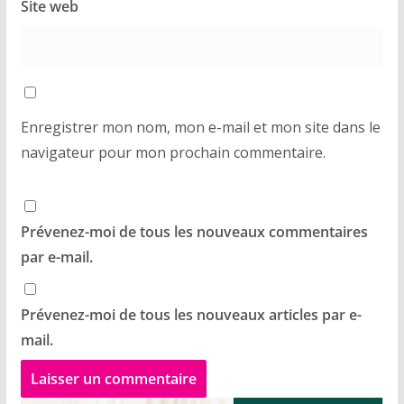
Site web
Enregistrer mon nom, mon e-mail et mon site dans le
navigateur pour mon prochain commentaire.
Prévenez-moi de tous les nouveaux commentaires
par e-mail.
Prévenez-moi de tous les nouveaux articles par e-
mail.