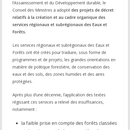
l’Assainissement et du Développement durable, le
Conseil des Ministres a adopté
des projets de décret
relatifs à la création et au cadre organique des
services régionaux et subrégionaux des Eaux et
Forêts.
Les services régionaux et subrégionaux des Eaux et
Forêts ont été créés pour traduire, sous forme de
programmes et de projets, les grandes orientations en
matière de politique forestière, de conservation des
eaux et des sols, des zones humides et des aires
protégées.
Après plus d’une décennie, l’application des textes
régissant ces services a relevé des insuffisances,
notamment :
la faible prise en compte des forêts classées