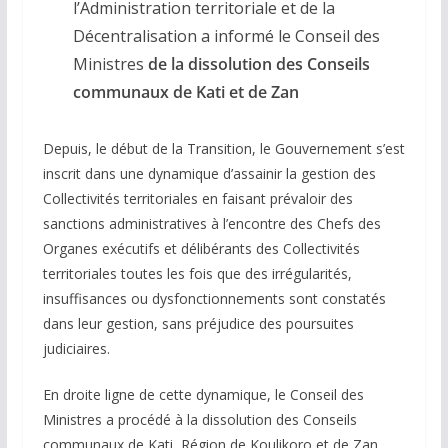
l’Administration territoriale et de la
Décentralisation a informé le Conseil des
Ministres
de la dissolution des Conseils
communaux de Kati et de Zan
Depuis, le début de la Transition, le Gouvernement s’est
inscrit dans une dynamique d’assainir la gestion des
Collectivités territoriales en faisant prévaloir des
sanctions administratives à l’encontre des Chefs des
Organes exécutifs et délibérants des Collectivités
territoriales toutes les fois que des irrégularités,
insuffisances ou dysfonctionnements sont constatés
dans leur gestion, sans préjudice des poursuites
judiciaires.
En droite ligne de cette dynamique, le Conseil des
Ministres a procédé à la dissolution des Conseils
communaux de Kati, Région de Koulikoro et de Zan