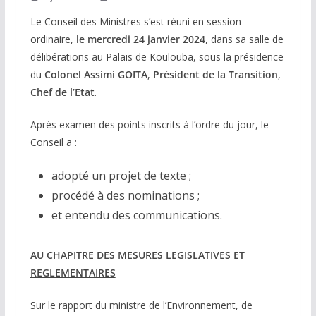
Le Conseil des Ministres s’est réuni en session
ordinaire,
le mercredi 24 janvier 2024
, dans sa salle de
délibérations au Palais de Koulouba, sous la présidence
du
Colonel Assimi GOITA
,
Président de la Transition
,
Chef de l’Etat
.
Après examen des points inscrits à l’ordre du jour, le
Conseil a :
adopté un projet de texte ;
procédé à des nominations ;
et entendu des communications.
AU CHAPITRE DES MESURES LEGISLATIVES ET
REGLEMENTAIRES
Sur le rapport du ministre de l’Environnement, de