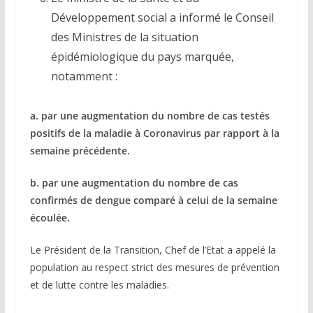
Développement social a informé le Conseil
des Ministres de la situation
épidémiologique du pays marquée,
notamment :
a. par une augmentation du nombre de cas testés
positifs de la maladie à Coronavirus par rapport à la
semaine précédente.
b. par une augmentation du nombre de cas
confirmés de dengue comparé à celui de la semaine
écoulée.
Le Président de la Transition, Chef de l’Etat a appelé la
population au respect strict des mesures de prévention
et de lutte contre les maladies.