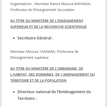
Organisations ; Monsieur Banna Moussa BAKHAGA,
Professeur de l’Enseignement Secondaire.
AU TITRE DU MINISTERE DE L’ENSEIGNEMENT
SUPERIEUR ET DE LA
RECHERCHE SCIENTIFIQUE
Secrétaire Général :
Monsieur Moussa TANGARA, Professeur de
l’Enseignement supérieur.
AU TITRE DU MINISTERE DE L’URBANISME, DE
L’HABITAT, DES DOMAINES, DE
L’AMENAGEMENT DU
TERRITOIRE ET DE LA POPULATION
Directeur national de l’Aménagement du
Territoire :