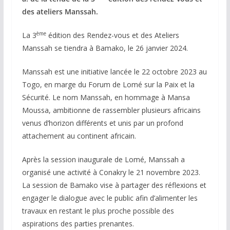
des ateliers Manssah.
ème
La 3
édition des Rendez-vous et des Ateliers
Manssah se tiendra à Bamako, le 26 janvier 2024.
Manssah est une initiative lancée le 22 octobre 2023 au
Togo, en marge du Forum de Lomé sur la Paix et la
Sécurité. Le nom Manssah, en hommage à Mansa
Moussa, ambitionne de rassembler plusieurs africains
venus d’horizon différents et unis par un profond
attachement au continent africain.
Après la session inaugurale de Lomé, Manssah a
organisé une activité à Conakry le 21 novembre 2023.
La session de Bamako vise à partager des réflexions et
engager le dialogue avec le public afin d’alimenter les
travaux en restant le plus proche possible des
aspirations des parties prenantes.