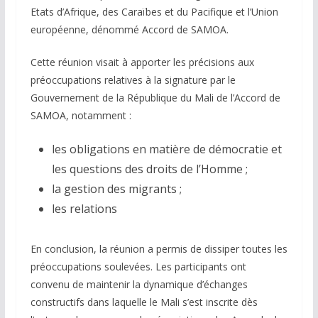
Etats d’Afrique, des Caraïbes et du Pacifique et l’Union
européenne, dénommé Accord de SAMOA.
Cette réunion visait à apporter les précisions aux
préoccupations relatives à la signature par le
Gouvernement de la République du Mali de l’Accord de
SAMOA, notamment :
les obligations en matière de démocratie et
les questions des droits de l’Homme ;
la gestion des migrants ;
les relations
En conclusion, la réunion a permis de dissiper toutes les
préoccupations soulevées. Les participants ont
convenu de maintenir la dynamique d’échanges
constructifs dans laquelle le Mali s’est inscrite dès