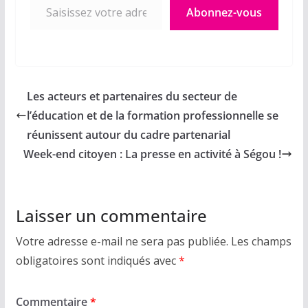
Abonnez-vous
Les acteurs et partenaires du secteur de
l’éducation et de la formation professionnelle se
réunissent autour du cadre partenarial
Week-end citoyen : La presse en activité à Ségou !
Laisser un commentaire
Votre adresse e-mail ne sera pas publiée.
Les champs
obligatoires sont indiqués avec
*
Commentaire
*