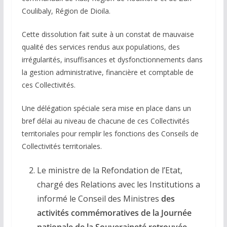
Coulibaly, Région de Dioila.
Cette dissolution fait suite à un constat de mauvaise
qualité des services rendus aux populations, des
irrégularités, insuffisances et dysfonctionnements dans
la gestion administrative, financière et comptable de
ces Collectivités.
Une délégation spéciale sera mise en place dans un
bref délai au niveau de chacune de ces Collectivités
territoriales pour remplir les fonctions des Conseils de
Collectivités territoriales.
Le ministre de la Refondation de l’Etat,
chargé des Relations avec les Institutions a
informé le Conseil des Ministres
des
activités commémoratives de la Journée