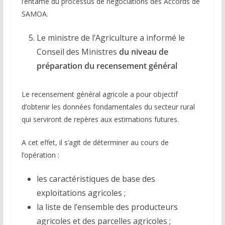
l’entame du processus de négociations des Accords de
SAMOA.
Le ministre de l’Agriculture a informé le
Conseil des Ministres
du niveau de
préparation du recensement général
Le recensement général agricole a pour objectif
d’obtenir les données fondamentales du secteur rural
qui serviront de repères aux estimations futures.
A cet effet, il s’agit de déterminer au cours de
l’opération :
les caractéristiques de base des
exploitations agricoles ;
la liste de l’ensemble des producteurs
agricoles et des parcelles agricoles ;