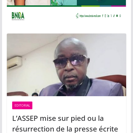
EDITORIAL
L’ASSEP mise sur pied ou la
résurrection de la presse écrite