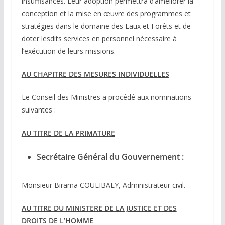
insuffisances. Leur adoption permettra d’améliorer la
conception et la mise en œuvre des programmes et
stratégies dans le domaine des Eaux et Forêts et de
doter lesdits services en personnel nécessaire à
l’exécution de leurs missions.
AU CHAPITRE DES MESURES INDIVIDUELLES
Le Conseil des Ministres a procédé aux nominations
suivantes :
AU TITRE DE LA PRIMATURE
Secrétaire Général du Gouvernement :
Monsieur Birama COULIBALY, Administrateur civil.
AU TITRE DU MINISTERE DE LA JUSTICE ET DES
DROITS DE L’HOMME