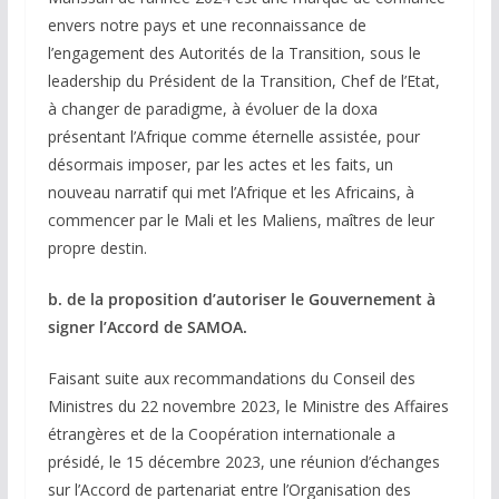
envers notre pays et une reconnaissance de
l’engagement des Autorités de la Transition, sous le
leadership du Président de la Transition, Chef de l’Etat,
à changer de paradigme, à évoluer de la doxa
présentant l’Afrique comme éternelle assistée, pour
désormais imposer, par les actes et les faits, un
nouveau narratif qui met l’Afrique et les Africains, à
commencer par le Mali et les Maliens, maîtres de leur
propre destin.
b. de la proposition d’autoriser le Gouvernement à
signer l’Accord de SAMOA.
Faisant suite aux recommandations du Conseil des
Ministres du 22 novembre 2023, le Ministre des Affaires
étrangères et de la Coopération internationale a
présidé, le 15 décembre 2023, une réunion d’échanges
sur l’Accord de partenariat entre l’Organisation des