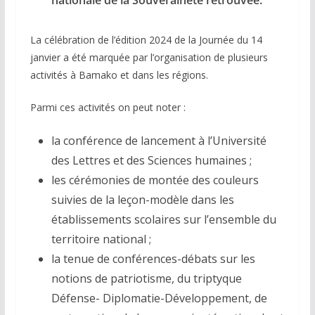
nationale de la Souveraineté retrouvée.
La célébration de l’édition 2024 de la Journée du 14
janvier a été marquée par l’organisation de plusieurs
activités à Bamako et dans les régions.
Parmi ces activités on peut noter :
la conférence de lancement à l’Université
des Lettres et des Sciences humaines ;
les cérémonies de montée des couleurs
suivies de la leçon-modèle dans les
établissements scolaires sur l’ensemble du
territoire national ;
la tenue de conférences-débats sur les
notions de patriotisme, du triptyque
Défense- Diplomatie-Développement, de