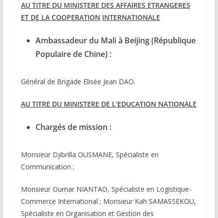
AU TITRE DU MINISTERE DES AFFAIRES ETRANGERES
ET DE LA COOPERATION
INTERNATIONALE
Ambassadeur du Mali à Beijing (République
Populaire de Chine) :
Général de Brigade Elisée Jean DAO.
AU TITRE DU MINISTERE DE L’EDUCATION NATIONALE
Chargés de mission :
Monsieur Djibrilla OUSMANE, Spécialiste en
Communication ;
Monsieur Oumar NIANTAO, Spécialiste en Logistique-
Commerce International ; Monsieur Kah SAMASSEKOU,
Spécialiste en Organisation et Gestion des