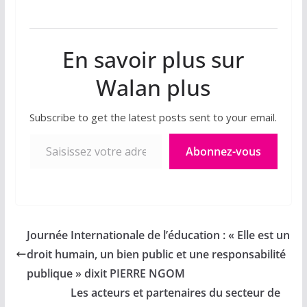
En savoir plus sur
Walan plus
Subscribe to get the latest posts sent to your email.
Saisissez votre adresse e-mail…
Abonnez-vous
Journée Internationale de l’éducation : « Elle est un
droit humain, un bien public et une responsabilité
publique » dixit PIERRE NGOM
Les acteurs et partenaires du secteur de