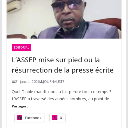
EDITORIAL
L’ASSEP mise sur pied ou la
résurrection de la presse écrite
21 janvier 2026
JOURNALISTE
Quel Diable maudit nous a fait perdre tout ce temps ?
L’ASSEP a traversé des années sombres, au point de
Partager :
Facebook
X