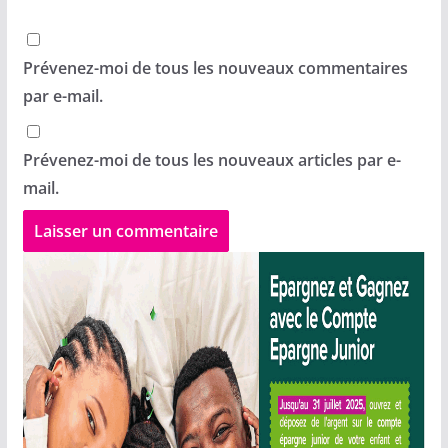
Prévenez-moi de tous les nouveaux commentaires
par e-mail.
Prévenez-moi de tous les nouveaux articles par e-
mail.