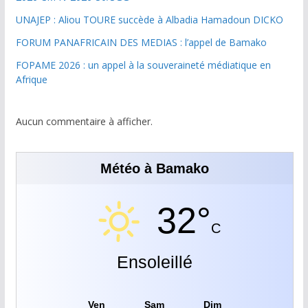
UNAJEP : Aliou TOURE succède à Albadia Hamadoun DICKO
FORUM PANAFRICAIN DES MEDIAS : l’appel de Bamako
FOPAME 2026 : un appel à la souveraineté médiatique en
Afrique
Aucun commentaire à afficher.
Météo à Bamako
32°
C
Ensoleillé
Ven
Sam
Dim