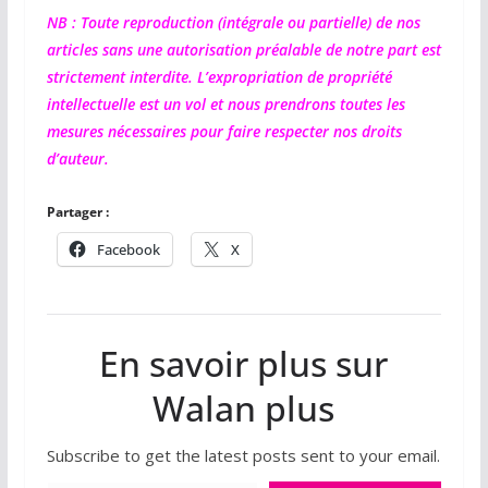
NB : Toute reproduction (intégrale ou partielle) de nos
articles sans une autorisation préalable de notre part est
strictement interdite. L’expropriation de propriété
intellectuelle est un vol et nous prendrons toutes les
mesures nécessaires pour faire respecter nos droits
d’auteur.
Partager :
Facebook
X
En savoir plus sur
Walan plus
Subscribe to get the latest posts sent to your email.
Saisissez votre adresse e-mail…