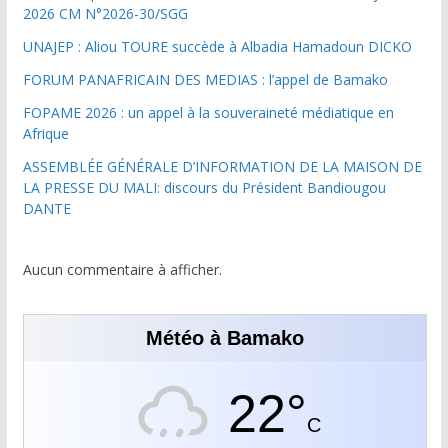
2026 CM N°2026-30/SGG
UNAJEP : Aliou TOURE succède à Albadia Hamadoun DICKO
FORUM PANAFRICAIN DES MEDIAS : l’appel de Bamako
FOPAME 2026 : un appel à la souveraineté médiatique en
Afrique
ASSEMBLÉE GÉNÉRALE D’INFORMATION DE LA MAISON DE
LA PRESSE DU MALI: discours du Président Bandiougou
DANTE
Aucun commentaire à afficher.
Météo à Bamako
22°
C