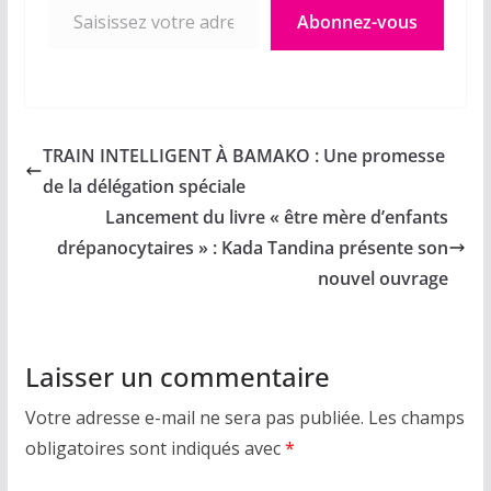
Abonnez-vous
TRAIN INTELLIGENT À BAMAKO : Une promesse
de la délégation spéciale
Lancement du livre « être mère d’enfants
drépanocytaires » : Kada Tandina présente son
nouvel ouvrage
Laisser un commentaire
Votre adresse e-mail ne sera pas publiée.
Les champs
obligatoires sont indiqués avec
*