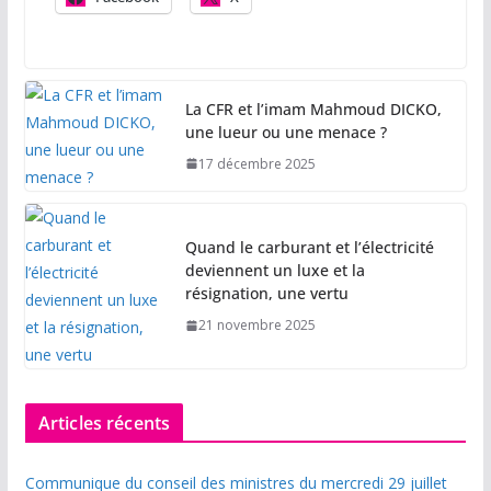
La CFR et l’imam Mahmoud DICKO,
une lueur ou une menace ?
17 décembre 2025
Quand le carburant et l’électricité
deviennent un luxe et la
résignation, une vertu
21 novembre 2025
Articles récents
Communique du conseil des ministres du mercredi 29 juillet