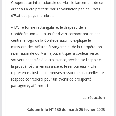
Coopération internationale du Mali, le lancement de ce
drapeau a été précèdé par sa validation par les Chefs
d’État des pays membres.
«
D’une forme rectangulaire, le drapeau de la
Confédération AES a un fond vert comportant en son
centre le logo de la Confédération », explique le
ministère des Affaires étrangères et de la Coopération
internationale du Mali, ajoutant que la couleur verte,
souvent associée à la croissance, symbolise l’espoir et
la prospérité́ ; la renaissance et le renouveau. « Elle
représente ainsi les immenses ressources naturelles de
l’espace confédéral pour un avenir de prospérité́
partagée », affirme-t-il.
La rédaction
Kaloum Info N° 150 du mardi 25 février 2025