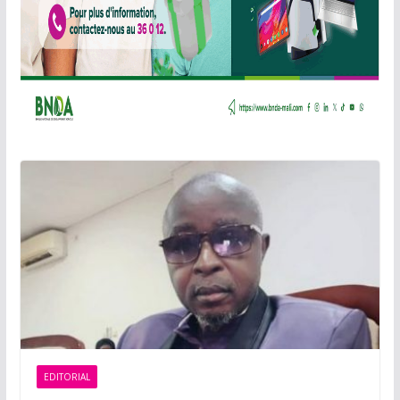
EDITORIAL