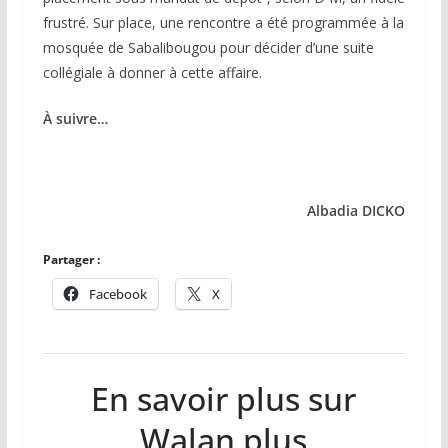
frustré. Sur place, une rencontre a été programmée à la
mosquée de Sabalibougou pour décider d’une suite
collégiale à donner à cette affaire.
À suivre…
Albadia DICKO
Partager :
Facebook
X
En savoir plus sur
Walan plus