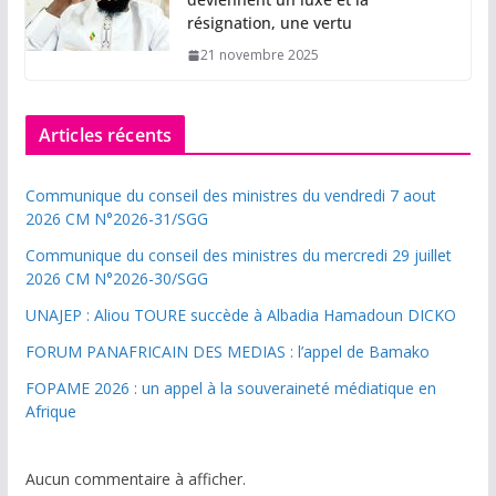
résignation, une vertu
21 novembre 2025
Articles récents
Communique du conseil des ministres du vendredi 7 aout
2026 CM N°2026-31/SGG
Communique du conseil des ministres du mercredi 29 juillet
2026 CM N°2026-30/SGG
UNAJEP : Aliou TOURE succède à Albadia Hamadoun DICKO
FORUM PANAFRICAIN DES MEDIAS : l’appel de Bamako
FOPAME 2026 : un appel à la souveraineté médiatique en
Afrique
Aucun commentaire à afficher.