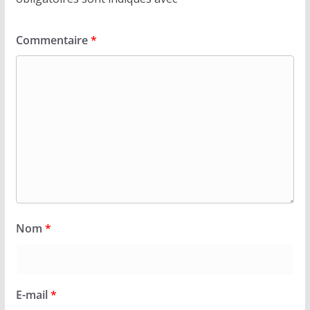
Commentaire
*
Nom
*
E-mail
*