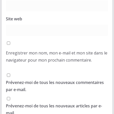
Site web
Enregistrer mon nom, mon e-mail et mon site dans le
navigateur pour mon prochain commentaire.
Prévenez-moi de tous les nouveaux commentaires
par e-mail.
Prévenez-moi de tous les nouveaux articles par e-
mail.