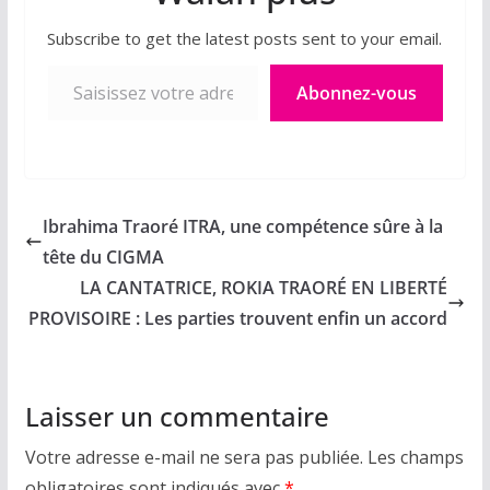
Subscribe to get the latest posts sent to your email.
Saisissez votre adresse e-mail…
Abonnez-vous
Ibrahima Traoré ITRA, une compétence sûre à la
tête du CIGMA
LA CANTATRICE, ROKIA TRAORÉ EN LIBERTÉ
PROVISOIRE : Les parties trouvent enfin un accord
Laisser un commentaire
Votre adresse e-mail ne sera pas publiée.
Les champs
obligatoires sont indiqués avec
*