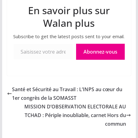
En savoir plus sur
Walan plus
Subscribe to get the latest posts sent to your email.
Saisissez votre adresse e-mail…
Abonnez-vous
Santé et Sécurité au Travail : L’INPS au cœur du
1er congrès de la SOMASST
MISSION D’OBSERVATION ELECTORALE AU
TCHAD : Périple inoubliable, carnet Hors du
commun