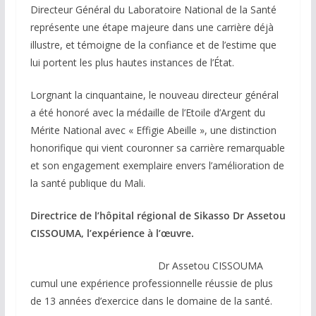
Directeur Général du Laboratoire National de la Santé
représente une étape majeure dans une carrière déjà
illustre, et témoigne de la confiance et de l’estime que
lui portent les plus hautes instances de l’État.
Lorgnant la cinquantaine, le nouveau directeur général
a été honoré avec la médaille de l’Etoile d’Argent du
Mérite National avec « Effigie Abeille », une distinction
honorifique qui vient couronner sa carrière remarquable
et son engagement exemplaire envers l’amélioration de
la santé publique du Mali.
Directrice de l’hôpital régional de Sikasso Dr Assetou
CISSOUMA, l’expérience à l’œuvre.
Dr Assetou CISSOUMA
cumul une expérience professionnelle réussie de plus
de 13 années d’exercice dans le domaine de la santé.