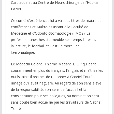
Cardiaque et au Centre de Neurochirurgie de l’Hôpital
FANN.
Ce cumul d’expériences lui a valu les titres de maître de
conférences et Maître-assistant à la Faculté de
Médecine et d’Odonto-Stomatologie (FMOS). Le
professeur anesthésiste meuble ses temps libres avec
la lecture, le football et il est un mordu de
l’aéronautique.
Le Médecin Colonel Thierno Madane DIOP qui parle
couramment en plus du français, l’anglais et maîtrise les
outils, ainsi il promet de redonner à Gabriel Touré,
l’image qu’il avait naguère. Au regard de son sens élevé
de la responsabilité, son sens de l’accueil et la
considération pour ses collègues, sa nomination sera
sans doute bien accueillie par les travailleurs de Gabriel
Touré.