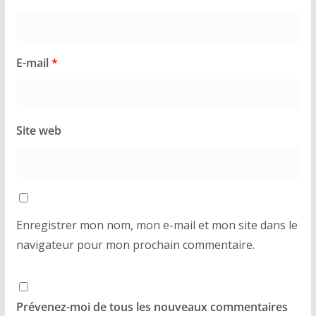
E-mail
*
Site web
Enregistrer mon nom, mon e-mail et mon site dans le
navigateur pour mon prochain commentaire.
Prévenez-moi de tous les nouveaux commentaires