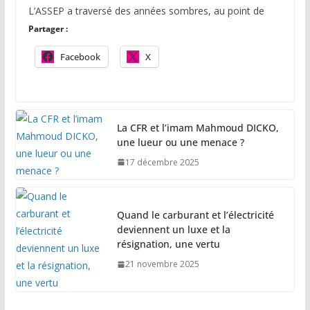
L’ASSEP a traversé des années sombres, au point de
Partager :
Facebook
X
La CFR et l’imam Mahmoud DICKO,
une lueur ou une menace ?
17 décembre 2025
Quand le carburant et l’électricité
deviennent un luxe et la
résignation, une vertu
21 novembre 2025