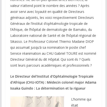
valeur n’attend point le nombre des années ? Après
avoir servi avec loyauté en qualité de Directeurs
généraux adjoints, les voici respectivement Directeurs
Généraux de l’Institut d’ophtalmologie tropicale de
l’Afrique, de l’hôpital de dermatologie de Bamako, du
Laboratoire national de Santé et de l’hôpital régional de
Sikasso. Le Professeur Colonel Thierno Madane DIOP
qui assumait jusqu’à sa nomination le poste chef
Service réanimation au CHU Gabriel TOURE est nommé
Directeur Général du dit Hôpital. Qui sont-ils ? Quels
sont leurs parcours académiques et professionnels ?
Le Directeur del’
Institut d’Ophtalmologie Tropicale
d’Afrique (CHU-IOTA) :
Médecin colonel major Adama
Issaka Guindo : La détermination et la rigueur
L’homme qui
était