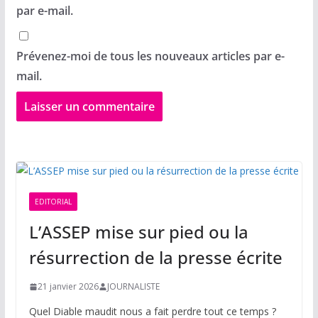
par e-mail.
Prévenez-moi de tous les nouveaux articles par e-
mail.
EDITORIAL
L’ASSEP mise sur pied ou la
résurrection de la presse écrite
21 janvier 2026
JOURNALISTE
Quel Diable maudit nous a fait perdre tout ce temps ?