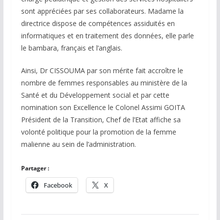
sont appréciées par ses collaborateurs. Madame la
directrice dispose de compétences assiduités en
informatiques et en traitement des données, elle parle
le bambara, français et l’anglais.
Ainsi, Dr CISSOUMA par son mérite fait accroître le
nombre de femmes responsables au ministère de la
Santé et du Développement social et par cette
nomination son Excellence le Colonel Assimi GOITA
Président de la Transition, Chef de l’Etat affiche sa
volonté politique pour la promotion de la femme
malienne au sein de l’administration.
Partager :
Facebook
X