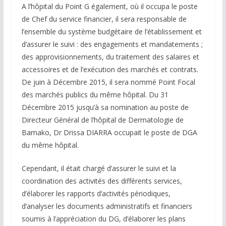
A l’hôpital du Point G également, où il occupa le poste
de Chef du service financier, il sera responsable de
l’ensemble du système budgétaire de l’établissement et
d’assurer le suivi : des engagements et mandatements ;
des approvisionnements, du traitement des salaires et
accessoires et de l’exécution des marchés et contrats.
De juin à Décembre 2015, il sera nommé Point Focal
des marchés publics du même hôpital. Du 31
Décembre 2015 jusqu’à sa nomination au poste de
Directeur Général de l’hôpital de Dermatologie de
Bamako, Dr Drissa DIARRA occupait le poste de DGA
du même hôpital.
Cependant, il était chargé d’assurer le suivi et la
coordination des activités des différents services,
d’élaborer les rapports d’activités périodiques,
d’analyser les documents administratifs et financiers
soumis à l’appréciation du DG, d’élaborer les plans