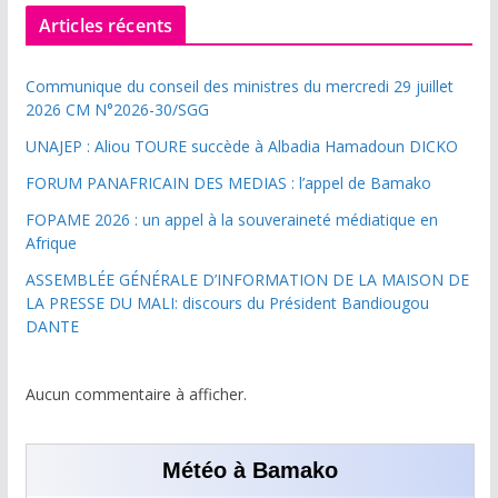
Articles récents
Communique du conseil des ministres du mercredi 29 juillet
2026 CM N°2026-30/SGG
UNAJEP : Aliou TOURE succède à Albadia Hamadoun DICKO
FORUM PANAFRICAIN DES MEDIAS : l’appel de Bamako
FOPAME 2026 : un appel à la souveraineté médiatique en
Afrique
ASSEMBLÉE GÉNÉRALE D’INFORMATION DE LA MAISON DE
LA PRESSE DU MALI: discours du Président Bandiougou
DANTE
Aucun commentaire à afficher.
Météo à Bamako