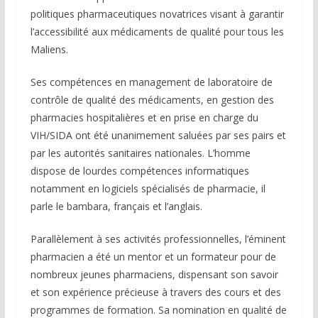
politiques pharmaceutiques novatrices visant à garantir
l’accessibilité aux médicaments de qualité pour tous les
Maliens.
Ses compétences en management de laboratoire de
contrôle de qualité des médicaments, en gestion des
pharmacies hospitalières et en prise en charge du
VIH/SIDA ont été unanimement saluées par ses pairs et
par les autorités sanitaires nationales. L’homme
dispose de lourdes compétences informatiques
notamment en logiciels spécialisés de pharmacie, il
parle le bambara, français et l’anglais.
Parallèlement à ses activités professionnelles, l’éminent
pharmacien a été un mentor et un formateur pour de
nombreux jeunes pharmaciens, dispensant son savoir
et son expérience précieuse à travers des cours et des
programmes de formation. Sa nomination en qualité de