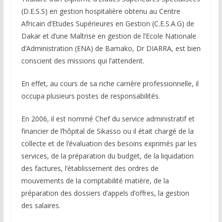
(D.E.S.S) en gestion hospitalière obtenu au Centre
Africain d’Etudes Supérieures en Gestion (C.E.S.A.G) de
Dakar et d’une Maîtrise en gestion de l’Ecole Nationale
d’Administration (ENA) de Bamako, Dr DIARRA, est bien
conscient des missions qui l’attendent.
En effet, au cours de sa riche carrière professionnelle, il
occupa plusieurs postes de responsabilités.
En 2006, il est nommé Chef du service administratif et
financier de l’hôpital de Sikasso ou il était chargé de la
collecte et de l’évaluation des besoins exprimés par les
services, de la préparation du budget, de la liquidation
des factures, l’établissement des ordres de
mouvements de la comptabilité matière, de la
préparation des dossiers d’appels d’offres, la gestion
des salaires.