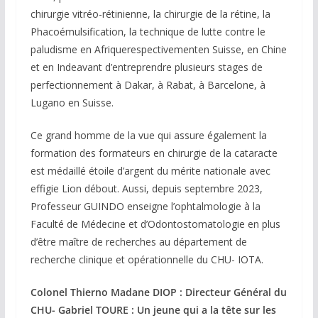
chirurgie vitréo-rétinienne, la chirurgie de la rétine, la
Phacoémulsification, la technique de lutte contre le
paludisme en Afriquerespectivementen Suisse, en Chine
et en Indeavant d’entreprendre plusieurs stages de
perfectionnement à Dakar, à Rabat, à Barcelone, à
Lugano en Suisse.
Ce grand homme de la vue qui assure également la
formation des formateurs en chirurgie de la cataracte
est médaillé étoile d’argent du mérite nationale avec
effigie Lion débout. Aussi, depuis septembre 2023,
Professeur GUINDO enseigne l’ophtalmologie à la
Faculté de Médecine et d’Odontostomatologie en plus
d’être maître de recherches au département de
recherche clinique et opérationnelle du CHU- IOTA.
Colonel Thierno Madane DIOP : Directeur Général du
CHU- Gabriel TOURE : Un jeune qui a la tête sur les