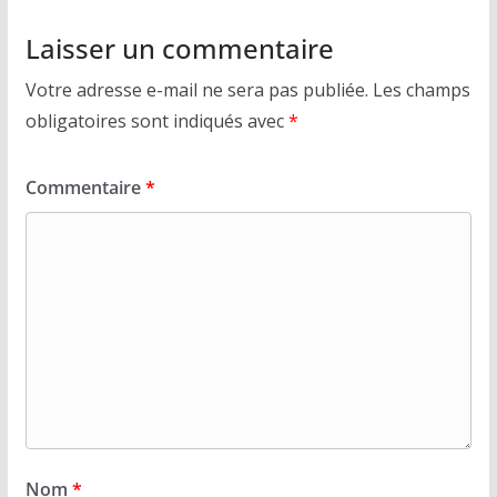
Laisser un commentaire
Votre adresse e-mail ne sera pas publiée.
Les champs
obligatoires sont indiqués avec
*
Commentaire
*
Nom
*