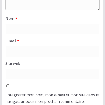
Nom
*
E-mail
*
Site web
Enregistrer mon nom, mon e-mail et mon site dans le
navigateur pour mon prochain commentaire.