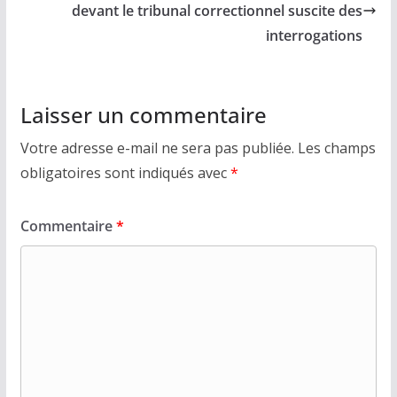
devant le tribunal correctionnel suscite des
interrogations
Laisser un commentaire
Votre adresse e-mail ne sera pas publiée.
Les champs
obligatoires sont indiqués avec
*
Commentaire
*