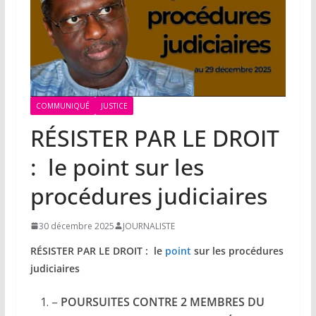
COMMUNIQUÉ
JUSTICE
RÉSISTER PAR LE DROIT
: le point sur les
procédures judiciaires
30 décembre 2025
JOURNALISTE
RÉSISTER PAR LE DROIT : le
point
sur les procédures
judiciaires
–
POURSUITES CONTRE 2 MEMBRES DU