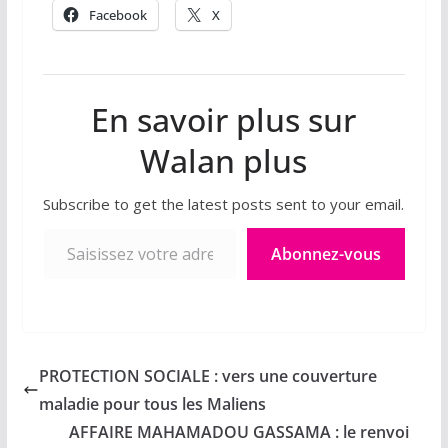
Facebook
X
En savoir plus sur
Walan plus
Subscribe to get the latest posts sent to your email.
Saisissez votre adresse e-mail…
Abonnez-vous
PROTECTION SOCIALE : vers une couverture
maladie pour tous les Maliens
AFFAIRE MAHAMADOU GASSAMA : le renvoi