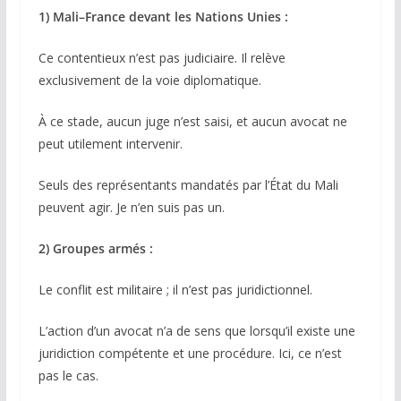
1) Mali–France devant les Nations Unies :
Ce contentieux n’est pas judiciaire. Il relève
exclusivement de la voie diplomatique.
À ce stade, aucun juge n’est saisi, et aucun avocat ne
peut utilement intervenir.
Seuls des représentants mandatés par l’État du Mali
peuvent agir. Je n’en suis pas un.
2) Groupes armés :
Le conflit est militaire ; il n’est pas juridictionnel.
L’action d’un avocat n’a de sens que lorsqu’il existe une
juridiction compétente et une procédure. Ici, ce n’est
pas le cas.