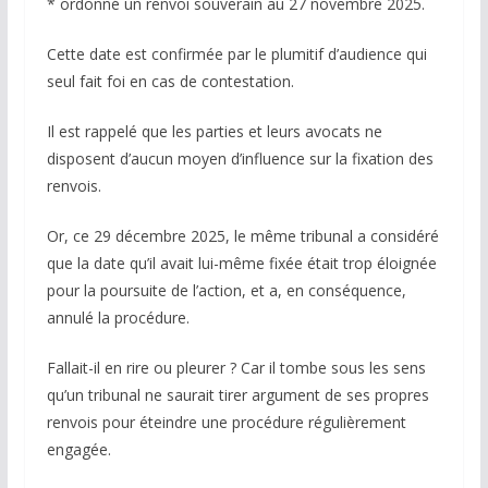
* ordonné un renvoi souverain au 27 novembre 2025.
Cette date est confirmée par le plumitif d’audience qui
seul fait foi en cas de contestation.
Il est rappelé que les parties et leurs avocats ne
disposent d’aucun moyen d’influence sur la fixation des
renvois.
Or, ce 29 décembre 2025, le même tribunal a considéré
que la date qu’il avait lui-même fixée était trop éloignée
pour la poursuite de l’action, et a, en conséquence,
annulé la procédure.
Fallait-il en rire ou pleurer ? Car il tombe sous les sens
qu’un tribunal ne saurait tirer argument de ses propres
renvois pour éteindre une procédure régulièrement
engagée.