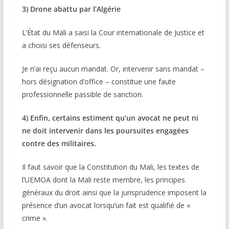
3) Drone abattu par l’Algérie
L’État du Mali a saisi la Cour internationale de Justice et
a choisi ses défenseurs.
Je n’ai reçu aucun mandat. Or, intervenir sans mandat –
hors désignation d’office – constitue une faute
professionnelle passible de sanction.
4) Enfin, certains estiment qu’un avocat ne peut ni
ne doit intervenir dans les poursuites engagées
contre des militaires.
Il faut savoir que la Constitution du Mali, les textes de
l’UEMOA dont la Mali reste membre, les principes
généraux du droit ainsi que la jurisprudence imposent la
présence d’un avocat lorsqu’un fait est qualifié de «
crime ».