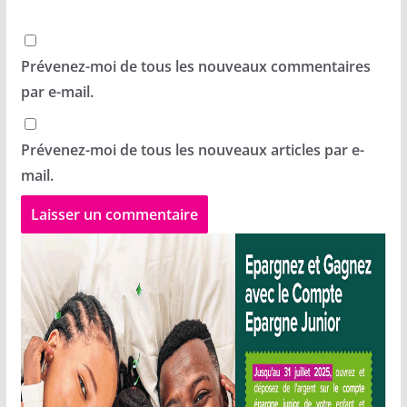
Prévenez-moi de tous les nouveaux commentaires
par e-mail.
Prévenez-moi de tous les nouveaux articles par e-
mail.