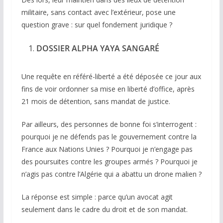
militaire, sans contact avec l’extérieur, pose une
question grave : sur quel fondement juridique ?
DOSSIER ALPHA YAYA SANGARÉ
Une requête en référé-liberté a été déposée ce jour aux
fins de voir ordonner sa mise en liberté d’office, après
21 mois de détention, sans mandat de justice.
Par ailleurs, des personnes de bonne foi s’interrogent :
pourquoi je ne défends pas le gouvernement contre la
France aux Nations Unies ? Pourquoi je n’engage pas
des poursuites contre les groupes armés ? Pourquoi je
n’agis pas contre l’Algérie qui a abattu un drone malien ?
La réponse est simple : parce qu’un avocat agit
seulement dans le cadre du droit et de son mandat.