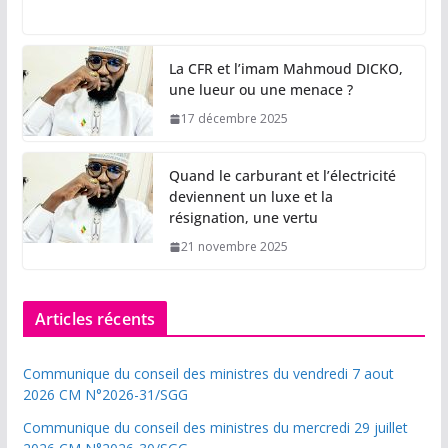
La CFR et l’imam Mahmoud DICKO,
une lueur ou une menace ?
17 décembre 2025
Quand le carburant et l’électricité
deviennent un luxe et la
résignation, une vertu
21 novembre 2025
Articles récents
Communique du conseil des ministres du vendredi 7 aout
2026 CM N°2026-31/SGG
Communique du conseil des ministres du mercredi 29 juillet