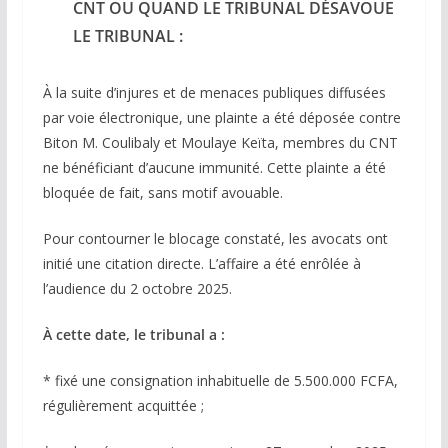
CNT OU QUAND LE TRIBUNAL DÉSAVOUE
LE TRIBUNAL :
À la suite d’injures et de menaces publiques diffusées
par voie électronique, une plainte a été déposée contre
Biton M. Coulibaly et Moulaye Keïta, membres du CNT
ne bénéficiant d’aucune immunité. Cette plainte a été
bloquée de fait, sans motif avouable.
Pour contourner le blocage constaté, les avocats ont
initié une citation directe. L’affaire a été enrôlée à
l’audience du 2 octobre 2025.
À cette date, le tribunal a :
* fixé une consignation inhabituelle de 5.500.000 FCFA,
régulièrement acquittée ;