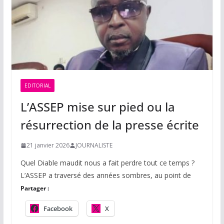
EDITORIAL
L’ASSEP mise sur pied ou la
résurrection de la presse écrite
21 janvier 2026
JOURNALISTE
Quel Diable maudit nous a fait perdre tout ce temps ?
L’ASSEP a traversé des années sombres, au point de
Partager :
Facebook
X