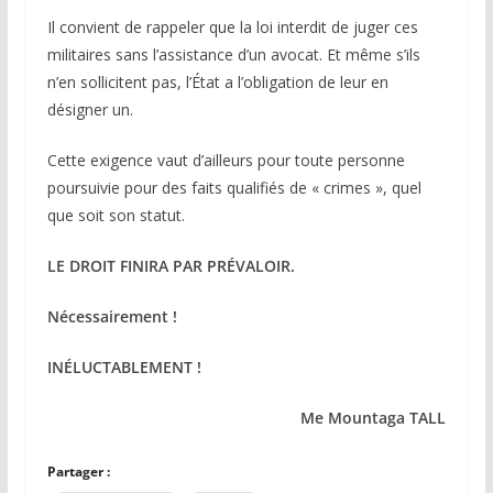
Il convient de rappeler que la loi interdit de juger ces
militaires sans l’assistance d’un avocat. Et même s’ils
n’en sollicitent pas, l’État a l’obligation de leur en
désigner un.
Cette exigence vaut d’ailleurs pour toute personne
poursuivie pour des faits qualifiés de « crimes », quel
que soit son statut.
LE DROIT FINIRA PAR PRÉVALOIR.
Nécessairement !
INÉLUCTABLEMENT !
Me Mountaga TALL
Partager :