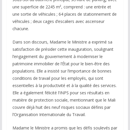
une superficie de 2245 m², comprend : une entrée et
une sortie de véhicules ; 64 places de stationnement de
véhicules ; deux cages d’escaliers avec ascenseur
chacune.
Dans son discours, Madame le Ministre a exprimé sa
satisfaction de présider cette inauguration, soulignant
l’engagement du gouvernement à moderniser le
patrimoine immobilier de l’État pour le bien-être des
populations. Elle a insisté sur l’importance de bonnes
conditions de travail pour les employés, qui sont
essentielles à la productivité et à la qualité des services.
Elle a également félicité l’INPS pour ses résultats en
matière de protection sociale, mentionnant que le Mali
couvre déjà huit des neuf risques sociaux définis par
l’Organisation Internationale du Travail.
Madame le Ministre a promis que les défis soulevés par