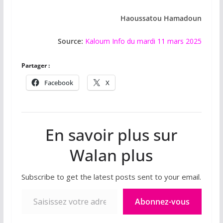
Haoussatou Hamadoun
Source:
Kaloum Info du mardi 11 mars 2025
Partager :
Facebook
X
En savoir plus sur
Walan plus
Subscribe to get the latest posts sent to your email.
Saisissez votre adresse e-mail…
Abonnez-vous