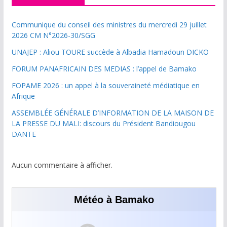
Communique du conseil des ministres du mercredi 29 juillet
2026 CM N°2026-30/SGG
UNAJEP : Aliou TOURE succède à Albadia Hamadoun DICKO
FORUM PANAFRICAIN DES MEDIAS : l’appel de Bamako
FOPAME 2026 : un appel à la souveraineté médiatique en
Afrique
ASSEMBLÉE GÉNÉRALE D’INFORMATION DE LA MAISON DE
LA PRESSE DU MALI: discours du Président Bandiougou
DANTE
Aucun commentaire à afficher.
Météo à Bamako