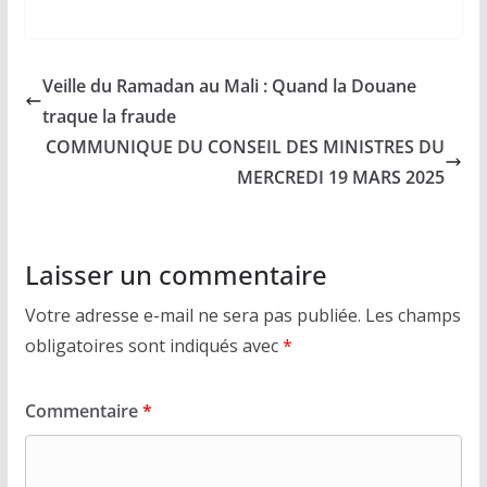
Veille du Ramadan au Mali : Quand la Douane
traque la fraude
COMMUNIQUE DU CONSEIL DES MINISTRES DU
MERCREDI 19 MARS 2025
Laisser un commentaire
Votre adresse e-mail ne sera pas publiée.
Les champs
obligatoires sont indiqués avec
*
Commentaire
*