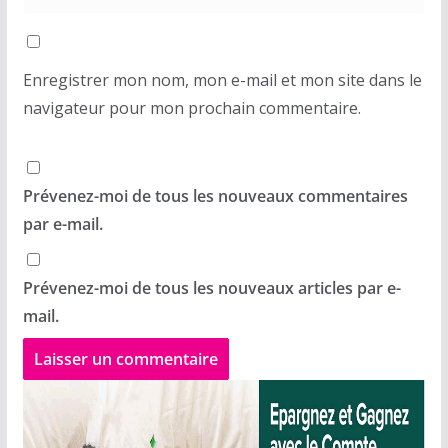
Enregistrer mon nom, mon e-mail et mon site dans le
navigateur pour mon prochain commentaire.
Prévenez-moi de tous les nouveaux commentaires
par e-mail.
Prévenez-moi de tous les nouveaux articles par e-
mail.