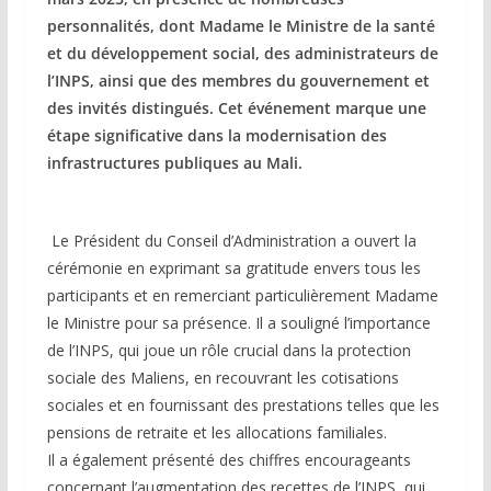
personnalités, dont Madame le Ministre de la santé
et du développement social, des administrateurs de
l’INPS, ainsi que des membres du gouvernement et
des invités distingués. Cet événement marque une
étape significative dans la modernisation des
infrastructures publiques au Mali.
Le Président du Conseil d’Administration a ouvert la
cérémonie en exprimant sa gratitude envers tous les
participants et en remerciant particulièrement Madame
le Ministre pour sa présence. Il a souligné l’importance
de l’INPS, qui joue un rôle crucial dans la protection
sociale des Maliens, en recouvrant les cotisations
sociales et en fournissant des prestations telles que les
pensions de retraite et les allocations familiales.
Il a également présenté des chiffres encourageants
concernant l’augmentation des recettes de l’INPS, qui