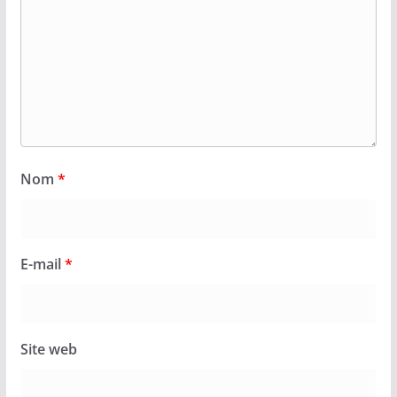
Nom
*
E-mail
*
Site web