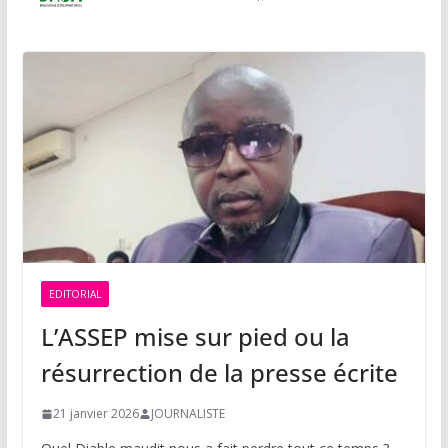
EDITORIAL
L’ASSEP mise sur pied ou la
résurrection de la presse écrite
21 janvier 2026
JOURNALISTE