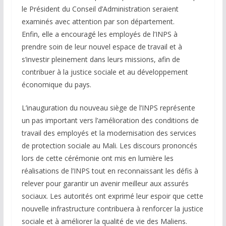
le Président du Conseil d’Administration seraient
examinés avec attention par son département.
Enfin, elle a encouragé les employés de l’INPS à
prendre soin de leur nouvel espace de travail et à
s’investir pleinement dans leurs missions, afin de
contribuer à la justice sociale et au développement
économique du pays.
L’inauguration du nouveau siège de l’INPS représente
un pas important vers l’amélioration des conditions de
travail des employés et la modernisation des services
de protection sociale au Mali. Les discours prononcés
lors de cette cérémonie ont mis en lumière les
réalisations de l’INPS tout en reconnaissant les défis à
relever pour garantir un avenir meilleur aux assurés
sociaux. Les autorités ont exprimé leur espoir que cette
nouvelle infrastructure contribuera à renforcer la justice
sociale et à améliorer la qualité de vie des Maliens.