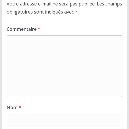
Votre adresse e-mail ne sera pas publiée.
Les champs
obligatoires sont indiqués avec
*
Commentaire
*
Nom
*