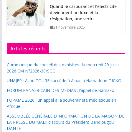
Quand le carburant et l’électricité
deviennent un luxe et la
résignation, une vertu
21 novembre 2025
Articles récents
Communique du conseil des ministres du mercredi 29 juillet
2026 CM N°2026-30/SGG
UNAJEP : Aliou TOURE succède à Albadia Hamadoun DICKO
FORUM PANAFRICAIN DES MEDIAS : l’appel de Bamako
FOPAME 2026 : un appel à la souveraineté médiatique en
Afrique
ASSEMBLÉE GÉNÉRALE D’INFORMATION DE LA MAISON DE
LA PRESSE DU MALI: discours du Président Bandiougou
DANTE