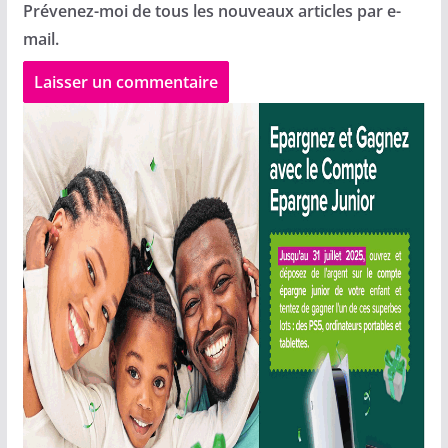
Prévenez-moi de tous les nouveaux articles par e-
mail.