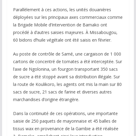
Parallèlement à ces actions, les unités douanières
déployées sur les principaux axes commerciaux comme
la Brigade Mobile d’Intervention de Bamako ont
procédé à d’autres saisies majeures. À Missabougou,
60 bidons d’huile végétale ont été saisis en février.
Au poste de contrôle de Samé, une cargaison de 1 000
cartons de concentré de tomates a été interceptée. Sur
l’axe de Ngolonina, un fourgon transportant 350 sacs
de sucre a été stoppé avant sa distribution illégale. Sur
la route de Koulikoro, les agents ont mis la main sur 80
sacs de sucre, 21 sacs de farine et diverses autres
marchandises d’origine étrangère.
Dans la continuité de ces opérations, une importante
saisie de 250 paquets de mayonnaise et 45 balles de
tissus wax en provenance de la Gambie a été réalisée