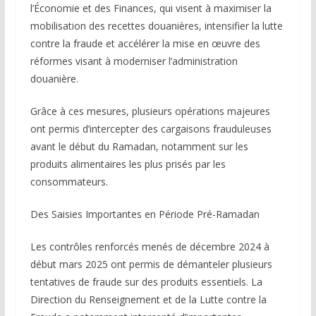
l’Économie et des Finances, qui visent à maximiser la
mobilisation des recettes douanières, intensifier la lutte
contre la fraude et accélérer la mise en œuvre des
réformes visant à moderniser l’administration
douanière.
Grâce à ces mesures, plusieurs opérations majeures
ont permis d’intercepter des cargaisons frauduleuses
avant le début du Ramadan, notamment sur les
produits alimentaires les plus prisés par les
consommateurs.
Des Saisies Importantes en Période Pré-Ramadan
Les contrôles renforcés menés de décembre 2024 à
début mars 2025 ont permis de démanteler plusieurs
tentatives de fraude sur des produits essentiels. La
Direction du Renseignement et de la Lutte contre la