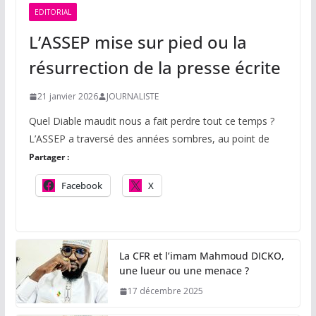
EDITORIAL
L’ASSEP mise sur pied ou la
résurrection de la presse écrite
21 janvier 2026
JOURNALISTE
Quel Diable maudit nous a fait perdre tout ce temps ?
L’ASSEP a traversé des années sombres, au point de
Partager :
Facebook
X
La CFR et l’imam Mahmoud DICKO,
une lueur ou une menace ?
17 décembre 2025