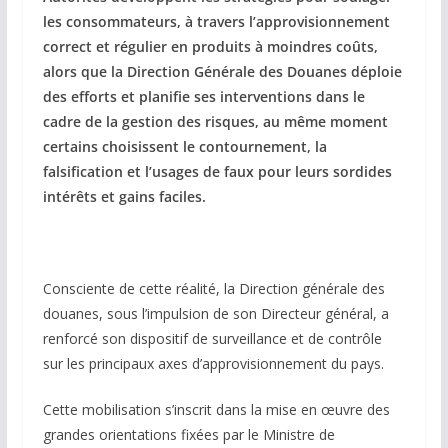
les consommateurs, à travers l’approvisionnement
correct et régulier en produits à moindres coûts,
alors que la Direction Générale des Douanes déploie
des efforts et planifie ses interventions dans le
cadre de la gestion des risques, au même moment
certains choisissent le contournement, la
falsification et l’usages de faux pour leurs sordides
intérêts et gains faciles.
Consciente de cette réalité, la Direction générale des
douanes, sous l’impulsion de son Directeur général, a
renforcé son dispositif de surveillance et de contrôle
sur les principaux axes d’approvisionnement du pays.
Cette mobilisation s’inscrit dans la mise en œuvre des
grandes orientations fixées par le Ministre de