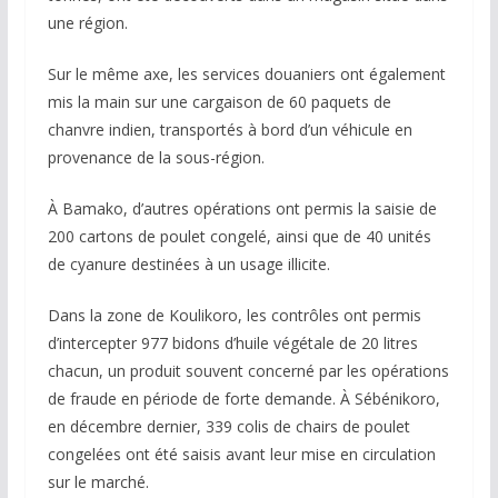
une région.
Sur le même axe, les services douaniers ont également
mis la main sur une cargaison de 60 paquets de
chanvre indien, transportés à bord d’un véhicule en
provenance de la sous-région.
À Bamako, d’autres opérations ont permis la saisie de
200 cartons de poulet congelé, ainsi que de 40 unités
de cyanure destinées à un usage illicite.
Dans la zone de Koulikoro, les contrôles ont permis
d’intercepter 977 bidons d’huile végétale de 20 litres
chacun, un produit souvent concerné par les opérations
de fraude en période de forte demande. À Sébénikoro,
en décembre dernier, 339 colis de chairs de poulet
congelées ont été saisis avant leur mise en circulation
sur le marché.