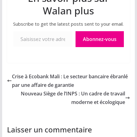
Walan plus
Subscribe to get the latest posts sent to your email.
Saisissez votre adresse e-mail…
Abonnez-vous
Crise à Ecobank Mali : Le secteur bancaire ébranlé
par une affaire de garantie
Nouveau Siège de l’INPS : Un cadre de travail
moderne et écologique
Laisser un commentaire