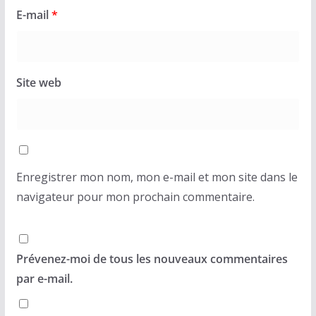
E-mail
*
Site web
Enregistrer mon nom, mon e-mail et mon site dans le
navigateur pour mon prochain commentaire.
Prévenez-moi de tous les nouveaux commentaires
par e-mail.