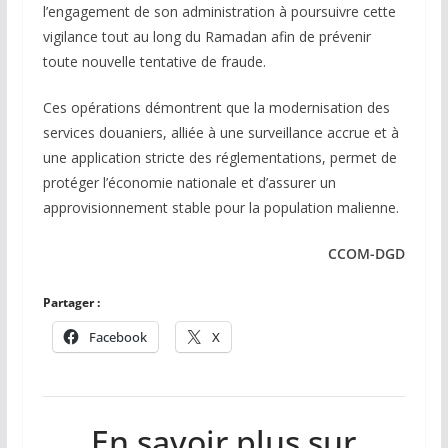
l’engagement de son administration à poursuivre cette
vigilance tout au long du Ramadan afin de prévenir
toute nouvelle tentative de fraude.
Ces opérations démontrent que la modernisation des
services douaniers, alliée à une surveillance accrue et à
une application stricte des réglementations, permet de
protéger l’économie nationale et d’assurer un
approvisionnement stable pour la population malienne.
CCOM-DGD
Partager :
Facebook
X
En savoir plus sur